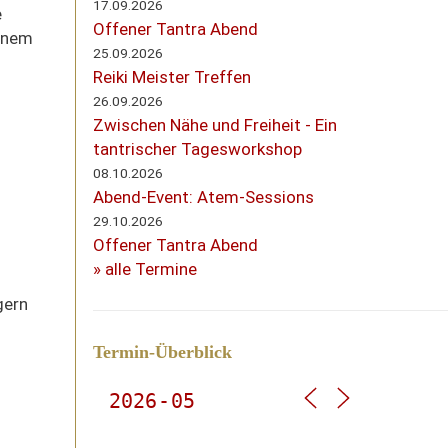
17.09.2026
e
Offener Tantra Abend
inem
25.09.2026
Reiki Meister Treffen
26.09.2026
Zwischen Nähe und Freiheit - Ein
tantrischer Tagesworkshop
08.10.2026
Abend-Event: Atem-Sessions
29.10.2026
Offener Tantra Abend
» alle Termine
gern
Termin-Überblick