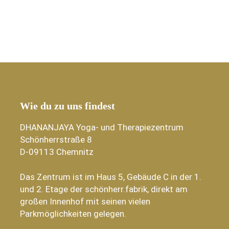
Wie du zu uns findest
DHANANJAYA Yoga- und Therapiezentrum
Schönherrstraße 8
D-09113 Chemnitz
Das Zentrum ist im Haus 5, Gebäude C in der 1.
und 2. Etage der schönherr.fabrik, direkt am
großen Innenhof mit seinen vielen
Parkmöglichkeiten gelegen.