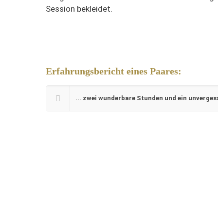
Session bekleidet.
Erfahrungsbericht eines Paares:
... zwei wunderbare Stunden und ein unverge