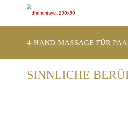
4-HAND-MASSAGE FÜR PAA
SINNLICHE BERÜ