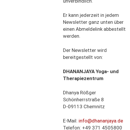
unverbindlich.
Er kann jederzeit in jedem
Newsletter ganz unten über
einen Abmeldelink abbestellt
werden.
Der Newsletter wird
bereitgestellt von:
DHANANJAYA
Yoga- und
Therapiezentrum
Dhanya Rößger
Schönherrstraße 8
D-09113 Chemnitz
E-Mail:
info@dhananjaya.de
Telefon: +49 371 4505800