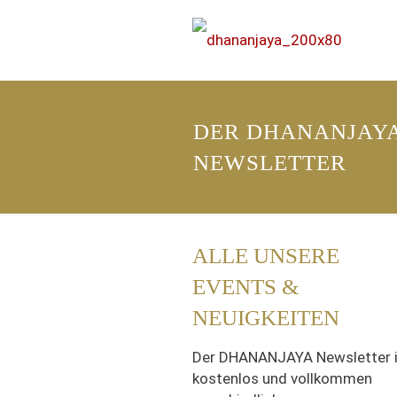
DER DHANANJAY
NEWSLETTER
ALLE UNSERE
EVENTS &
NEUIGKEITEN
Der DHANANJAYA Newsletter i
kostenlos und vollkommen