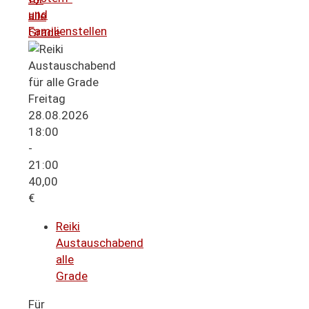
und
alle
Familienstellen
Grade
Freitag
28.08.2026
18:00
-
21:00
40,00
€
Reiki
Austauschabend
alle
Grade
Für