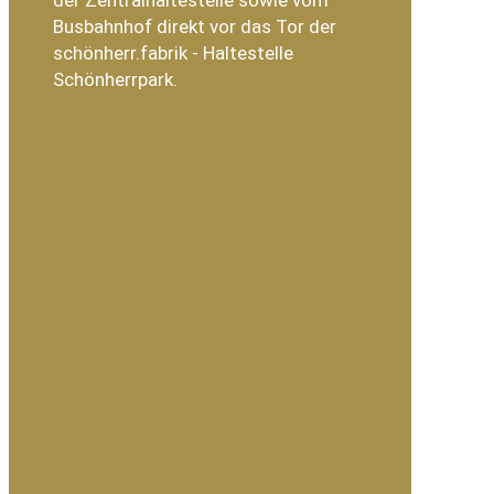
Busbahnhof direkt vor das Tor der
schönherr.fabrik - Haltestelle
Schönherrpark.