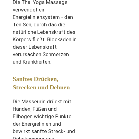
Die Thai Yoga Massage
verwendet ein
Energieliniensystem - den
Ten Sen, durch das die
natürliche Lebenskraft des
Körpers fließt. Blockaden in
dieser Lebenskraft
verursachen Schmerzen
und Krankheiten.
Sanftes Drücken,
Strecken und Dehnen
Die Masseurin drückt mit
Händen, Füßen und
Ellbogen wichtige Punkte
der Energielinien und
bewirkt sanfte Streck- und
Dehnbewegungen,