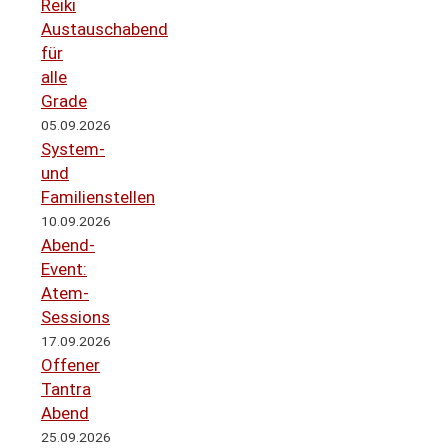
Reiki
Austauschabend
für
alle
Grade
05.09.2026
System-
und
Familienstellen
10.09.2026
Abend-
Event:
Atem-
Sessions
17.09.2026
Offener
Tantra
Abend
25.09.2026