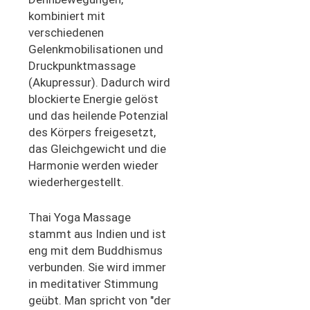
kombiniert mit
verschiedenen
Gelenkmobilisationen und
Druckpunktmassage
(Akupressur). Dadurch wird
blockierte Energie gelöst
und das heilende Potenzial
des Körpers freigesetzt,
das Gleichgewicht und die
Harmonie werden wieder
wiederhergestellt.
Thai Yoga Massage
stammt aus Indien und ist
eng mit dem Buddhismus
verbunden. Sie wird immer
in meditativer Stimmung
geübt. Man spricht von "der