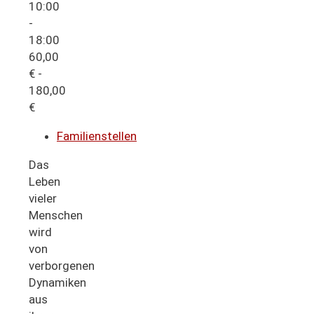
10:00
-
18:00
60,00
€ -
180,00
€
Familienstellen
Das
Leben
vieler
Menschen
wird
von
verborgenen
Dynamiken
aus