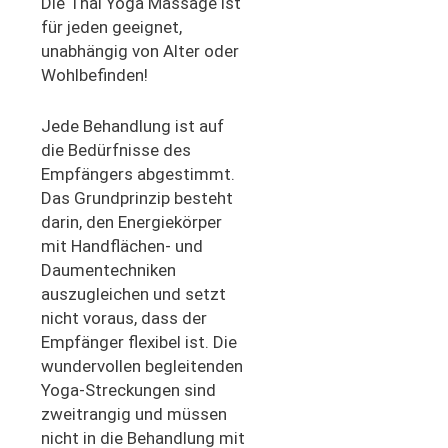
Die Thai Yoga Massage ist
für jeden geeignet,
unabhängig von Alter oder
Wohlbefinden!
Jede Behandlung ist auf
die Bedürfnisse des
Empfängers abgestimmt.
Das Grundprinzip besteht
darin, den Energiekörper
mit Handflächen- und
Daumentechniken
auszugleichen und setzt
nicht voraus, dass der
Empfänger flexibel ist. Die
wundervollen begleitenden
Yoga-Streckungen sind
zweitrangig und müssen
nicht in die Behandlung mit