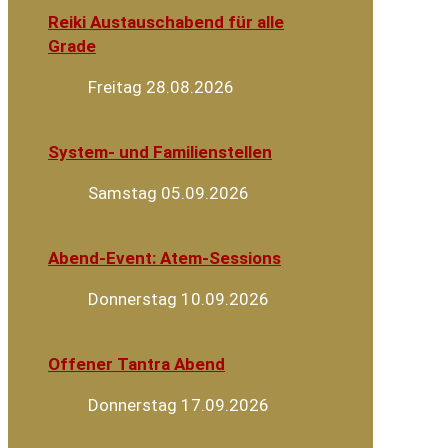
Reiki Austauschabend für alle
Grade
Freitag 28.08.2026
System- und Familienstellen
Samstag 05.09.2026
Abend-Event: Atem-Sessions
Donnerstag 10.09.2026
Offener Tantra Abend
Donnerstag 17.09.2026