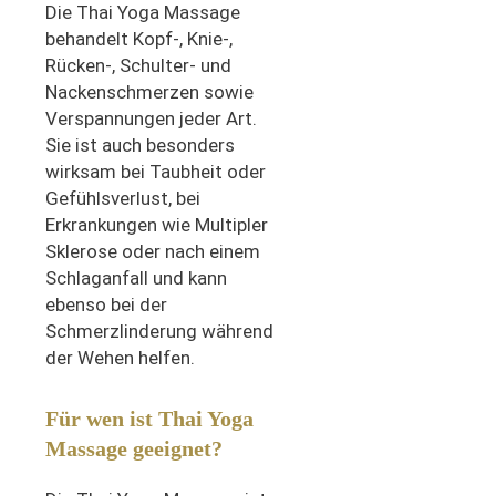
Die Thai Yoga Massage
behandelt Kopf-, Knie-,
Rücken-, Schulter- und
Nackenschmerzen sowie
Verspannungen jeder Art.
Sie ist auch besonders
wirksam bei Taubheit oder
Gefühlsverlust, bei
Erkrankungen wie Multipler
Sklerose oder nach einem
Schlaganfall und kann
ebenso bei der
Schmerzlinderung während
der Wehen helfen.
Für wen ist Thai Yoga
Massage geeignet?