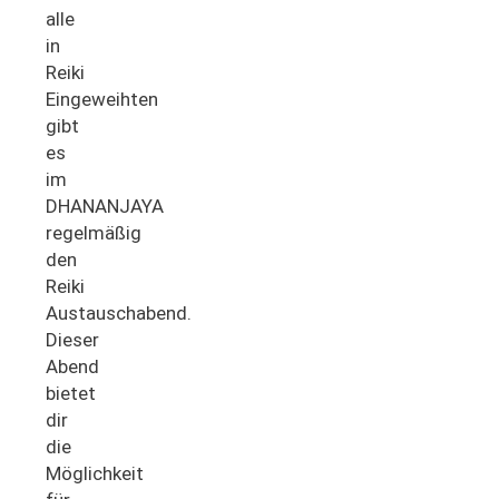
alle
in
Reiki
Eingeweihten
gibt
es
im
DHANANJAYA
regelmäßig
den
Reiki
Austauschabend.
Dieser
Abend
bietet
dir
die
Möglichkeit