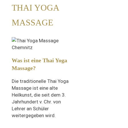
THAI YOGA
MASSAGE
Was ist eine Thai Yoga
Massage?
Die traditionelle Thai Yoga
Massage ist eine alte
Heilkunst, die seit dem 3.
Jahrhundert v. Chr. von
Lehrer an Schüler
weitergegeben wird.