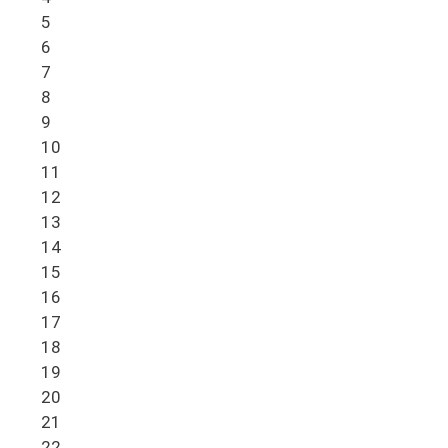
5
6
7
8
9
10
11
12
13
14
15
16
17
18
19
20
21
22