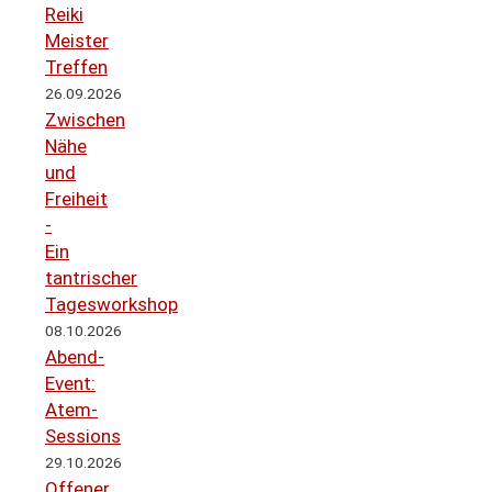
Reiki
Meister
Treffen
26.09.2026
Zwischen
Nähe
und
Freiheit
-
Ein
tantrischer
Tagesworkshop
08.10.2026
Abend-
Event:
Atem-
Sessions
29.10.2026
Offener