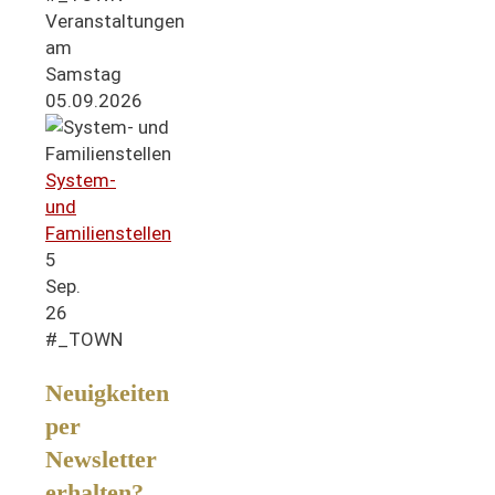
Veranstaltungen
am
Samstag
05.09.2026
System-
und
Familienstellen
5
Sep.
26
#_TOWN
Neuigkeiten
per
Newsletter
erhalten?