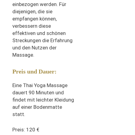
einbezogen werden. Für
diejenigen, die sie
empfangen können,
verbessern diese
effektiven und schönen
Streckungen die Erfahrung
und den Nutzen der
Massage.
Preis und Dauer:
Eine Thai Yoga Massage
dauert 90 Minuten und
findet mit leichter Kleidung
auf einer Bodenmatte
statt.
Preis: 120 €