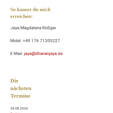
So kannst du mich
erreichen:
Jaya Magdalena Rößger
Mobil: +49 176 71205227
E-Mail:
jaya@dhananjaya.de
Die
nächsten
Termine
28.08.2026