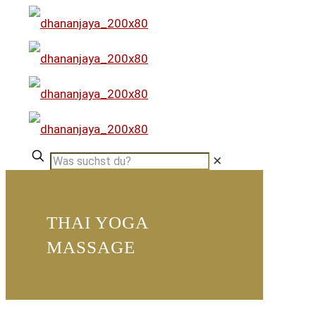
✕
THAI YOGA
MASSAGE