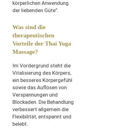
körperlichen Anwendung
der liebenden Güte”.
Was sind die
therapeutischen
Vorteile der Thai Yoga
Massage?
Im Vordergrund steht die
Vitalisierung des Körpers,
ein besseres Körpergefühl
sowie das Auflösen von
Verspannungen und
Blockaden. Die Behandlung
verbessert allgemein die
Flexibilität, entspannt und
belebt.