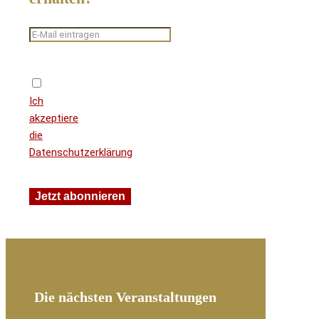
Ich
akzeptiere
die
Datenschutzerklärung
Die nächsten Veranstaltungen