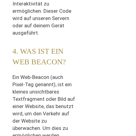
Interaktivität zu
ermöglichen. Dieser Code
wird auf unseren Servern
oder auf deinem Gerät
ausgeführt.
4. WAS IST EIN
WEB BEACON?
Ein Web-Beacon (auch
Pixel-Tag genannt), ist ein
kleines unsichtbares
Textfragment oder Bild auf
einer Website, das benutzt
wird, um den Verkehr auf
der Website zu
überwachen. Um dies zu
ermöglichen werden