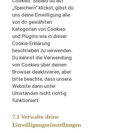
Cookies. Sobald du auf
„Speichern“ klickst, gibst du
uns deine Einwilligung alle
von dir gewählten
Kategorien von Cookies
und Plugins wie in dieser
Cookie-Erklärung
beschrieben zu verwenden.
Du kannst die Verwendung
von Cookies über deinen
Browser deaktivieren, aber
bitte beachte, dass unsere
Website dann unter
Umständen nicht richtig
funktioniert.
7.1 Verwalte deine
Einwilligungseinstellungen