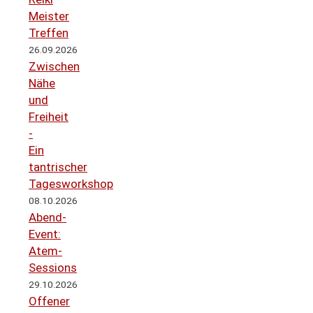
Meister
Treffen
26.09.2026
Zwischen
Nähe
und
Freiheit
-
Ein
tantrischer
Tagesworkshop
08.10.2026
Abend-
Event:
Atem-
Sessions
29.10.2026
Offener