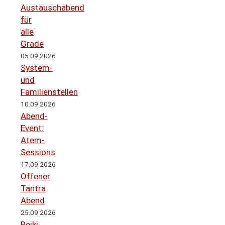
Austauschabend
für
alle
Grade
05.09.2026
System-
und
Familienstellen
10.09.2026
Abend-
Event:
Atem-
Sessions
17.09.2026
Offener
Tantra
Abend
25.09.2026
Reiki