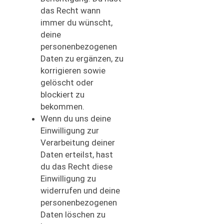
das Recht wann
immer du wünscht,
deine
personenbezogenen
Daten zu ergänzen, zu
korrigieren sowie
gelöscht oder
blockiert zu
bekommen.
Wenn du uns deine
Einwilligung zur
Verarbeitung deiner
Daten erteilst, hast
du das Recht diese
Einwilligung zu
widerrufen und deine
personenbezogenen
Daten löschen zu