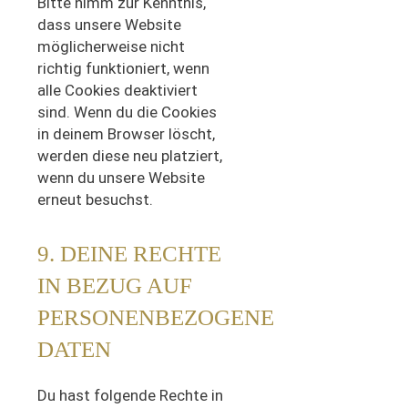
Bitte nimm zur Kenntnis,
dass unsere Website
möglicherweise nicht
richtig funktioniert, wenn
alle Cookies deaktiviert
sind. Wenn du die Cookies
in deinem Browser löscht,
werden diese neu platziert,
wenn du unsere Website
erneut besuchst.
9. DEINE RECHTE
IN BEZUG AUF
PERSONENBEZOGENE
DATEN
Du hast folgende Rechte in