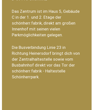
Das Zentrum ist im Haus 5, Gebäude
C in der 1. und 2. Etage der
schönherr.fabrik, direkt am großen
Innenhof mit seinen vielen
Parkmöglichkeiten gelegen.
Die Busverbindung Linie 23 in
Richtung Heinersdorf bringt dich von
der Zentralhaltestelle sowie vom
Busbahnhof direkt vor das Tor der
schönherr.fabrik - Haltestelle
Schönherrpark.