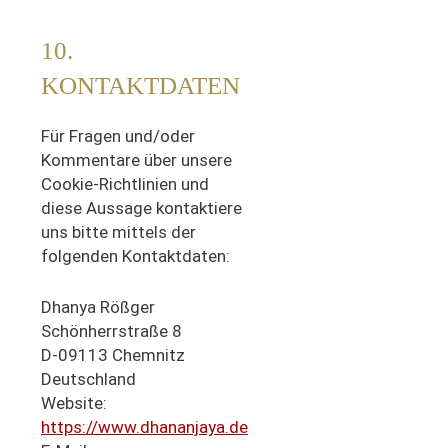
10.
KONTAKTDATEN
Für Fragen und/oder
Kommentare über unsere
Cookie-Richtlinien und
diese Aussage kontaktiere
uns bitte mittels der
folgenden Kontaktdaten:
Dhanya Rößger
Schönherrstraße 8
D-09113 Chemnitz
Deutschland
Website:
https://www.dhananjaya.de