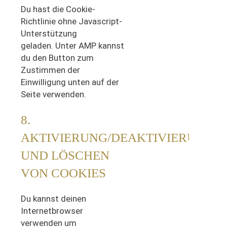
Du hast die Cookie-
Richtlinie ohne Javascript-
Unterstützung
geladen. Unter AMP kannst
du den Button zum
Zustimmen der
Einwilligung unten auf der
Seite verwenden.
8.
AKTIVIERUNG/DEAKTIVIERUNG
UND LÖSCHEN
VON COOKIES
Du kannst deinen
Internetbrowser
verwenden um