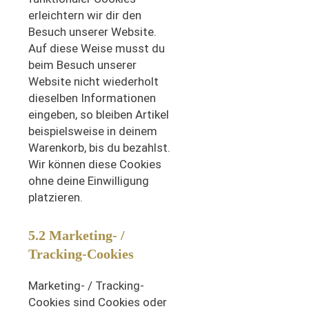
erleichtern wir dir den
Besuch unserer Website.
Auf diese Weise musst du
beim Besuch unserer
Website nicht wiederholt
dieselben Informationen
eingeben, so bleiben Artikel
beispielsweise in deinem
Warenkorb, bis du bezahlst.
Wir können diese Cookies
ohne deine Einwilligung
platzieren.
5.2 Marketing- /
Tracking-Cookies
Marketing- / Tracking-
Cookies sind Cookies oder