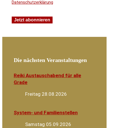
Datenschutzerklärung
Die nächsten Veranstaltungen
Reiki Austauschabend für alle
Grade
Freitag 28.08.2026
System- und Familienstellen
Samstag 05.09.2026