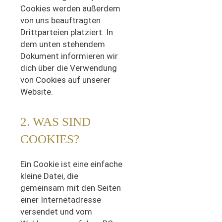
Cookies werden außerdem
von uns beauftragten
Drittparteien platziert. In
dem unten stehendem
Dokument informieren wir
dich über die Verwendung
von Cookies auf unserer
Website.
2. WAS SIND
COOKIES?
Ein Cookie ist eine einfache
kleine Datei, die
gemeinsam mit den Seiten
einer Internetadresse
versendet und vom