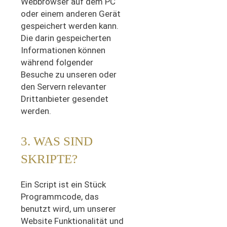
Webbrowser auf dem PC
oder einem anderen Gerät
gespeichert werden kann.
Die darin gespeicherten
Informationen können
während folgender
Besuche zu unseren oder
den Servern relevanter
Drittanbieter gesendet
werden.
3. WAS SIND
SKRIPTE?
Ein Script ist ein Stück
Programmcode, das
benutzt wird, um unserer
Website Funktionalität und