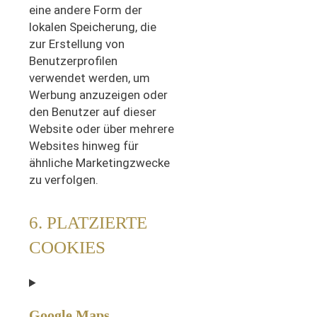
eine andere Form der
lokalen Speicherung, die
zur Erstellung von
Benutzerprofilen
verwendet werden, um
Werbung anzuzeigen oder
den Benutzer auf dieser
Website oder über mehrere
Websites hinweg für
ähnliche Marketingzwecke
zu verfolgen.
6. PLATZIERTE
COOKIES
Google Maps