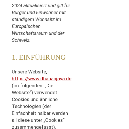
2024 aktualisiert und gilt für
Bürger und Einwohner mit
ständigem Wohnsitz im
Europäischen
Wirtschaftsraum und der
Schweiz.
1. EINFÜHRUNG
Unsere Website,
https://www.dhananjaya.de
(im folgenden: „Die
Website“) verwendet
Cookies und ähnliche
Technologien (der
Einfachheit halber werden
all diese unter „Cookies“
zusammengefasst).