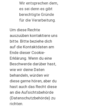
Wir entsprechen dem,
es sei denn es gibt
berechtigte Gründe
für die Verarbeitung.
Um diese Rechte
auszuüben kontaktiere uns
bitte. Bitte beziehe dich
auf die Kontaktdaten am
Ende dieser Cookie-
Erklärung. Wenn du eine
Beschwerde darüber hast,
wie wir deine Daten
behandeln, würden wir
diese gerne hören, aber du
hast auch das Recht diese
an die Aufsichtsbehörde
(Datenschutzbehörde) zu
richten.