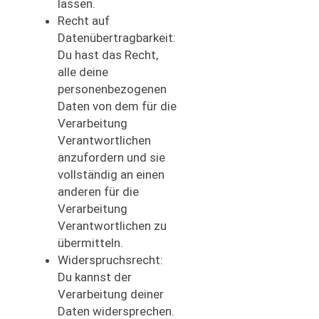
lassen.
Recht auf
Datenübertragbarkeit:
Du hast das Recht,
alle deine
personenbezogenen
Daten von dem für die
Verarbeitung
Verantwortlichen
anzufordern und sie
vollständig an einen
anderen für die
Verarbeitung
Verantwortlichen zu
übermitteln.
Widerspruchsrecht:
Du kannst der
Verarbeitung deiner
Daten widersprechen.