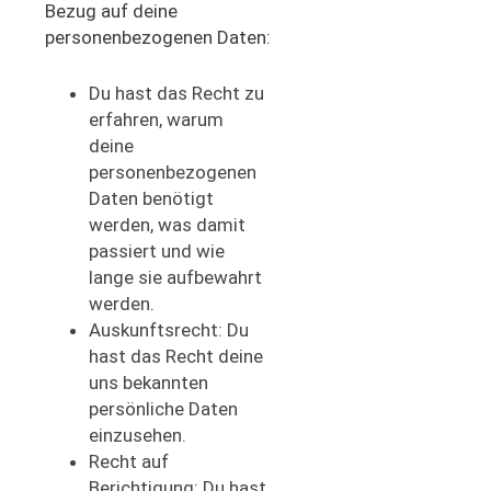
Bezug auf deine
personenbezogenen Daten:
Du hast das Recht zu
erfahren, warum
deine
personenbezogenen
Daten benötigt
werden, was damit
passiert und wie
lange sie aufbewahrt
werden.
Auskunftsrecht: Du
hast das Recht deine
uns bekannten
persönliche Daten
einzusehen.
Recht auf
Berichtigung: Du hast