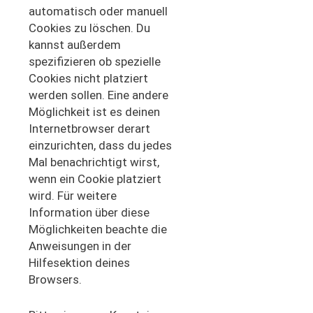
automatisch oder manuell
Cookies zu löschen. Du
kannst außerdem
spezifizieren ob spezielle
Cookies nicht platziert
werden sollen. Eine andere
Möglichkeit ist es deinen
Internetbrowser derart
einzurichten, dass du jedes
Mal benachrichtigt wirst,
wenn ein Cookie platziert
wird. Für weitere
Information über diese
Möglichkeiten beachte die
Anweisungen in der
Hilfesektion deines
Browsers.