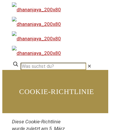
✕
COOKIE-RICHTLINIE
Diese Cookie-Richtlinie
wurde zuletzt am 5. März