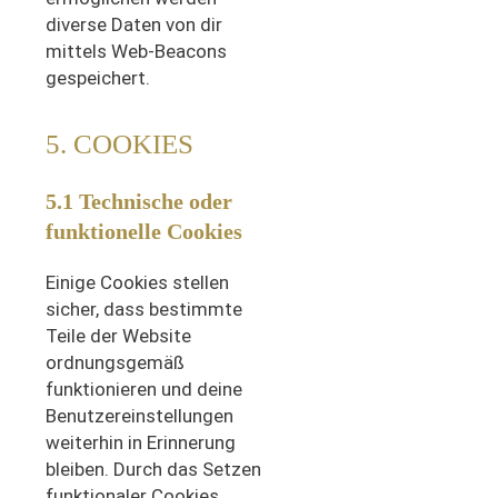
diverse Daten von dir
mittels Web-Beacons
gespeichert.
5. COOKIES
5.1 Technische oder
funktionelle Cookies
Einige Cookies stellen
sicher, dass bestimmte
Teile der Website
ordnungsgemäß
funktionieren und deine
Benutzereinstellungen
weiterhin in Erinnerung
bleiben. Durch das Setzen
funktionaler Cookies