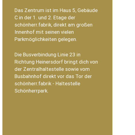
Das Zentrum ist im Haus 5, Gebäude
C in der 1. und 2. Etage der
schönherr.fabrik, direkt am großen
Innenhof mit seinen vielen
Parkmöglichkeiten gelegen.
Die Busverbindung Linie 23 in
Richtung Heinersdorf bringt dich von
der Zentralhaltestelle sowie vom
Busbahnhof direkt vor das Tor der
schönherr.fabrik - Haltestelle
Schönherrpark.