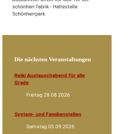
schönherr.fabrik - Haltestelle
Schönherrpark.
Die nächsten Veranstaltungen
Reiki Austauschabend für alle
Grade
Freitag 28.08.2026
System- und Familienstellen
Samstag 05.09.2026