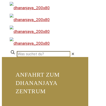
✕
ANFAHRT ZUM
DHANANJAYA
ZENTRUM