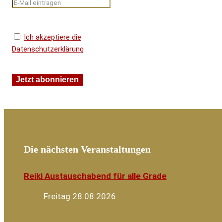
Ich akzeptiere die
Datenschutzerklärung
Die nächsten Veranstaltungen
Reiki Austauschabend für alle Grade
Freitag 28.08.2026