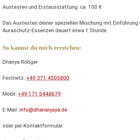
Austesten und Erstausstattung: ca. 100 €
Das Austesten deiner speziellen Mischung mit Einführung i
Auraschutz-Essenzen dauert etwa 1 Stunde.
So kannst du mich erreichen:
Dhanya Rößger
Festnetz:
+49 371 4505800
Mobil:
+49 171 5448679
E-Mail:
info@dhananjaya.de
oder per Kontaktformular: