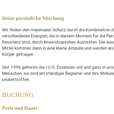
Deine persönliche Mischung
Wir finden den maximalen Schutz durch die Kombination d
verschiedenen Energien, die in diesem Moment für die Per
Resonanz sind, durch kinesiologisches Austesten. Die au
Mittel kommen dann in eine kleine Ampulle und werden al
Körper getragen.
Seit 1996 gehören die I.U.G. Essenzen voll und ganz in uns
Menschen, sie sind ein ständiger Begleiter und ihre Wirkun
unübertroffen.
BUCHUNG
Preis und Dauer: