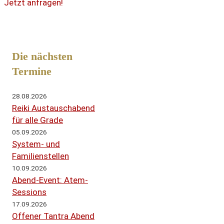
Jetzt anfragen!
Die nächsten
Termine
28.08.2026
Reiki Austauschabend
für alle Grade
05.09.2026
System- und
Familienstellen
10.09.2026
Abend-Event: Atem-
Sessions
17.09.2026
Offener Tantra Abend