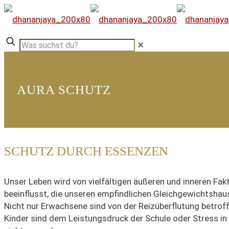
✕
AURA SCHUTZ
SCHUTZ DURCH ESSENZEN
Unser Leben wird von vielfältigen äußeren und inneren Fak
beeinflusst, die unseren empfindlichen Gleichgewichtshaus
Nicht nur Erwachsene sind von der Reizüberflutung betroff
Kinder sind dem Leistungsdruck der Schule oder Stress in 