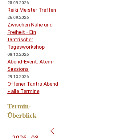
25.09.2026
Reiki Meister Treffen
26.09.2026
Zwischen Nähe und
Freiheit - Ein
tantrischer
Tagesworkshop
08.10.2026
Abend-Event: Atem-
Sessions
29.10.2026
Offener Tantra Abend
» alle Termine
Termin-
Überblick