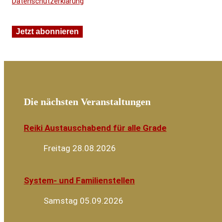
Datenschutzerklärung
Die nächsten Veranstaltungen
Reiki Austauschabend für alle Grade
Freitag 28.08.2026
System- und Familienstellen
Samstag 05.09.2026