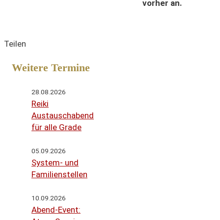
vorher an.
Teilen
Weitere Termine
28.08.2026
Reiki
Austauschabend
für alle Grade
05.09.2026
System- und
Familienstellen
10.09.2026
Abend-Event: