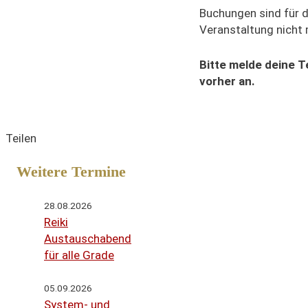
Buchungen sind für 
Veranstaltung nicht
Bitte melde deine 
vorher an.
Teilen
Weitere Termine
28.08.2026
Reiki
Austauschabend
für alle Grade
05.09.2026
System- und