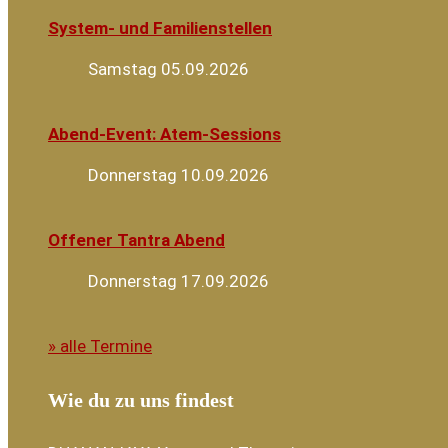
System- und Familienstellen
Samstag 05.09.2026
Abend-Event: Atem-Sessions
Donnerstag 10.09.2026
Offener Tantra Abend
Donnerstag 17.09.2026
» alle Termine
Wie du zu uns findest