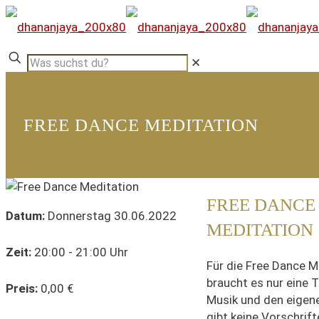
✕
FREE DANCE MEDITATION
FREE DANCE
Datum:
Donnerstag 30.06.2022
MEDITATION
Zeit:
20:00 - 21:00 Uhr
Für die Free Dance M
braucht es nur eine T
Preis:
0,00 €
Musik und den eigene
gibt keine Vorschrift