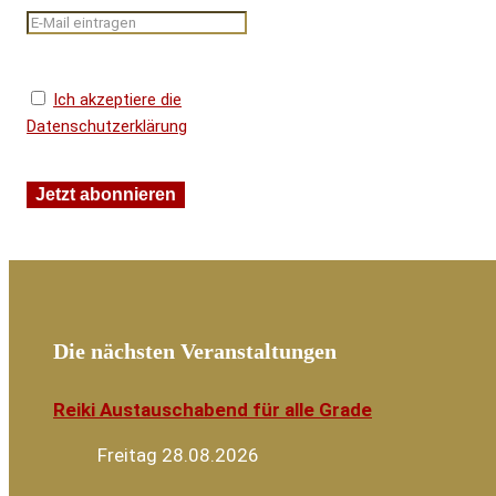
Ich akzeptiere die
Datenschutzerklärung
Die nächsten Veranstaltungen
Reiki Austauschabend für alle Grade
Freitag 28.08.2026