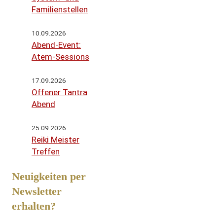
Familienstellen
10.09.2026
Abend-Event:
Atem-Sessions
17.09.2026
Offener Tantra
Abend
25.09.2026
Reiki Meister
Treffen
Neuigkeiten per
Newsletter
erhalten?