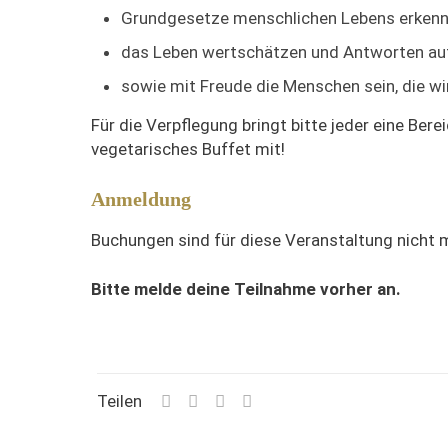
Grundgesetze menschlichen Lebens erkenn
das Leben wertschätzen und Antworten auf
sowie mit Freude die Menschen sein, die wir
Für die Verpflegung bringt bitte jeder eine Bere
vegetarisches Buffet mit!
Anmeldung
Buchungen sind für diese Veranstaltung nicht 
Bitte melde deine Teilnahme vorher an.
Teilen