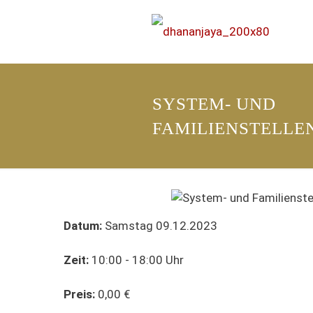
SYSTEM- UND
FAMILIENSTELLE
Datum:
Samstag 09.12.2023
Zeit:
10:00 - 18:00 Uhr
Preis:
0,00 €