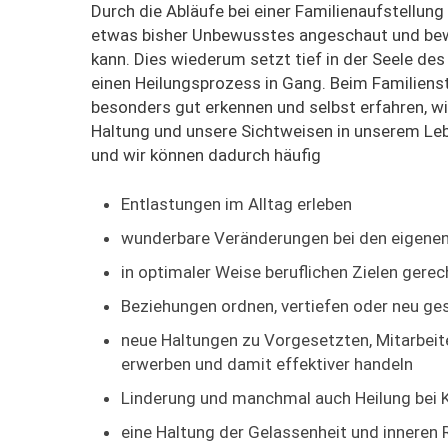
Durch die Abläufe bei einer Familienaufstellung 
etwas bisher Unbewusstes angeschaut und b
kann. Dies wiederum setzt tief in der Seele d
einen Heilungsprozess in Gang. Beim Familienst
besonders gut erkennen und selbst erfahren, wi
Haltung und unsere Sichtweisen in unserem Leb
und wir können dadurch häufig
Entlastungen im Alltag erleben
wunderbare Veränderungen bei den eigenen
in optimaler Weise beruflichen Zielen gere
Beziehungen ordnen, vertiefen oder neu ge
neue Haltungen zu Vorgesetzten, Mitarbei
erwerben und damit effektiver handeln
Linderung und manchmal auch Heilung bei K
eine Haltung der Gelassenheit und inneren 