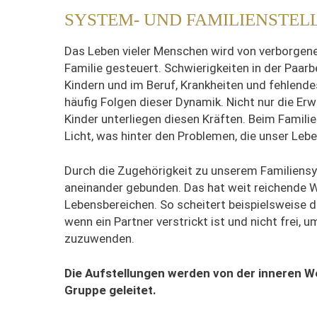
SYSTEM- UND FAMILIENSTEL
Das Leben vieler Menschen wird von verborgene
Familie gesteuert. Schwierigkeiten in der Paar
Kindern und im Beruf, Krankheiten und fehlend
häufig Folgen dieser Dynamik. Nicht nur die Er
Kinder unterliegen diesen Kräften. Beim Famil
Licht, was hinter den Problemen, die unser Lebe
Durch die Zugehörigkeit zu unserem Familiensy
aneinander gebunden. Das hat weit reichende Wi
Lebensbereichen. So scheitert beispielsweise di
wenn ein Partner verstrickt ist und nicht frei,
zuzuwenden.
Die Aufstellungen werden von der inneren W
Gruppe geleitet.