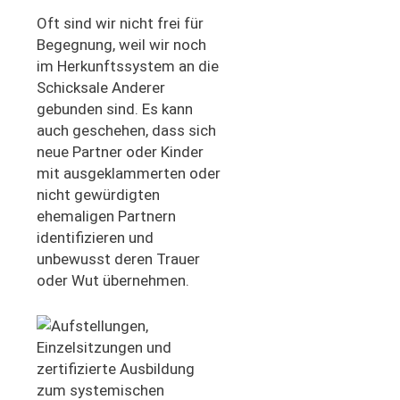
Oft sind wir nicht frei für
Begegnung, weil wir noch
im Herkunftssystem an die
Schicksale Anderer
gebunden sind. Es kann
auch geschehen, dass sich
neue Partner oder Kinder
mit ausgeklammerten oder
nicht gewürdigten
ehemaligen Partnern
identifizieren und
unbewusst deren Trauer
oder Wut übernehmen.