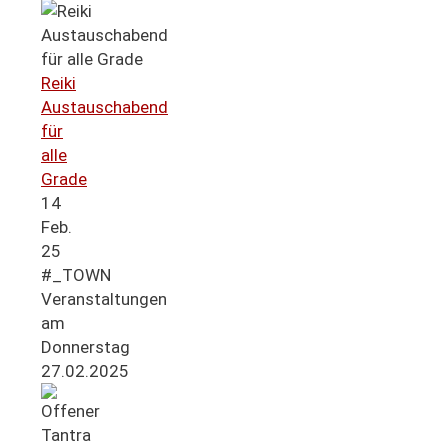
Reiki
Austauschabend
für
alle
Grade
14
Feb.
25
#_TOWN
Veranstaltungen
am
Donnerstag
27.02.2025