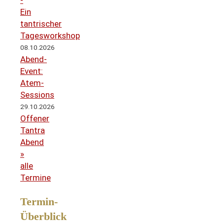
-
Ein
tantrischer
Tagesworkshop
08.10.2026
Abend-
Event:
Atem-
Sessions
29.10.2026
Offener
Tantra
Abend
»
alle
Termine
Termin-
Überblick