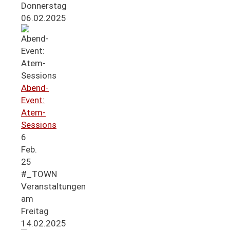
Donnerstag
06.02.2025
Abend-
Event:
Atem-
Sessions
6
Feb.
25
#_TOWN
Veranstaltungen
am
Freitag
14.02.2025