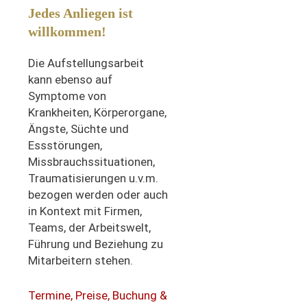
Jedes Anliegen ist
willkommen!
Die Aufstellungsarbeit
kann ebenso auf
Symptome von
Krankheiten, Körperorgane,
Ängste, Süchte und
Essstörungen,
Missbrauchssituationen,
Traumatisierungen u.v.m.
bezogen werden oder auch
in Kontext mit Firmen,
Teams, der Arbeitswelt,
Führung und Beziehung zu
Mitarbeitern stehen.
Termine, Preise, Buchung &