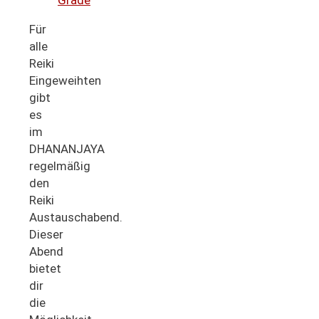
Grade
Für
alle
Reiki
Eingeweihten
gibt
es
im
DHANANJAYA
regelmäßig
den
Reiki
Austauschabend.
Dieser
Abend
bietet
dir
die