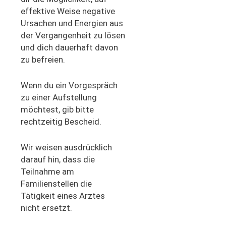
effektive Weise negative
Ursachen und Energien aus
der Vergangenheit zu lösen
und dich dauerhaft davon
zu befreien.
Wenn du ein Vorgespräch
zu einer Aufstellung
möchtest, gib bitte
rechtzeitig Bescheid.
Wir weisen ausdrücklich
darauf hin, dass die
Teilnahme am
Familienstellen die
Tätigkeit eines Arztes
nicht ersetzt.