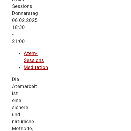
Donnerstag
06.02.2025
18:30
-
21:00
Atem-
Sessions
Meditation
Die
Atemarbeit
ist
eine
sichere
und
natürliche
Methode,