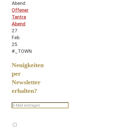
Offener
Tantra
Abend
27
Feb.
25
#_TOWN
Neuigkeiten
per
Newsletter
erhalten?