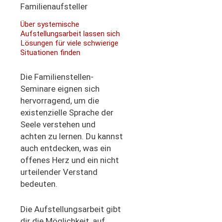
Über systemische
Aufstellungsarbeit lassen sich
Lösungen für viele schwierige
Situationen finden
Die Familienstellen-
Seminare eignen sich
hervorragend, um die
existenzielle Sprache der
Seele verstehen und
achten zu lernen. Du kannst
auch entdecken, was ein
offenes Herz und ein nicht
urteilender Verstand
bedeuten.
Die Aufstellungsarbeit gibt
dir die Möglichkeit, auf