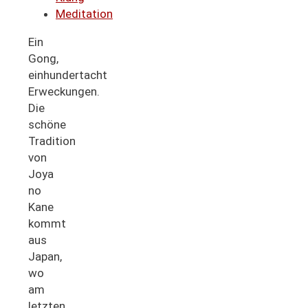
Meditation
Ein
Gong,
einhundertacht
Erweckungen.
Die
schöne
Tradition
von
Joya
no
Kane
kommt
aus
Japan,
wo
am
letzten