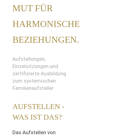
MUT FÜR
HARMONISCHE
BEZIEHUNGEN.
Aufstellungen,
Einzelsitzungen und
zertifizierte Ausbildung
zum systemischen
Familienaufsteller
AUFSTELLEN -
WAS IST DAS?
Das Aufstellen von