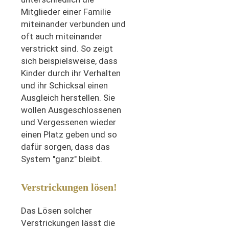
Mitglieder einer Familie
miteinander verbunden und
oft auch miteinander
verstrickt sind. So zeigt
sich beispielsweise, dass
Kinder durch ihr Verhalten
und ihr Schicksal einen
Ausgleich herstellen. Sie
wollen Ausgeschlossenen
und Vergessenen wieder
einen Platz geben und so
dafür sorgen, dass das
System "ganz" bleibt.
Verstrickungen lösen!
Das Lösen solcher
Verstrickungen lässt die