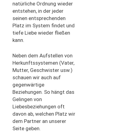
natürliche Ordnung wieder
entstehen, in der jeder
seinen entsprechenden
Platz im System findet und
tiefe Liebe wieder fließen
kann.
Neben dem Aufstellen von
Herkunftssystemen (Vater,
Mutter, Geschwister usw.)
schauen wir auch auf
gegenwärtige
Beziehungen. So hängt das
Gelingen von
Liebesbeziehungen oft
davon ab, welchen Platz wir
dem Partner an unserer
Seite geben.