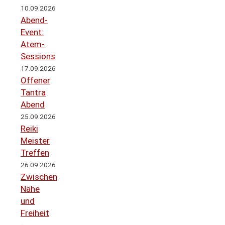
10.09.2026
Abend-
Event:
Atem-
Sessions
17.09.2026
Offener
Tantra
Abend
25.09.2026
Reiki
Meister
Treffen
26.09.2026
Zwischen
Nähe
und
Freiheit