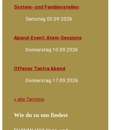
System- und Familienstellen
Samstag 05.09.2026
Abend-Event: Atem-Sessions
Donnerstag 10.09.2026
Offener Tantra Abend
Donnerstag 17.09.2026
» alle Termine
Wie du zu uns findest