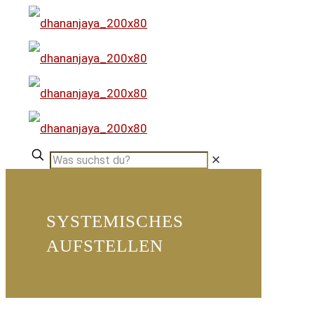
✕
SYSTEMISCHES
AUFSTELLEN