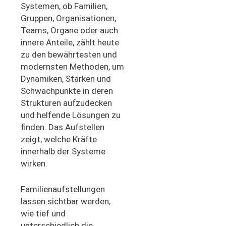
Systemen, ob Familien,
Gruppen, Organisationen,
Teams, Organe oder auch
innere Anteile, zählt heute
zu den bewährtesten und
modernsten Methoden, um
Dynamiken, Stärken und
Schwachpunkte in deren
Strukturen aufzudecken
und helfende Lösungen zu
finden. Das Aufstellen
zeigt, welche Kräfte
innerhalb der Systeme
wirken.
Familienaufstellungen
lassen sichtbar werden,
wie tief und
unterschiedlich die