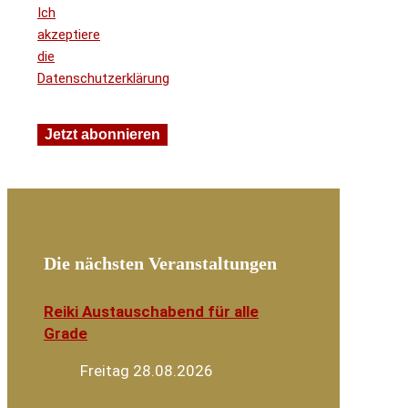
Ich
akzeptiere
die
Datenschutzerklärung
Die nächsten Veranstaltungen
Reiki Austauschabend für alle
Grade
Freitag 28.08.2026