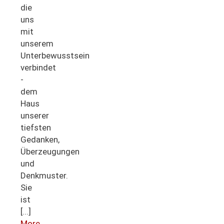
die
uns
mit
unserem
Unterbewusstsein
verbindet
-
dem
Haus
unserer
tiefsten
Gedanken,
Überzeugungen
und
Denkmuster.
Sie
ist
[...]
More