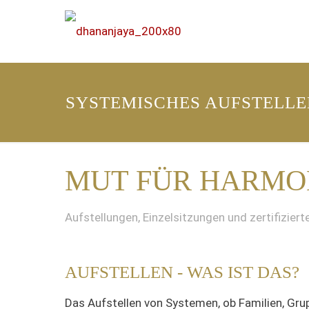
SYSTEMISCHES AUFSTELLE
MUT FÜR HARMO
Aufstellungen, Einzelsitzungen und zertifizie
AUFSTELLEN - WAS IST DAS?
Das Aufstellen von Systemen, ob Familien, Gru