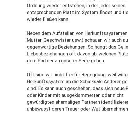
Ordnung wieder entstehen, in der jeder seinen
entsprechenden Platz im System findet und tie
wieder fließen kann.
Neben dem Aufstellen von Herkunftssystemen 
Mutter, Geschwister usw.) schauen wir auch au
gegenwärtige Beziehungen. So hängt das Geli
Liebesbeziehungen oft davon ab, welchen Platz
dem Partner an unserer Seite geben.
Oft sind wir nicht frei für Begegnung, weil wir 
Herkunftssystem an die Schicksale Anderer g
sind. Es kann auch geschehen, dass sich neue 
oder Kinder mit ausgeklammerten oder nicht
gewürdigten ehemaligen Partnern identifiziere
unbewusst deren Trauer oder Wut übernehmen