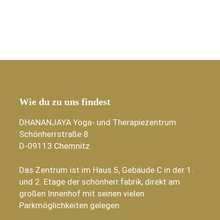
Wie du zu uns findest
DHANANJAYA Yoga- und Therapiezentrum
Schönherrstraße 8
D-09113 Chemnitz
Das Zentrum ist im Haus 5, Gebäude C in der 1.
und 2. Etage der schönherr.fabrik, direkt am
großen Innenhof mit seinen vielen
Parkmöglichkeiten gelegen.