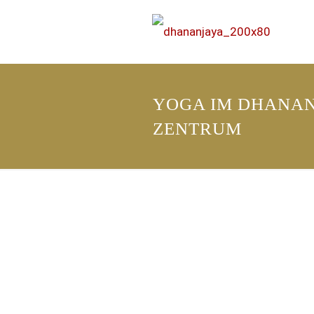
YOGA IM DHANA
ZENTRUM