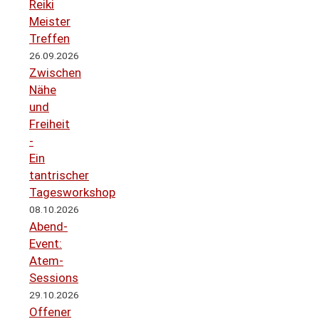
Reiki
Meister
Treffen
26.09.2026
Zwischen
Nähe
und
Freiheit
-
Ein
tantrischer
Tagesworkshop
08.10.2026
Abend-
Event:
Atem-
Sessions
29.10.2026
Offener