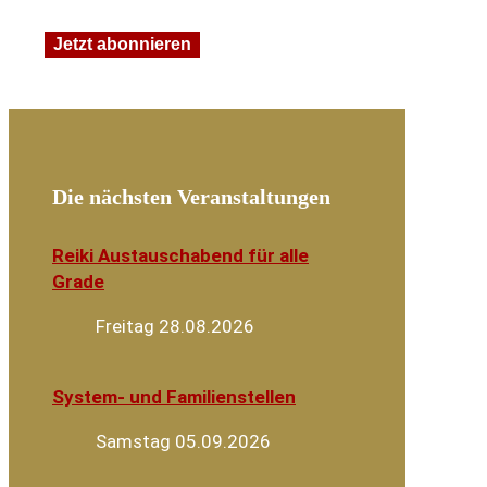
Die nächsten Veranstaltungen
Reiki Austauschabend für alle
Grade
Freitag 28.08.2026
System- und Familienstellen
Samstag 05.09.2026