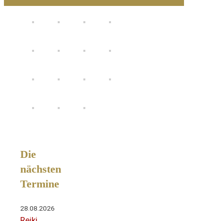
Die
nächsten
Termine
28.08.2026
Reiki