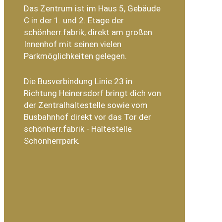
Das Zentrum ist im Haus 5, Gebäude
C in der 1. und 2. Etage der
schönherr.fabrik, direkt am großen
Innenhof mit seinen vielen
Parkmöglichkeiten gelegen.
Die Busverbindung Linie 23 in
Richtung Heinersdorf bringt dich von
der Zentralhaltestelle sowie vom
Busbahnhof direkt vor das Tor der
schönherr.fabrik - Haltestelle
Schönherrpark.