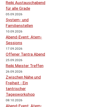
Reiki Austauschabend
für alle Grade
05.09.2026
System- und
Familienstellen
10.09.2026
Abend-Event: Atem-
Sessions
17.09.2026
Offener Tantra Abend
25.09.2026
Reiki Meister Treffen
26.09.2026
Zwischen Nähe und
Freiheit - Ein
tantrischer
Tagesworkshop
08.10.2026
Abend-Event: Atem-