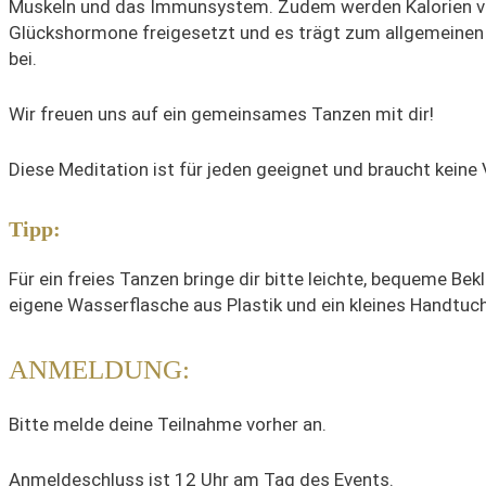
Muskeln und das Immunsystem. Zudem werden Kalorien ve
Glückshormone freigesetzt und es trägt zum allgemeinen
bei.
Wir freuen uns auf ein gemeinsames Tanzen mit dir!
Diese Meditation ist für jeden geeignet und braucht keine
Tipp:
Für ein freies Tanzen bringe dir bitte leichte, bequeme Bekl
eigene Wasserflasche aus Plastik und ein kleines Handtuch
ANMELDUNG:
Bitte melde deine Teilnahme vorher an.
Anmeldeschluss ist 12 Uhr am Tag des Events.