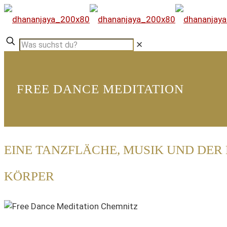
✕
FREE DANCE MEDITATION
EINE TANZFLÄCHE, MUSIK UND DER
KÖRPER