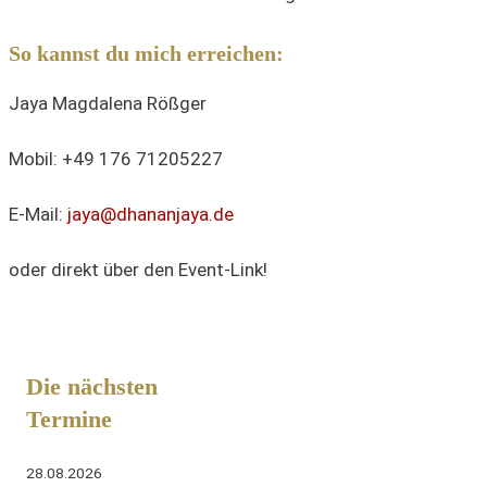
So kannst du mich erreichen:
Jaya Magdalena Rößger
Mobil: +49 176 71205227
E-Mail:
jaya@dhananjaya.de
oder direkt über den Event-Link!
Die nächsten
Termine
28.08.2026