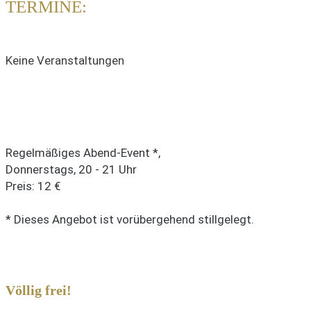
TERMINE:
Keine Veranstaltungen
Regelmäßiges Abend-Event *,
Donnerstags, 20 - 21 Uhr
Preis: 12 €
* Dieses Angebot ist vorübergehend stillgelegt.
Völlig frei!