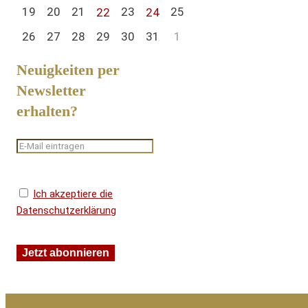
19
20
21
23
25
22
24
26
27
28
29
30
31
1
Neuigkeiten per
Newsletter
erhalten?
Ich akzeptiere die
Datenschutzerklärung