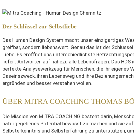
Der Schlüssel zur Selbstliebe
Das Human Design System macht unser einzigartiges Wes
greifbar, sondern liebenswert. Genau das ist der Schlüssel
Liebe. Es eröffnet uns unterschiedlichste Betrachtungspe
liefert Antworten auf nahezu alle Lebensfragen. Das HDS i
perfekte Analysewerkzeug für Menschen, die ihr eigenes W
Daseinszweck, ihren Lebensweg und ihre Beziehungsmech
ergründen und besser verstehen wollen.
ÜBER MITRA COACHING THOMAS B
Die Mission von MITRA COACHING besteht darin, Mensche
naturgegebenes Potential bewusst zu machen und sie auf
Selbsterkenntnis und Selbsterfahrung zu unterstützen, um