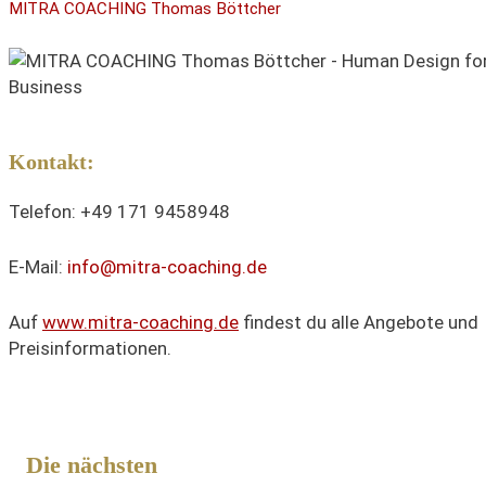
MITRA COACHING Thomas Böttcher
Kontakt:
Telefon: +49 171 9458948
E-Mail:
info@mitra-coaching.de
Auf
www.mitra-coaching.de
findest du alle Angebote und
Preisinformationen.
Die nächsten