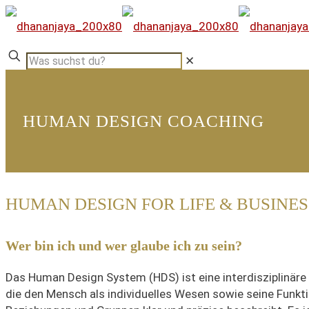
✕
HUMAN DESIGN COACHING
HUMAN DESIGN FOR LIFE & BUSINES
Wer bin ich und wer glaube ich zu sein?
Das Human Design System (HDS) ist eine interdisziplinäre
die den Mensch als individuelles Wesen sowie seine Funkt