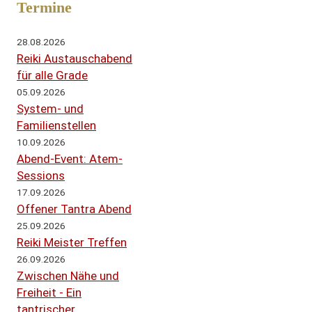
Termine
28.08.2026
Reiki Austauschabend
für alle Grade
05.09.2026
System- und
Familienstellen
10.09.2026
Abend-Event: Atem-
Sessions
17.09.2026
Offener Tantra Abend
25.09.2026
Reiki Meister Treffen
26.09.2026
Zwischen Nähe und
Freiheit - Ein
tantrischer