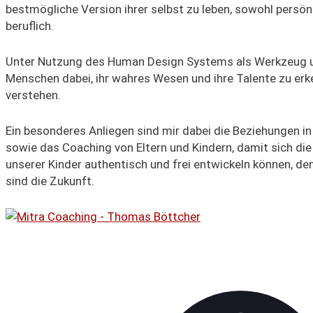
bestmögliche Version ihrer selbst zu leben, sowohl persönl
beruflich.
Unter Nutzung des Human Design Systems als Werkzeug u
Menschen dabei, ihr wahres Wesen und ihre Talente zu er
verstehen.
Ein besonderes Anliegen sind mir dabei die Beziehungen in
sowie das Coaching von Eltern und Kindern, damit sich die
unserer Kinder authentisch und frei entwickeln können, den
sind die Zukunft.