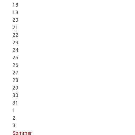
18
19
20
21
22
23
24
25
26
27
28
29
30
31
1
2
3
Sommer