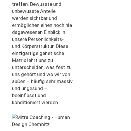
treffen. Bewusste und
unbewusste Anteile
werden sichtbar und
ermöglichen einen noch nie
dagewesenen Einblick in
unsere Persönlichkeits-
und Körperstruktur. Diese
einzigartige genetische
Matrix lehrt uns zu
unterscheiden, was fest zu
uns gehört und wo wir von
außen – häufig sehr massiv
und ungesund –
beeinflusst und
konditioniert werden.