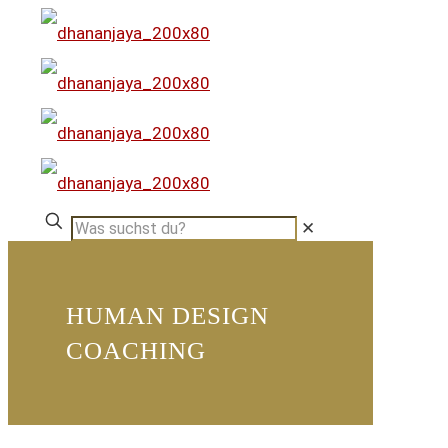
✕
HUMAN DESIGN
COACHING