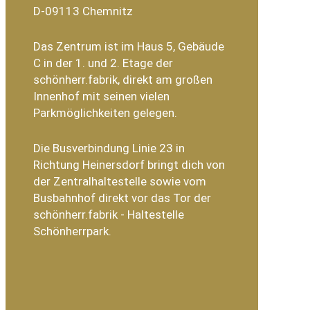
D-09113 Chemnitz
Das Zentrum ist im Haus 5, Gebäude
C in der 1. und 2. Etage der
schönherr.fabrik, direkt am großen
Innenhof mit seinen vielen
Parkmöglichkeiten gelegen.
Die Busverbindung Linie 23 in
Richtung Heinersdorf bringt dich von
der Zentralhaltestelle sowie vom
Busbahnhof direkt vor das Tor der
schönherr.fabrik - Haltestelle
Schönherrpark.