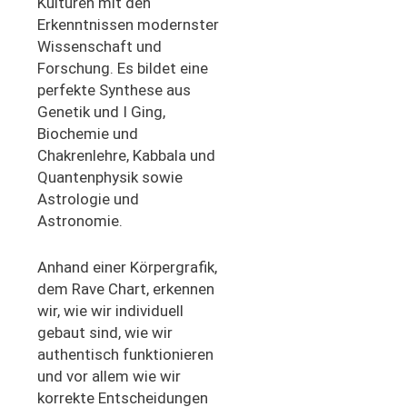
Kulturen mit den
Erkenntnissen modernster
Wissenschaft und
Forschung. Es bildet eine
perfekte Synthese aus
Genetik und I Ging,
Biochemie und
Chakrenlehre, Kabbala und
Quantenphysik sowie
Astrologie und
Astronomie.
Anhand einer Körpergrafik,
dem Rave Chart, erkennen
wir, wie wir individuell
gebaut sind, wie wir
authentisch funktionieren
und vor allem wie wir
korrekte Entscheidungen