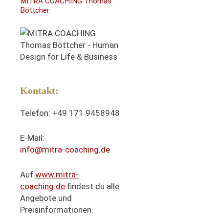
MITRA COACHING Thomas
Böttcher
Kontakt:
Telefon: +49 171 9458948
E-Mail:
info@mitra-coaching.de
Auf
www.mitra-
coaching.de
findest du alle
Angebote und
Preisinformationen.