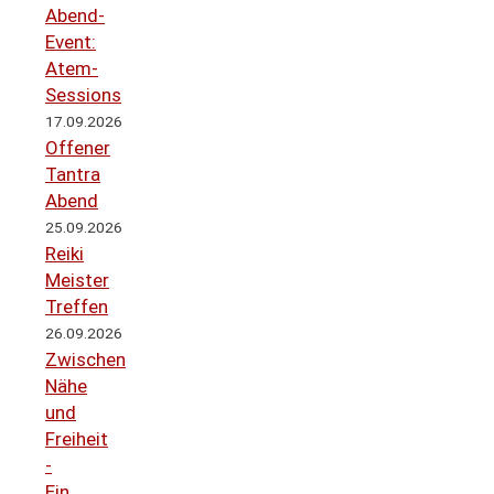
Abend-
Event:
Atem-
Sessions
17.09.2026
Offener
Tantra
Abend
25.09.2026
Reiki
Meister
Treffen
26.09.2026
Zwischen
Nähe
und
Freiheit
-
Ein