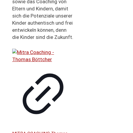
sowie das Coaching von
Eltern und Kindern, damit
sich die Potenziale unserer
Kinder authentisch und frei
entwickeln können, denn
die Kinder sind die Zukunft.