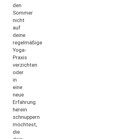
den
Sommer
nicht
auf
deine
regelmäßige
Yoga-
Praxis
verzichten
oder
in
eine
neue
Erfahrung
herein
schnuppern
möchtest,
die