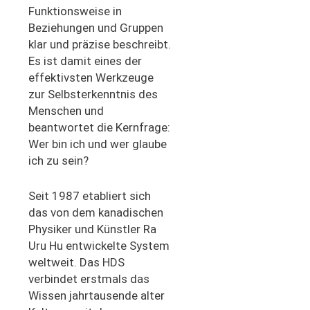
Funktionsweise in
Beziehungen und Gruppen
klar und präzise beschreibt.
Es ist damit eines der
effektivsten Werkzeuge
zur Selbsterkenntnis des
Menschen und
beantwortet die Kernfrage:
Wer bin ich und wer glaube
ich zu sein?
Seit 1987 etabliert sich
das von dem kanadischen
Physiker und Künstler Ra
Uru Hu entwickelte System
weltweit. Das HDS
verbindet erstmals das
Wissen jahrtausende alter