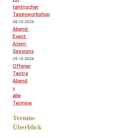
tantrischer
Tagesworkshop
08.10.2026
Abend-
Event:
Atem-
Sessions
29.10.2026
Offener
Tantra
Abend
»
alle
Termine
Termin-
Überblick