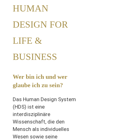
HUMAN
DESIGN FOR
LIFE &
BUSINESS
Wer bin ich und wer
glaube ich zu sein?
Das Human Design System
(HDS) ist eine
interdisziplinäre
Wissenschaft, die den
Mensch als individuelles
Wesen sowie seine