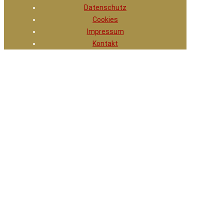
Datenschutz
Cookies
Impressum
Kontakt