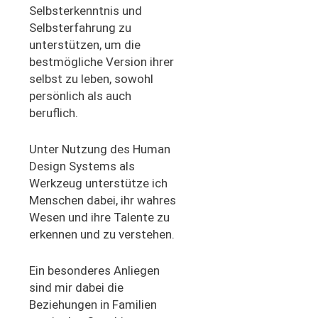
Selbsterkenntnis und
Selbsterfahrung zu
unterstützen, um die
bestmögliche Version ihrer
selbst zu leben, sowohl
persönlich als auch
beruflich.
Unter Nutzung des Human
Design Systems als
Werkzeug unterstütze ich
Menschen dabei, ihr wahres
Wesen und ihre Talente zu
erkennen und zu verstehen.
Ein besonderes Anliegen
sind mir dabei die
Beziehungen in Familien