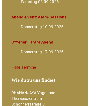
Samstag 05.09.2026
Abend-Event: Atem-Sessions
Donnerstag 10.09.2026
Offener Tantra Abend
Donnerstag 17.09.2026
» alle Termine
Wie du zu uns findest
DHANANJAYA Yoga- und
Therapiezentrum
Schönherrstraße 8