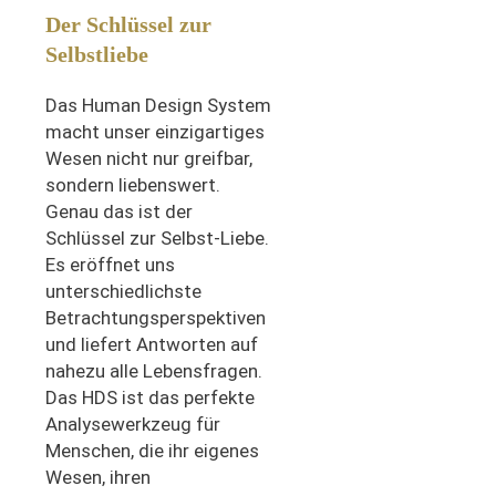
Der Schlüssel zur
Selbstliebe
Das Human Design System
macht unser einzigartiges
Wesen nicht nur greifbar,
sondern liebenswert.
Genau das ist der
Schlüssel zur Selbst-Liebe.
Es eröffnet uns
unterschiedlichste
Betrachtungsperspektiven
und liefert Antworten auf
nahezu alle Lebensfragen.
Das HDS ist das perfekte
Analysewerkzeug für
Menschen, die ihr eigenes
Wesen, ihren