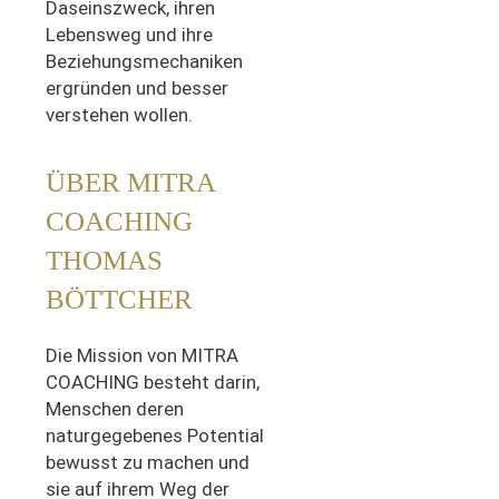
Daseinszweck, ihren
Lebensweg und ihre
Beziehungsmechaniken
ergründen und besser
verstehen wollen.
ÜBER MITRA
COACHING
THOMAS
BÖTTCHER
Die Mission von MITRA
COACHING besteht darin,
Menschen deren
naturgegebenes Potential
bewusst zu machen und
sie auf ihrem Weg der