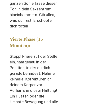
ganzen Sohle, lasse diesen
Ton in dein Sexzentrum
hineinhämmern. Gib alles,
was du hast! Erschöpfe
dich total!
Vierte Phase (15
Minuten):
Stopp! Friere auf der Stelle
ein, haargenau in der
Position, in der du dich
gerade befindest. Nehme
keinerlei Korrekturen an
deinem Körper vor.
Verharre in dieser Haltung!
Ein Husten oder die
kleinste Bewegung und alle