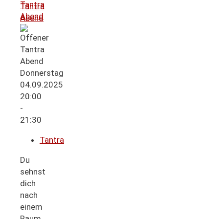
Tantra
Tantra
Abend
Abend
Donnerstag
04.09.2025
20:00
-
21:30
Tantra
Du
sehnst
dich
nach
einem
Raum