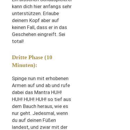
kann dich hier anfangs sehr
unterstützen. Erlaube
deinem Kopf aber auf
keinen Fall, dass er in das
Geschehen eingreift. Sei
total!
Dritte Phase (10
Minuten):
Spinge nun mit erhobenen
Armen auf und ab und rufe
dabei das Mantra HUH!
HUH! HUH! HUH! so tief aus
dem Bauch heraus, wie es
nur geht. Jedesmal, wenn
du auf deinen Füßen
landest, und zwar mit der