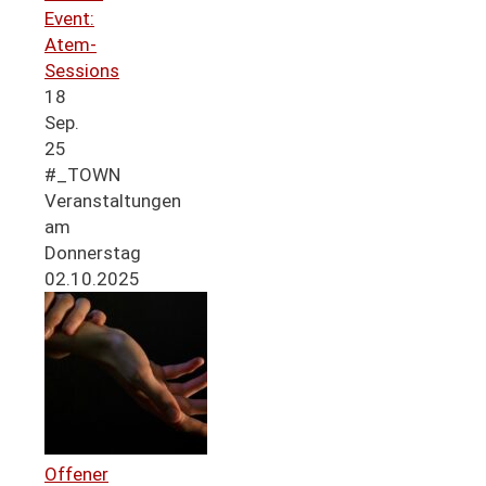
Event:
Atem-
Sessions
18
Sep.
25
#_TOWN
Veranstaltungen
am
Donnerstag
02.10.2025
Offener