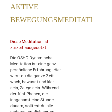
AKTIVE
BEWEGUNGSMEDITATION
Diese Meditation ist
zurzeit ausgesetzt.
Die OSHO Dynamische
Meditation ist eine ganz
persönliche Erfahrung. Hier
wirst du die ganze Zeit
wach, bewusst und klar
sein,
Zeuge
sein. Während
der fünf Phasen, die
insgesamt eine Stunde
dauern, solltest du alle
anderen um dich herum