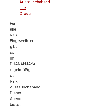
Austauschabend
alle
Grade
Für
alle
Reiki
Eingeweihten
gibt
es
im
DHANANJAYA
regelmäßig
den
Reiki
Austauschabend.
Dieser
Abend
bietet