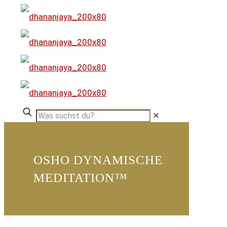
✕
OSHO DYNAMISCHE
MEDITATION™