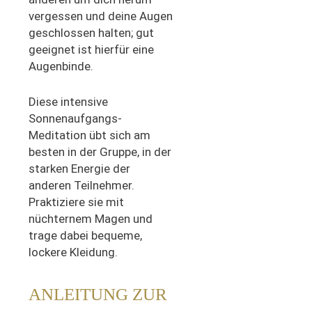
vergessen und deine Augen
geschlossen halten; gut
geeignet ist hierfür eine
Augenbinde.
Diese intensive
Sonnenaufgangs-
Meditation übt sich am
besten in der Gruppe, in der
starken Energie der
anderen Teilnehmer.
Praktiziere sie mit
nüchternem Magen und
trage dabei bequeme,
lockere Kleidung.
ANLEITUNG ZUR