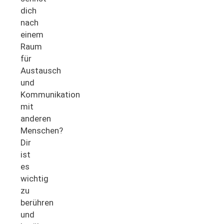
dich
nach
einem
Raum
für
Austausch
und
Kommunikation
mit
anderen
Menschen?
Dir
ist
es
wichtig
zu
berühren
und