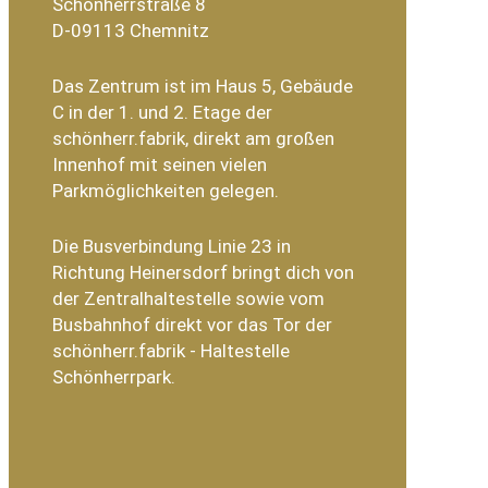
Schönherrstraße 8
D-09113 Chemnitz
Das Zentrum ist im Haus 5, Gebäude
C in der 1. und 2. Etage der
schönherr.fabrik, direkt am großen
Innenhof mit seinen vielen
Parkmöglichkeiten gelegen.
Die Busverbindung Linie 23 in
Richtung Heinersdorf bringt dich von
der Zentralhaltestelle sowie vom
Busbahnhof direkt vor das Tor der
schönherr.fabrik - Haltestelle
Schönherrpark.