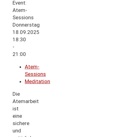
Donnerstag
18.09.2025
18:30
-
21:00
Atem-
Sessions
Meditation
Die
Atemarbeit
ist
eine
sichere
und