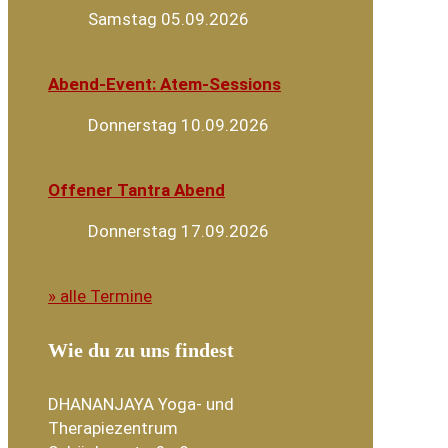
Samstag 05.09.2026
Abend-Event: Atem-Sessions
Donnerstag 10.09.2026
Offener Tantra Abend
Donnerstag 17.09.2026
» alle Termine
Wie du zu uns findest
DHANANJAYA Yoga- und
Therapiezentrum