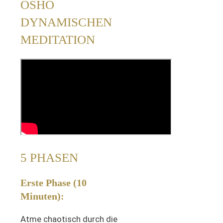
OSHO
DYNAMISCHEN
MEDITATION
5 PHASEN
Erste Phase (10
Minuten):
Atme chaotisch durch die