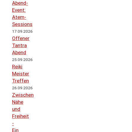
Abend-
Event:
Atem-
Sessions
17.09.2026
Offener
Tantra
Abend
25.09.2026
Reiki
Meister
Treffen
26.09.2026
Zwischen
Nähe
und
Freiheit
-
Ein