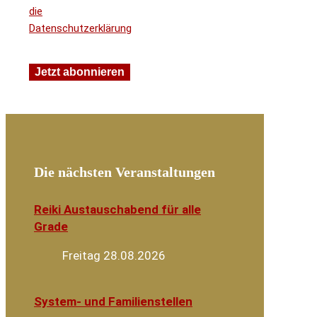
die
Datenschutzerklärung
Die nächsten Veranstaltungen
Reiki Austauschabend für alle
Grade
Freitag 28.08.2026
System- und Familienstellen