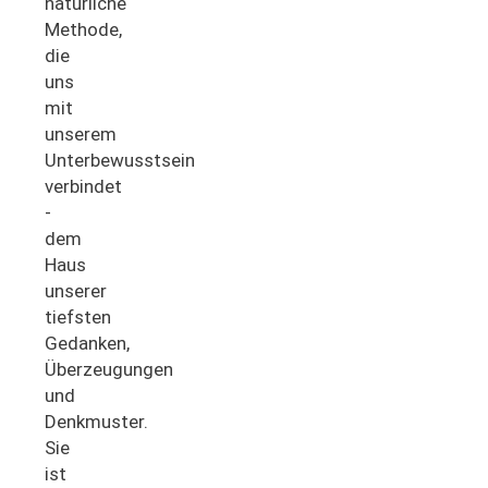
natürliche
Methode,
die
uns
mit
unserem
Unterbewusstsein
verbindet
-
dem
Haus
unserer
tiefsten
Gedanken,
Überzeugungen
und
Denkmuster.
Sie
ist