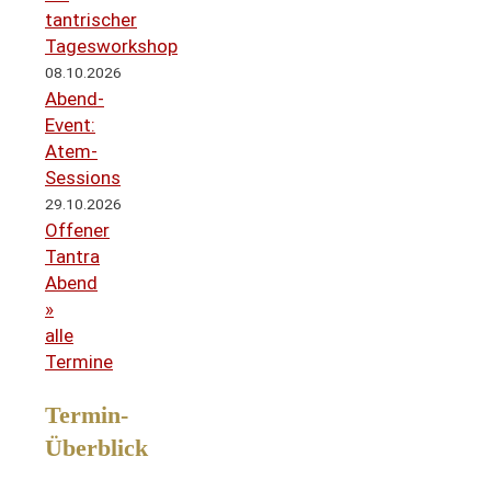
tantrischer
Tagesworkshop
08.10.2026
Abend-
Event:
Atem-
Sessions
29.10.2026
Offener
Tantra
Abend
»
alle
Termine
Termin-
Überblick