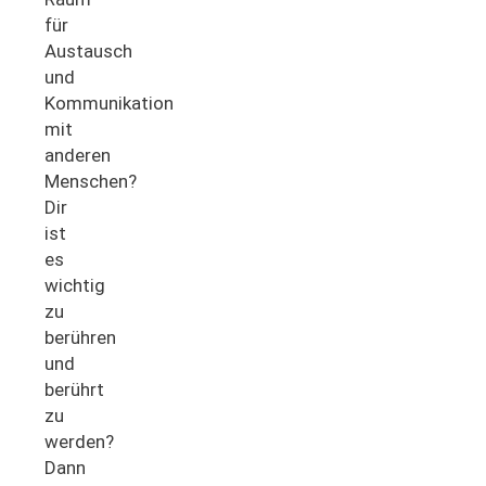
für
Austausch
und
Kommunikation
mit
anderen
Menschen?
Dir
ist
es
wichtig
zu
berühren
und
berührt
zu
werden?
Dann