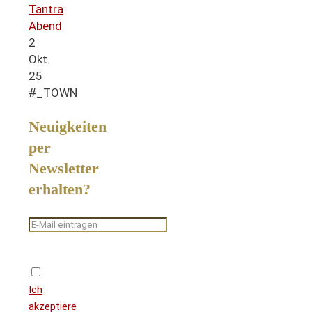
Tantra
Abend
2
Okt.
25
#_TOWN
Neuigkeiten
per
Newsletter
erhalten?
Ich
akzeptiere