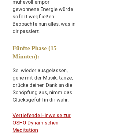
mühevoll empor
gewonnene Energie würde
sofort wegfließen.
Beobachte nun alles, was in
dir passiert.
Fünfte Phase (15
Minuten):
Sei wieder ausgelassen,
gehe mit der Musik, tanze,
drücke deinen Dank an die
Schöpfung aus, nimm das
Glücksgefühl in dir wahr.
Vertiefende Hinweise zur
OSHO Dynamischen
Meditation