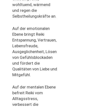
wohltuend, wärmend
und regen die
Selbstheilungskräfte an.
Auf der emotionalen
Ebene bringt Reiki
Entspannung, Vertrauen,
Lebensfreude,
Ausgeglichenheit, Lösen
von Gefühlsblockaden
und fördert die
Qualitäten von Liebe und
Mitgefühl.
Auf der mentalen Ebene
befreit Reiki vom
Alltagsstress,
verbessert die