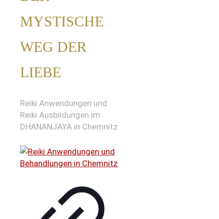
MYSTISCHE
WEG DER
LIEBE
Reiki Anwendungen und
Reiki Ausbildungen im
DHANANJAYA in Chemnitz