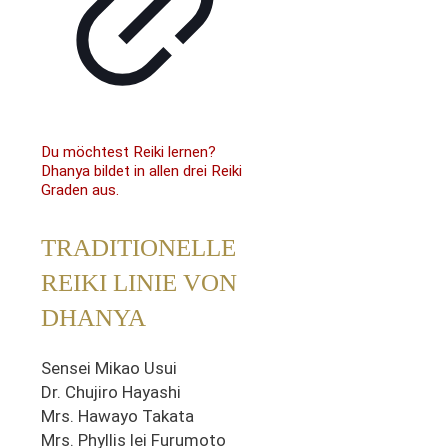
Du möchtest Reiki lernen?
Dhanya bildet in allen drei Reiki
Graden aus.
TRADITIONELLE
REIKI LINIE VON
DHANYA
Sensei Mikao Usui
Dr. Chujiro Hayashi
Mrs. Hawayo Takata
Mrs. Phyllis lei Furumoto