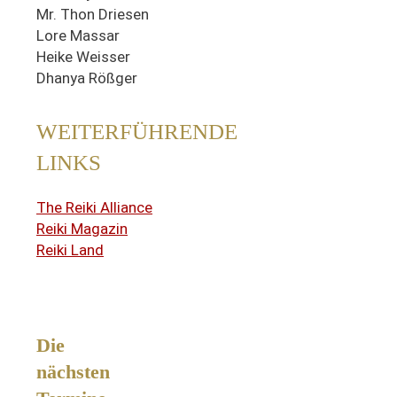
Mr. Thon Driesen
Lore Massar
Heike Weisser
Dhanya Rößger
WEITERFÜHRENDE
LINKS
The Reiki Alliance
Reiki Magazin
Reiki Land
Die
nächsten