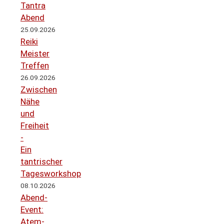
Tantra
Abend
25.09.2026
Reiki
Meister
Treffen
26.09.2026
Zwischen
Nähe
und
Freiheit
-
Ein
tantrischer
Tagesworkshop
08.10.2026
Abend-
Event:
Atem-