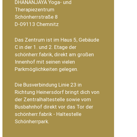
DHANANJAYA Yoga- und
Therapiezentrum
Schönherrstraße 8
D-09113 Chemnitz
Das Zentrum ist im Haus 5, Gebäude
C in der 1. und 2. Etage der
schönherr.fabrik, direkt am großen
Innenhof mit seinen vielen
Parkmöglichkeiten gelegen.
Die Busverbindung Linie 23 in
Richtung Heinersdorf bringt dich von
der Zentralhaltestelle sowie vom
Busbahnhof direkt vor das Tor der
schönherr.fabrik - Haltestelle
Schönherrpark.