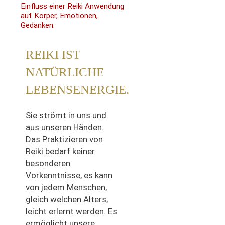
Einfluss einer Reiki Anwendung
auf Körper, Emotionen,
Gedanken.
REIKI IST
NATÜRLICHE
LEBENSENERGIE.
Sie strömt in uns und
aus unseren Händen.
Das Praktizieren von
Reiki bedarf keiner
besonderen
Vorkenntnisse, es kann
von jedem Menschen,
gleich welchen Alters,
leicht erlernt werden. Es
ermöglicht unsere