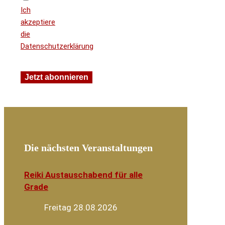
Ich
akzeptiere
die
Datenschutzerklärung
Die nächsten Veranstaltungen
Reiki Austauschabend für alle
Grade
Freitag 28.08.2026