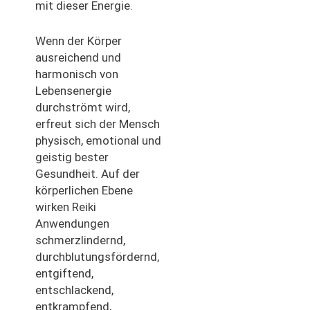
mit dieser Energie.
Wenn der Körper
ausreichend und
harmonisch von
Lebensenergie
durchströmt wird,
erfreut sich der Mensch
physisch, emotional und
geistig bester
Gesundheit. Auf der
körperlichen Ebene
wirken Reiki
Anwendungen
schmerzlindernd,
durchblutungsfördernd,
entgiftend,
entschlackend,
entkrampfend,