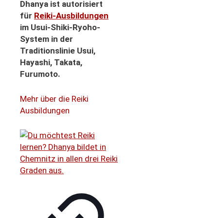
Dhanya ist autorisiert
für
Reiki-Ausbildungen
im Usui-Shiki-Ryoho-
System in der
Traditionslinie Usui,
Hayashi, Takata,
Furumoto.
Mehr über die Reiki
Ausbildungen