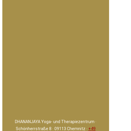
DHANANJAYA Yoga- und Therapiezentrum ∙
Schönherrstraße 8 ∙ 09113 Chemnitz ∙
+49