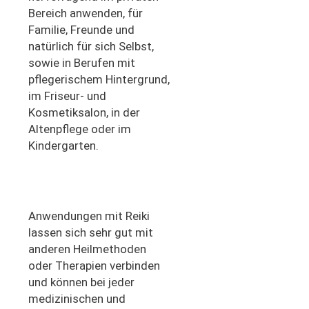
Bereich anwenden, für
Familie, Freunde und
natürlich für sich Selbst,
sowie in Berufen mit
pflegerischem Hintergrund,
im Friseur- und
Kosmetiksalon, in der
Altenpflege oder im
Kindergarten.
Anwendungen mit Reiki
lassen sich sehr gut mit
anderen Heilmethoden
oder Therapien verbinden
und können bei jeder
medizinischen und