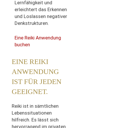
Lernfähigkeit und
erleichtert das Erkennen
und Loslassen negativer
Denkstrukturen.
Eine Reiki Anwendung
buchen
EINE REIKI
ANWENDUNG
IST FÜR JEDEN
GEEIGNET.
Reiki ist in sämtlichen
Lebenssituationen
hilfreich. Es lässt sich
hervorragend im privaten