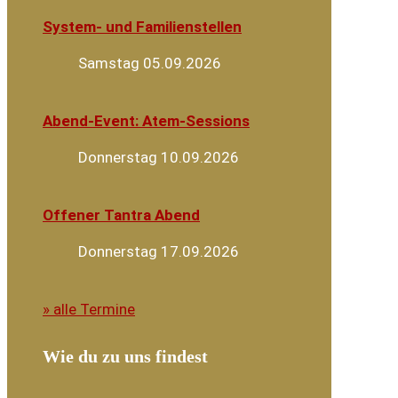
System- und Familienstellen
Samstag 05.09.2026
Abend-Event: Atem-Sessions
Donnerstag 10.09.2026
Offener Tantra Abend
Donnerstag 17.09.2026
» alle Termine
Wie du zu uns findest