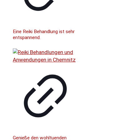
Eine Reiki Behandlung ist sehr
entspannend.
Genieße den wohltuenden