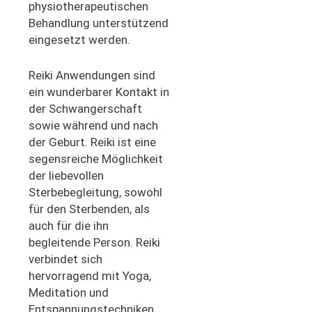
physiotherapeutischen
Behandlung unterstützend
eingesetzt werden.
Reiki Anwendungen sind
ein wunderbarer Kontakt in
der Schwangerschaft
sowie während und nach
der Geburt. Reiki ist eine
segensreiche Möglichkeit
der liebevollen
Sterbebegleitung, sowohl
für den Sterbenden, als
auch für die ihn
begleitende Person. Reiki
verbindet sich
hervorragend mit Yoga,
Meditation und
Entspannungstechniken.