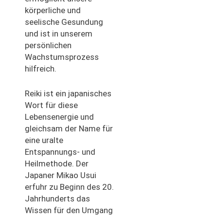
körperliche und
seelische Gesundung
und ist in unserem
persönlichen
Wachstumsprozess
hilfreich.
Reiki ist ein japanisches
Wort für diese
Lebensenergie und
gleichsam der Name für
eine uralte
Entspannungs- und
Heilmethode. Der
Japaner Mikao Usui
erfuhr zu Beginn des 20.
Jahrhunderts das
Wissen für den Umgang