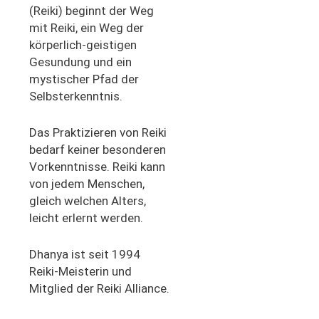
(Reiki) beginnt der Weg
mit Reiki, ein Weg der
körperlich-geistigen
Gesundung und ein
mystischer Pfad der
Selbsterkenntnis.
Das Praktizieren von Reiki
bedarf keiner besonderen
Vorkenntnisse. Reiki kann
von jedem Menschen,
gleich welchen Alters,
leicht erlernt werden.
Dhanya ist seit 1994
Reiki-Meisterin und
Mitglied der Reiki Alliance.