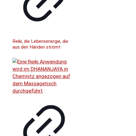
Reiki, die Lebensenergie, die
aus den Händen strömt