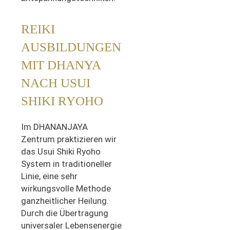
REIKI
AUSBILDUNGEN
MIT DHANYA
NACH USUI
SHIKI RYOHO
Im DHANANJAYA
Zentrum praktizieren wir
das Usui Shiki Ryoho
System in traditioneller
Linie, eine sehr
wirkungsvolle Methode
ganzheitlicher Heilung.
Durch die Übertragung
universaler Lebensenergie