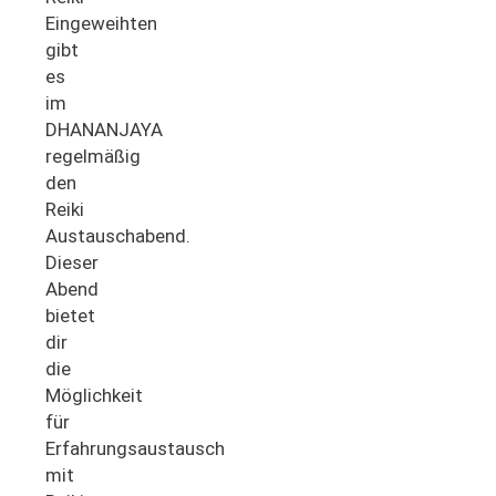
Eingeweihten
gibt
es
im
DHANANJAYA
regelmäßig
den
Reiki
Austauschabend.
Dieser
Abend
bietet
dir
die
Möglichkeit
für
Erfahrungsaustausch
mit