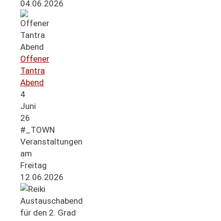
04.06.2026
Offener
Tantra
Abend
4
Juni
26
#_TOWN
Veranstaltungen
am
Freitag
12.06.2026