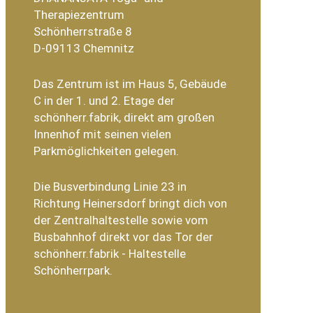
Therapiezentrum
Schönherrstraße 8
D-09113 Chemnitz
Das Zentrum ist im Haus 5, Gebäude
C in der 1. und 2. Etage der
schönherr.fabrik, direkt am großen
Innenhof mit seinen vielen
Parkmöglichkeiten gelegen.
Die Busverbindung Linie 23 in
Richtung Heinersdorf bringt dich von
der Zentralhaltestelle sowie vom
Busbahnhof direkt vor das Tor der
schönherr.fabrik - Haltestelle
Schönherrpark.