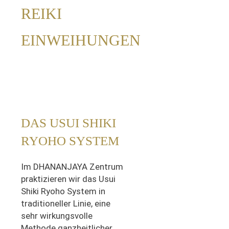
REIKI
EINWEIHUNGEN
DAS USUI SHIKI
RYOHO SYSTEM
Im DHANANJAYA Zentrum
praktizieren wir das Usui
Shiki Ryoho System in
traditioneller Linie, eine
sehr wirkungsvolle
Methode ganzheitlicher