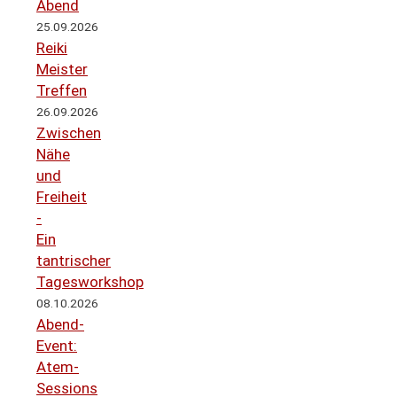
Abend
25.09.2026
Reiki
Meister
Treffen
26.09.2026
Zwischen
Nähe
und
Freiheit
-
Ein
tantrischer
Tagesworkshop
08.10.2026
Abend-
Event:
Atem-
Sessions