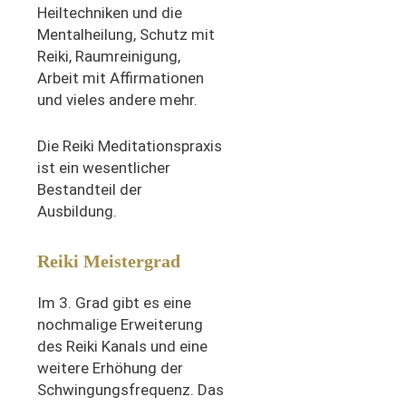
Heiltechniken und die
Mentalheilung, Schutz mit
Reiki, Raumreinigung,
Arbeit mit Affirmationen
und vieles andere mehr.
Die Reiki Meditationspraxis
ist ein wesentlicher
Bestandteil der
Ausbildung.
Reiki Meistergrad
Im 3. Grad gibt es eine
nochmalige Erweiterung
des Reiki Kanals und eine
weitere Erhöhung der
Schwingungsfrequenz. Das