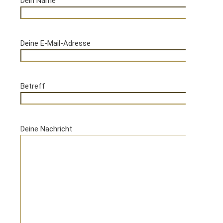
Dein Name
Deine E-Mail-Adresse
Betreff
Deine Nachricht