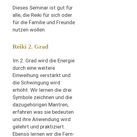
Dieses Seminar ist gut für
alle, die Reiki für sich oder
für die Familie und Freunde
nutzen wollen.
Reiki 2. Grad
Im 2. Grad wird die Energie
durch eine weitere
Einweihung verstärkt und
die Schwingung wird
erhöht. Wir lernen die drei
Symbole zeichnen und die
dazugehörigen Mantren,
erfahren was sie bedeuten
und ihre Anwendung wird
gelehrt und praktiziert.
Ebenso lernen wir die Fern-