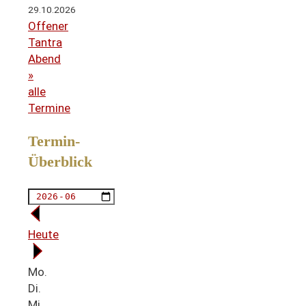
29.10.2026
Offener
Tantra
Abend
»
alle
Termine
Termin-
Überblick
Heute
Mo.
Di.
Mi.