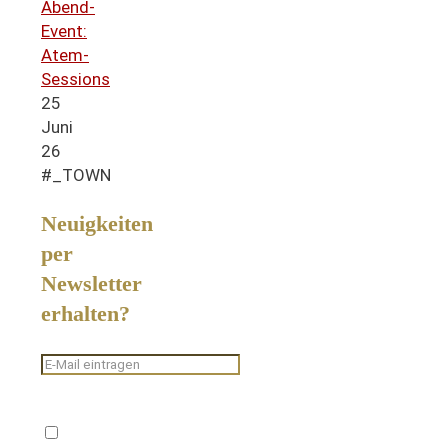
Abend-
Event:
Atem-
Sessions
25
Juni
26
#_TOWN
Neuigkeiten
per
Newsletter
erhalten?