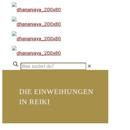
✕
DIE EINWEIHUNGEN
IN REIKI