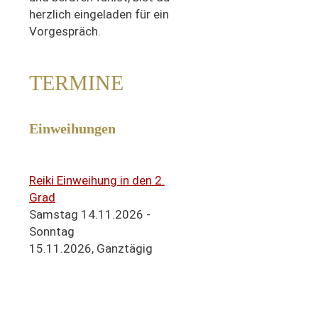
herzlich eingeladen für ein
Vorgespräch.
TERMINE
Einweihungen
Reiki Einweihung in den 2.
Grad
Samstag 14.11.2026 -
Sonntag
15.11.2026,
Ganztägig