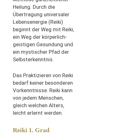
Heilung. Durch die
Übertragung universaler
Lebensenergie (Reiki)
beginnt der Weg mit Reiki,
ein Weg der körperlich-
geistigen Gesundung und
ein mystischer Pfad der
Selbsterkenntnis.
Das Praktizieren von Reiki
bedarf keiner besonderen
Vorkenntnisse. Reiki kann
von jedem Menschen,
gleich welchen Alters,
leicht erlernt werden.
Reiki 1. Grad