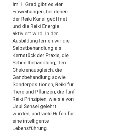
Im 1. Grad gibt es vier
Einweihungen, bei denen
der Reiki Kanal geöffnet
und die Reiki Energie
aktiviert wird. In der
Ausbildung lernen wir die
Selbstbehandlung als
Kernstück der Praxis, die
Schnellbehandlung, den
Chakrenausgleich, die
Ganzbehandlung sowie
Sonderpositionen, Reiki für
Tiere und Pflanzen, die fünf
Reiki Prinzipien, wie sie von
Usui Sensei gelehrt
wurden, und viele Hilfen für
eine intelligente
Lebensführung.