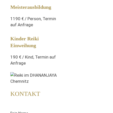
Meisterausbildung
1190 € / Person, Termin
auf Anfrage
Kinder Reiki
Einweihung
190 € / Kind, T
ermin auf
Anfrage
KONTAKT