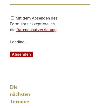
Mit dem Absenden des
Formulars akzeptiere ich
die
Datenschutzerklärung
.
Loading...
Die
nächsten
Termine