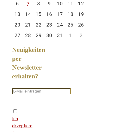
6
8
9
10
11
12
7
13
14
15
16
17
18
19
20
21
22
23
24
25
26
27
28
29
30
31
1
2
Neuigkeiten
per
Newsletter
erhalten?
Ich
akzeptiere