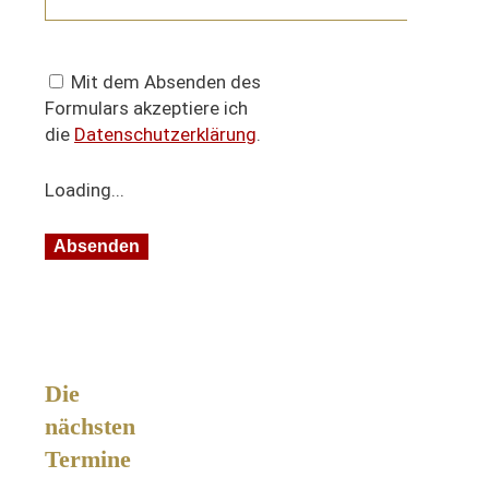
Mit dem Absenden des
Formulars akzeptiere ich
die
Datenschutzerklärung
.
Loading...
Die
nächsten
Termine