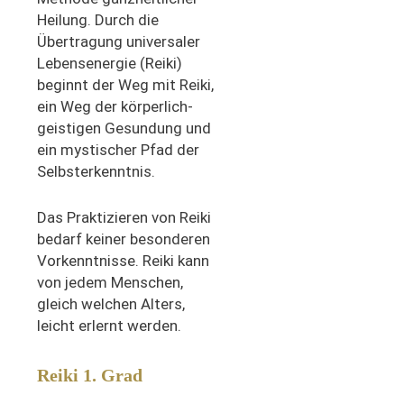
Heilung. Durch die
Übertragung universaler
Lebensenergie (Reiki)
beginnt der Weg mit Reiki,
ein Weg der körperlich-
geistigen Gesundung und
ein mystischer Pfad der
Selbsterkenntnis.
Das Praktizieren von Reiki
bedarf keiner besonderen
Vorkenntnisse. Reiki kann
von jedem Menschen,
gleich welchen Alters,
leicht erlernt werden.
Reiki 1. Grad