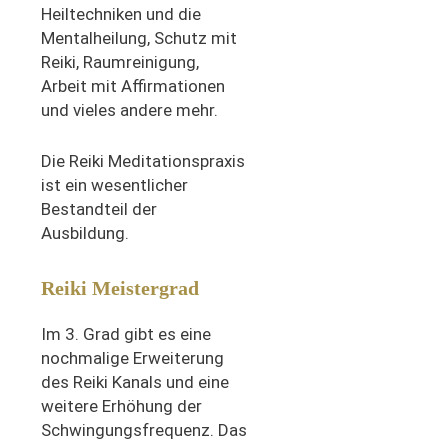
Heiltechniken und die
Mentalheilung, Schutz mit
Reiki, Raumreinigung,
Arbeit mit Affirmationen
und vieles andere mehr.
Die Reiki Meditationspraxis
ist ein wesentlicher
Bestandteil der
Ausbildung.
Reiki Meistergrad
Im 3. Grad gibt es eine
nochmalige Erweiterung
des Reiki Kanals und eine
weitere Erhöhung der
Schwingungsfrequenz. Das