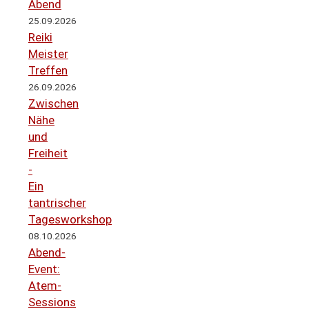
Abend
25.09.2026
Reiki
Meister
Treffen
26.09.2026
Zwischen
Nähe
und
Freiheit
-
Ein
tantrischer
Tagesworkshop
08.10.2026
Abend-
Event:
Atem-
Sessions