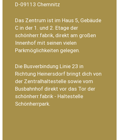
D-09113 Chemnitz
Das Zentrum ist im Haus 5, Gebäude
C in der 1. und 2. Etage der
schönherr.fabrik, direkt am großen
Innenhof mit seinen vielen
Parkmöglichkeiten gelegen.
Die Busverbindung Linie 23 in
Richtung Heinersdorf bringt dich von
der Zentralhaltestelle sowie vom
Busbahnhof direkt vor das Tor der
schönherr.fabrik - Haltestelle
Schönherrpark.