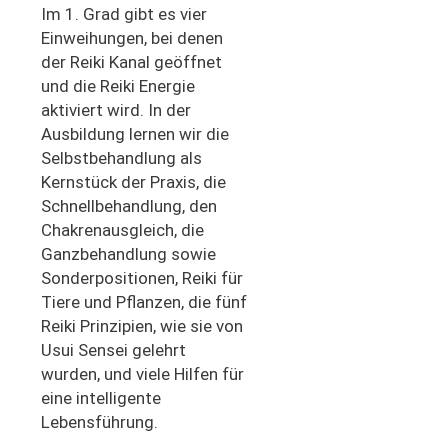
Im 1. Grad gibt es vier
Einweihungen, bei denen
der Reiki Kanal geöffnet
und die Reiki Energie
aktiviert wird. In der
Ausbildung lernen wir die
Selbstbehandlung als
Kernstück der Praxis, die
Schnellbehandlung, den
Chakrenausgleich, die
Ganzbehandlung sowie
Sonderpositionen, Reiki für
Tiere und Pflanzen, die fünf
Reiki Prinzipien, wie sie von
Usui Sensei gelehrt
wurden, und viele Hilfen für
eine intelligente
Lebensführung.