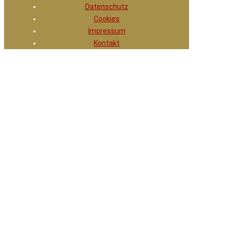
Datenschutz
Cookies
Impressum
Kontakt