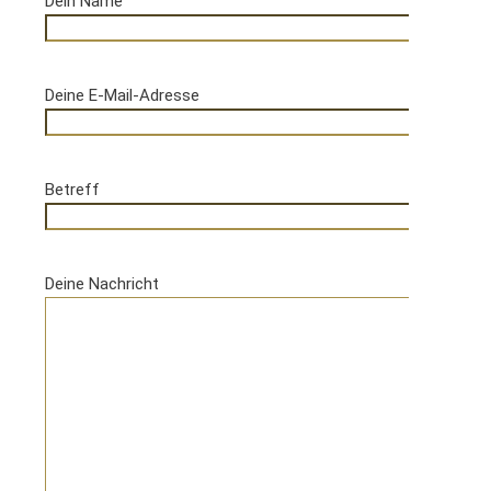
Dein Name
Deine E-Mail-Adresse
Betreff
Deine Nachricht