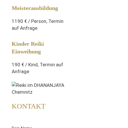
Meisterausbildung
1190 € / Person, Termin
auf Anfrage
Kinder Reiki
Einweihung
190 € / Kind, T
ermin auf
Anfrage
KONTAKT