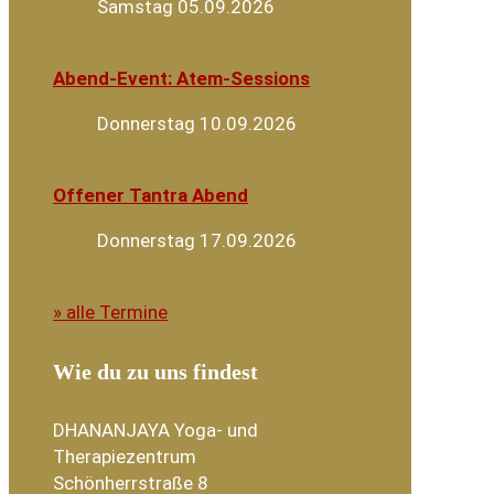
Samstag 05.09.2026
Abend-Event: Atem-Sessions
Donnerstag 10.09.2026
Offener Tantra Abend
Donnerstag 17.09.2026
» alle Termine
Wie du zu uns findest
DHANANJAYA Yoga- und
Therapiezentrum
Schönherrstraße 8