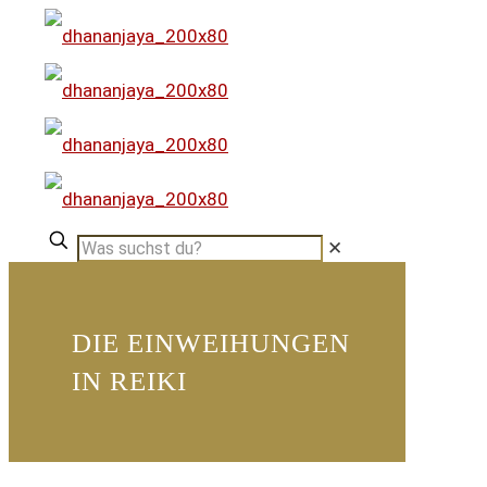
✕
DIE EINWEIHUNGEN
IN REIKI