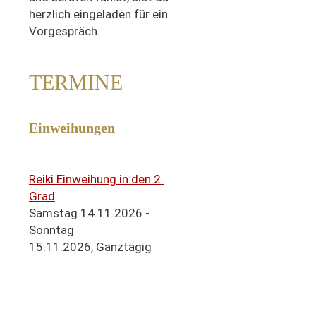
herzlich eingeladen für ein
Vorgespräch.
TERMINE
Einweihungen
Reiki Einweihung in den 2.
Grad
Samstag 14.11.2026 -
Sonntag
15.11.2026,
Ganztägig