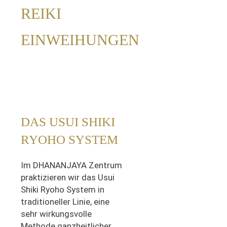
REIKI
EINWEIHUNGEN
DAS USUI SHIKI
RYOHO SYSTEM
Im DHANANJAYA Zentrum
praktizieren wir das Usui
Shiki Ryoho System in
traditioneller Linie, eine
sehr wirkungsvolle
Methode ganzheitlicher