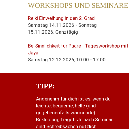
WORKSHOPS UND SEMINARE
Reiki Einweihung in den 2. Grad
Samstag 14.11.2026 - Sonntag
15.11.2026,
Ganztägig
Be-Sinnlichkeit für Paare - Tagesworkshop mit
Jaya
Samstag 12.12.2026,
10:00 - 17:00
TIPP:
Angenehm für dich ist es, wenn du
leichte, bequeme, helle (und
gegebenenfalls wärmende)
Bekleidung trägst. Je nach Seminar
sind Schreibsachen nützlich.