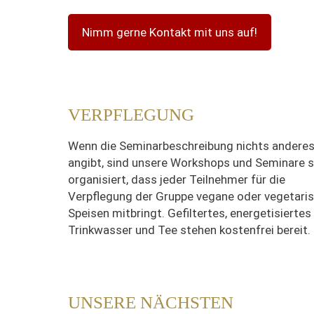
Nimm gerne Kontakt mit uns auf!
VERPFLEGUNG
Wenn die Seminarbeschreibung nichts andere
angibt, sind unsere Workshops und Seminare 
organisiert, dass jeder Teilnehmer für die
Verpflegung der Gruppe vegane oder vegetari
Speisen mitbringt. Gefiltertes, energetisiertes
Trinkwasser und Tee stehen kostenfrei bereit.
UNSERE NÄCHSTEN