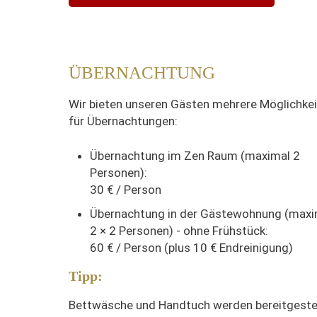
ÜBERNACHTUNG
Wir bieten unseren Gästen mehrere Möglichke
für Übernachtungen:
Übernachtung im Zen Raum (maximal 2
Personen):
30 € / Person
Übernachtung in der Gästewohnung (maxi
2 × 2 Personen) - ohne Frühstück:
60 € / Person (plus 10 € Endreinigung)
Tipp:
Bettwäsche und Handtuch werden bereitgestel