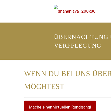
ÜBERNACHTUNG 
VERPFLEGUNG
WENN DU BEI UNS ÜB
MÖCHTEST
Mache einen virtuellen Rundgang!