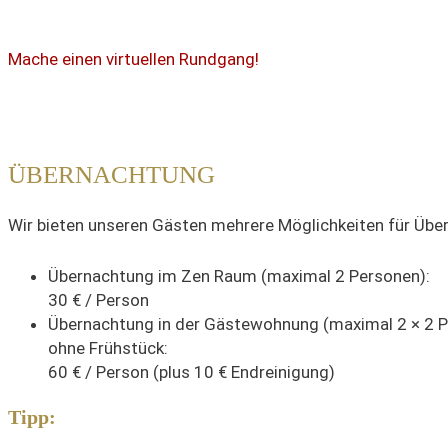
Mache einen virtuellen Rundgang!
ÜBERNACHTUNG
Wir bieten unseren Gästen mehrere Möglichkeiten für Übe
Übernachtung im Zen Raum (maximal 2 Personen):
30 € / Person
Übernachtung in der Gästewohnung (maximal 2 × 2 P
ohne Frühstück:
60 € / Person (plus 10 € Endreinigung)
Tipp: