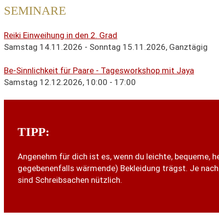
SEMINARE
Reiki Einweihung in den 2. Grad
Samstag 14.11.2026 - Sonntag 15.11.2026,
Ganztägig
Be-Sinnlichkeit für Paare - Tagesworkshop mit Jaya
Samstag 12.12.2026,
10:00 - 17:00
TIPP:
Angenehm für dich ist es, wenn du leichte, bequeme, he
gegebenenfalls wärmende) Bekleidung trägst. Je nach
sind Schreibsachen nützlich.