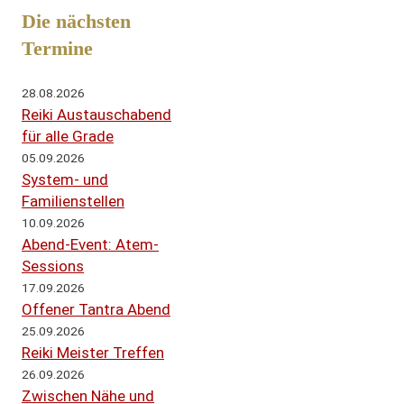
Die nächsten
Termine
28.08.2026
Reiki Austauschabend
für alle Grade
05.09.2026
System- und
Familienstellen
10.09.2026
Abend-Event: Atem-
Sessions
17.09.2026
Offener Tantra Abend
25.09.2026
Reiki Meister Treffen
26.09.2026
Zwischen Nähe und