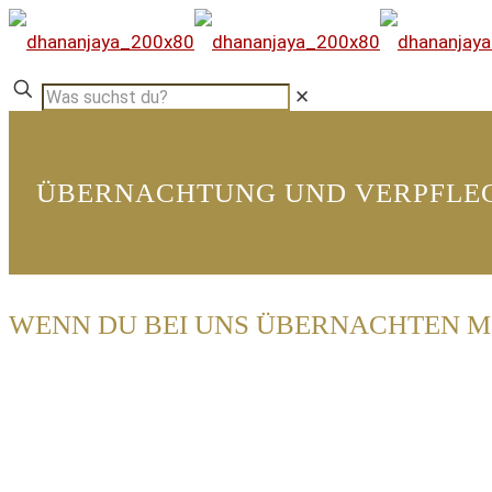
✕
ÜBERNACHTUNG UND VERPFLE
WENN DU BEI UNS ÜBERNACHTEN 