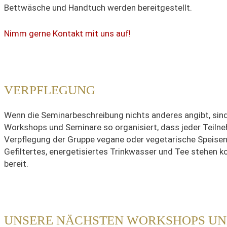
Bettwäsche und Handtuch werden bereitgestellt.
Nimm gerne Kontakt mit uns auf!
VERPFLEGUNG
Wenn die Seminarbeschreibung nichts anderes angibt, sin
Workshops und Seminare so organisiert, dass jeder Teilne
Verpflegung der Gruppe vegane oder vegetarische Speisen
Gefiltertes, energetisiertes Trinkwasser und Tee stehen k
bereit.
UNSERE NÄCHSTEN WORKSHOPS U