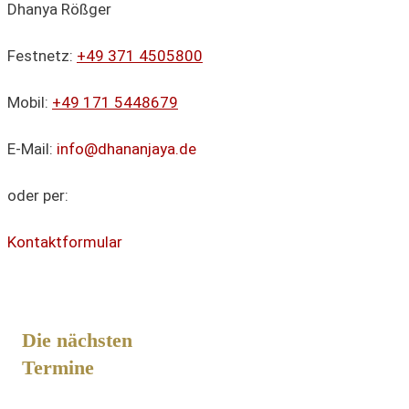
Dhanya Rößger
Festnetz:
+49 371 4505800
Mobil:
+49 171 5448679
E-Mail:
info@dhananjaya.de
oder per:
Kontaktformular
Die nächsten
Termine