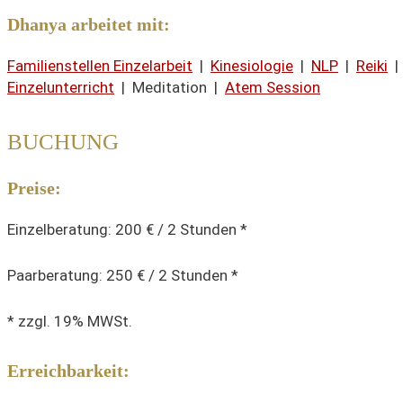
Dhanya arbeitet mit:
Familienstellen Einzelarbeit
|
Kinesiologie
|
NLP
|
Reiki
Einzelunterricht
| Meditation |
Atem Session
BUCHUNG
Preise:
Einzelberatung: 200 € / 2 Stunden *
Paarberatung: 250 € / 2 Stunden *
* zzgl. 19% MWSt.
Erreichbarkeit: