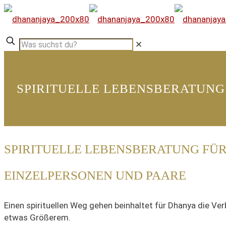
✕
SPIRITUELLE LEBENSBERATUNG
SPIRITUELLE LEBENSBERATUNG FÜ
EINZELPERSONEN UND PAARE
Einen spirituellen Weg gehen beinhaltet
für Dhanya
die Ver
etwas Größerem.