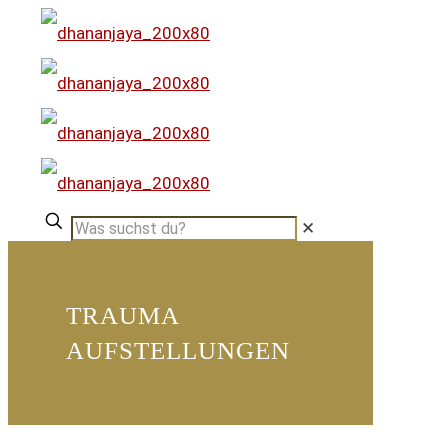
✕
TRAUMA
AUFSTELLUNGEN