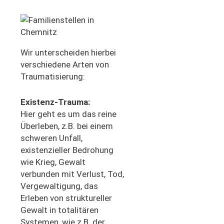
Wir unterscheiden hierbei
verschiedene Arten von
Traumatisierung:
Existenz-Trauma:
Hier geht es um das reine
Überleben, z.B. bei einem
schweren Unfall,
existenzieller Bedrohung
wie Krieg, Gewalt
verbunden mit Verlust, Tod,
Vergewaltigung, das
Erleben von struktureller
Gewalt in totalitären
Systemen, wie z.B. der