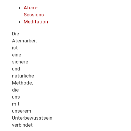
Atem-
Sessions
Meditation
Die
Atemarbeit
ist
eine
sichere
und
natürliche
Methode,
die
uns
mit
unserem
Unterbewusstsein
verbindet