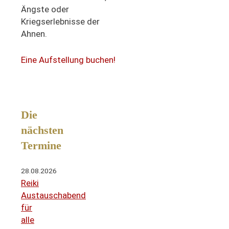
Ängste oder
Kriegserlebnisse der
Ahnen.
Eine Aufstellung buchen!
Die
nächsten
Termine
28.08.2026
Reiki
Austauschabend
für
alle