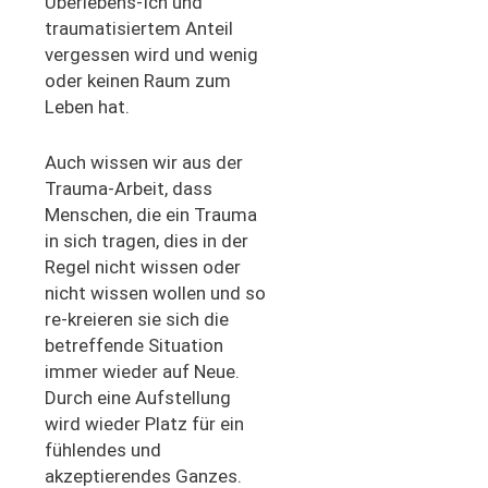
Überlebens-Ich und
traumatisiertem Anteil
vergessen wird und wenig
oder keinen Raum zum
Leben hat.
Auch wissen wir aus der
Trauma-Arbeit, dass
Menschen, die ein Trauma
in sich tragen, dies in der
Regel nicht wissen oder
nicht wissen wollen und so
re-kreieren sie sich die
betreffende Situation
immer wieder auf Neue.
Durch eine Aufstellung
wird wieder Platz für ein
fühlendes und
akzeptierendes Ganzes.