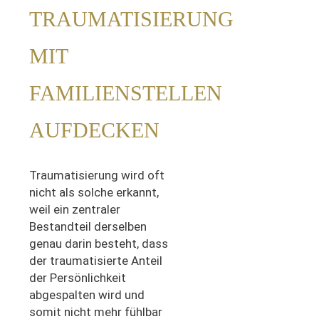
TRAUMATISIERUNG
MIT
FAMILIENSTELLEN
AUFDECKEN
Traumatisierung wird oft
nicht als solche erkannt,
weil ein zentraler
Bestandteil derselben
genau darin besteht, dass
der traumatisierte Anteil
der Persönlichkeit
abgespalten wird und
somit nicht mehr fühlbar