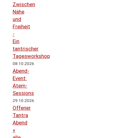
Zwischen
Nähe
und
Freiheit
-
Ein
tantrischer
Tagesworkshop
08.10.2026
Abend-
Event:
Atem-
Sessions
29.10.2026
Offener
Tantra
Abend
»
alle