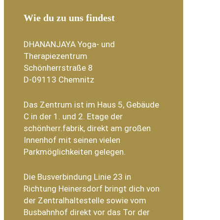
Wie du zu uns findest
DHANANJAYA Yoga- und
Therapiezentrum
Schönherrstraße 8
D-09113 Chemnitz
Das Zentrum ist im Haus 5, Gebäude
C in der 1. und 2. Etage der
schönherr.fabrik, direkt am großen
Innenhof mit seinen vielen
Parkmöglichkeiten gelegen.
Die Busverbindung Linie 23 in
Richtung Heinersdorf bringt dich von
der Zentralhaltestelle sowie vom
Busbahnhof direkt vor das Tor der