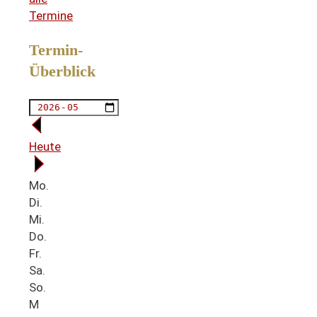
Termine
Termin-
Überblick
Heute
Mo.
Di.
Mi.
Do.
Fr.
Sa.
So.
M