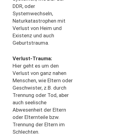
DDR, oder
Systemwechseln,
Naturkatastrophen mit
Verlust von Heim und
Existenz und auch
Geburtstrauma.
Verlust-Trauma:
Hier geht es um den
Verlust von ganz nahen
Menschen, wie Eltern oder
Geschwister, z.B. durch
Trennung oder Tod, aber
auch seelische
Abwesenheit der Eltern
oder Elternteile bzw.
Trennung der Eltern im
Schlechten.