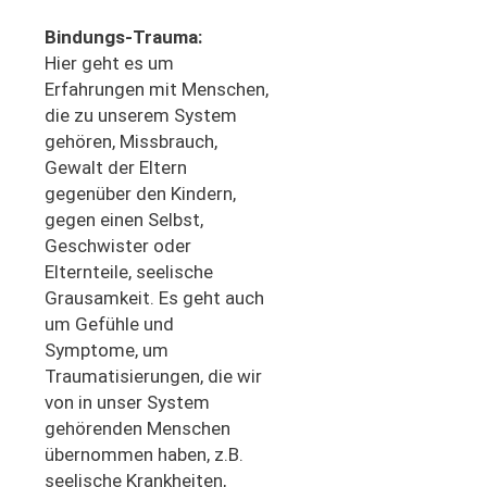
Bindungs-Trauma:
Hier geht es um
Erfahrungen mit Menschen,
die zu unserem System
gehören, Missbrauch,
Gewalt der Eltern
gegenüber den Kindern,
gegen einen Selbst,
Geschwister oder
Elternteile, seelische
Grausamkeit. Es geht auch
um Gefühle und
Symptome, um
Traumatisierungen, die wir
von in unser System
gehörenden Menschen
übernommen haben, z.B.
seelische Krankheiten,