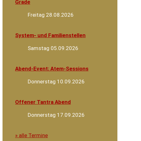
Grade
Freitag 28.08.2026
System- und Familienstellen
Samstag 05.09.2026
Abend-Event: Atem-Sessions
Donnerstag 10.09.2026
Offener Tantra Abend
Donnerstag 17.09.2026
» alle Termine