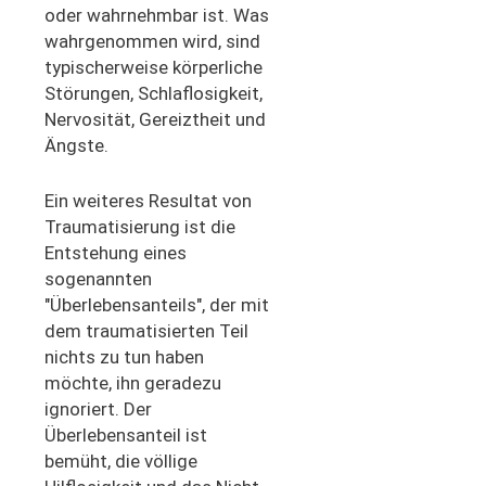
oder wahrnehmbar ist. Was
wahrgenommen wird, sind
typischerweise körperliche
Störungen, Schlaflosigkeit,
Nervosität, Gereiztheit und
Ängste.
Ein weiteres Resultat von
Traumatisierung ist die
Entstehung eines
sogenannten
"Überlebensanteils", der mit
dem traumatisierten Teil
nichts zu tun haben
möchte, ihn geradezu
ignoriert. Der
Überlebensanteil ist
bemüht, die völlige