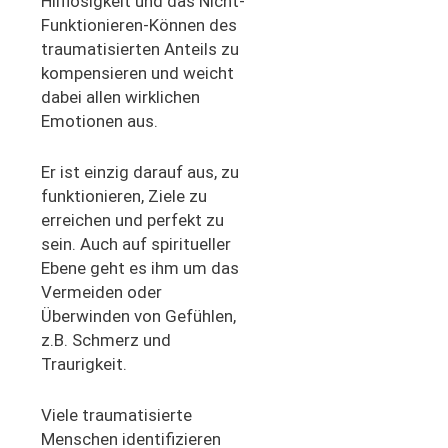
Hilflosigkeit und das Nicht-
Funktionieren-Können des
traumatisierten Anteils zu
kompensieren und weicht
dabei allen wirklichen
Emotionen aus.
Er ist einzig darauf aus, zu
funktionieren, Ziele zu
erreichen und perfekt zu
sein. Auch auf spiritueller
Ebene geht es ihm um das
Vermeiden oder
Überwinden von Gefühlen,
z.B. Schmerz und
Traurigkeit.
Viele traumatisierte
Menschen identifizieren