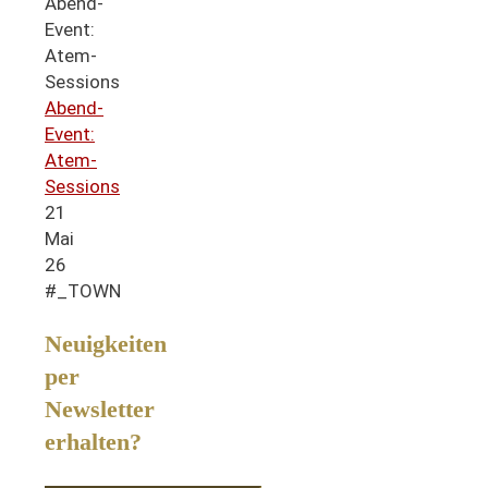
Abend-
Event:
Atem-
Sessions
21
Mai
26
#_TOWN
Neuigkeiten
per
Newsletter
erhalten?