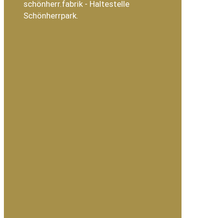
schönherr.fabrik - Haltestelle
Schönherrpark.