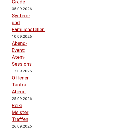
Grade
05.09.2026
System-
und
Familienstellen
10.09.2026
Abend-
Event:
Atem-
Sessions
17.09.2026
Offener
Tantra
Abend
25.09.2026
Reiki
Meister
Treffen
26.09.2026