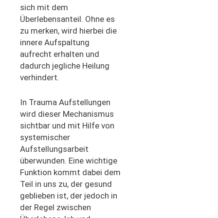
sich mit dem
Überlebensanteil. Ohne es
zu merken, wird hierbei die
innere Aufspaltung
aufrecht erhalten und
dadurch jegliche Heilung
verhindert.
In Trauma Aufstellungen
wird dieser Mechanismus
sichtbar und mit Hilfe von
systemischer
Aufstellungsarbeit
überwunden. Eine wichtige
Funktion kommt dabei dem
Teil in uns zu, der gesund
geblieben ist, der jedoch in
der Regel zwischen