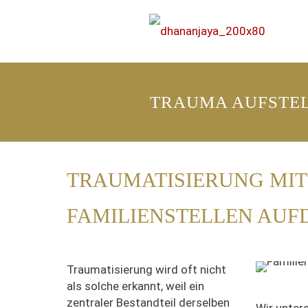
TRAUMA AUFSTE
TRAUMATISIERUNG MIT
FAMILIENSTELLEN AUF
Traumatisierung wird oft nicht
als solche erkannt, weil ein
zentraler Bestandteil derselben