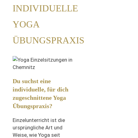
INDIVIDUELLE
YOGA
ÜBUNGSPRAXIS
Du suchst eine
individuelle, für dich
zugeschnittene Yoga
Übungspraxis?
Einzelunterricht ist die
ursprüngliche Art und
Weise, wie Yoga seit