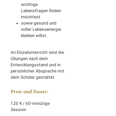
wichtige
Lebensfragen finden
möchtest
sowie gesund und
voller Lebensenergie
bleiben willst.
Im Einzelunterricht sind die
Übungen nach dem
Entwicklungsstand und in
persönlicher Absprache mit
dem Schüler gestaltet.
Preis und Dauer:
120 € / 60-minütige
Session