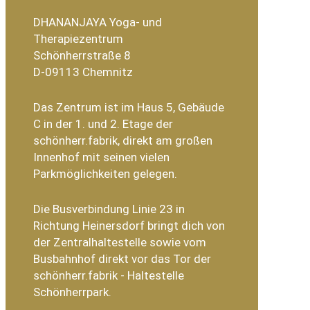
DHANANJAYA Yoga- und
Therapiezentrum
Schönherrstraße 8
D-09113 Chemnitz
Das Zentrum ist im Haus 5, Gebäude
C in der 1. und 2. Etage der
schönherr.fabrik, direkt am großen
Innenhof mit seinen vielen
Parkmöglichkeiten gelegen.
Die Busverbindung Linie 23 in
Richtung Heinersdorf bringt dich von
der Zentralhaltestelle sowie vom
Busbahnhof direkt vor das Tor der
schönherr.fabrik - Haltestelle
Schönherrpark.