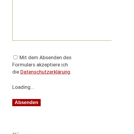
Mit dem Absenden des
Formulars akzeptiere ich
die
Datenschutzerklärung
.
Loading...