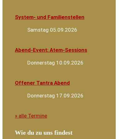
System- und Familienstellen
Samstag 05.09.2026
Abend-Event: Atem-Sessions
Donnerstag 10.09.2026
Offener Tantra Abend
Donnerstag 17.09.2026
» alle Termine
Wie du zu uns findest