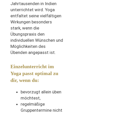
Jahrtausenden in Indien
unterrichtet wird. Yoga
entfaltet seine vielfältigen
Wirkungen besonders
stark, wenn die
Übungspraxis den
individuellen Wünschen und
Möglichkeiten des
Übenden angepasst ist.
Einzelunterricht im
Yoga passt optimal zu
dir, wenn du:
bevorzugt allein üben
möchtest,
regelmäßige
Gruppentermine nicht