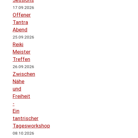
17.09.2026
Offener
Tantra
Abend
25.09.2026
Reiki
Meister
Treffen
26.09.2026
Zwischen
Nähe
und
Freiheit
-
Ein
tantrischer
Tagesworkshop
08.10.2026