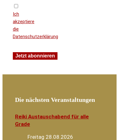
Ich
akzeptiere
die
Datenschutzerklärung
Die nächsten Veranstaltungen
Reiki Austauschabend für alle
Grade
Freitag 28.08.2026