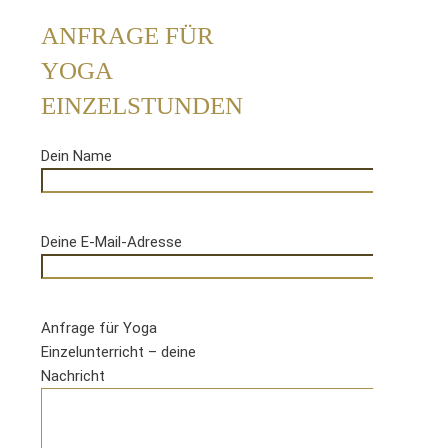
ANFRAGE FÜR
YOGA
EINZELSTUNDEN
Dein Name
Deine E-Mail-Adresse
Anfrage für Yoga
Einzelunterricht – deine
Nachricht