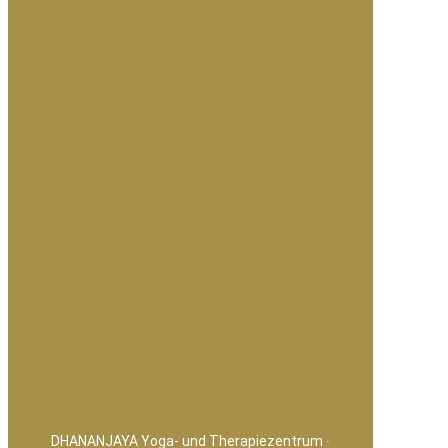
DHANANJAYA Yoga- und Therapiezentrum ∙