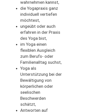
wahrnehmen kannst,
die Yogapraxis ganz
individuell vertiefen
möchtest,
ungeübt oder auch
erfahren in der Praxis
des Yoga bist,
im Yoga einen
flexiblen Ausgleich
zum Berufs- oder
Familienalltag suchst,
Yoga als
Unterstützung bei der
Bewältigung von
körperlichen oder
seelischen
Beschwerden
schätzt,
Antworten auf