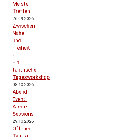
Meister
Treffen
26.09.2026
Zwischen
Nähe
und
Freiheit
-
Ein
tantrischer
Tagesworkshop
08.10.2026
Abend-
Event:
Atem-
Sessions
29.10.2026
Offener
Tantra