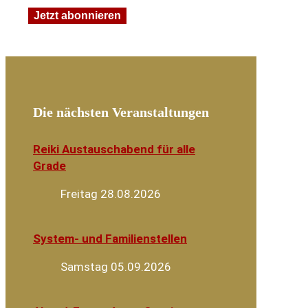
Die nächsten Veranstaltungen
Reiki Austauschabend für alle
Grade
Freitag 28.08.2026
System- und Familienstellen
Samstag 05.09.2026