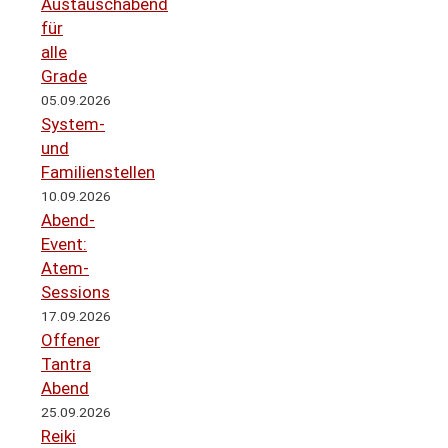
Austauschabend
für
alle
Grade
05.09.2026
System-
und
Familienstellen
10.09.2026
Abend-
Event:
Atem-
Sessions
17.09.2026
Offener
Tantra
Abend
25.09.2026
Reiki