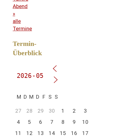
Abend
»
alle
Termine
Termin-
Überblick
M
D
M
D
F
S
S
27
28
29
30
1
2
3
4
5
6
7
8
9
10
11
12
13
14
15
16
17