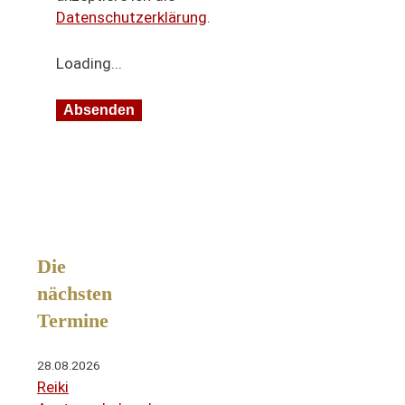
Datenschutzerklärung
.
Loading...
Die
nächsten
Termine
28.08.2026
Reiki