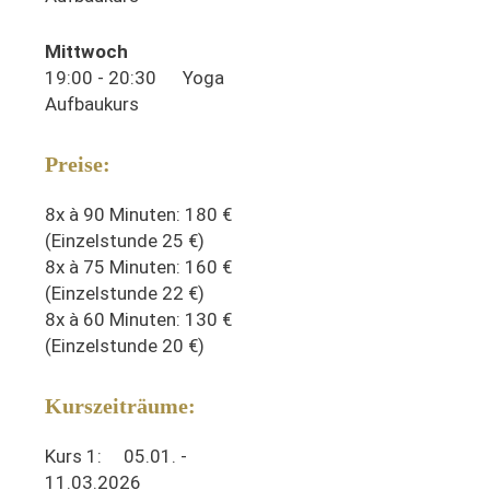
Mittwoch
19:00 - 20:30 Yoga
Aufbaukurs
Preise:
8x à 90 Minuten: 180 €
(Einzelstunde 25 €)
8x à 75 Minuten: 160 €
(Einzelstunde 22 €)
8x à 60 Minuten: 130 €
(Einzelstunde 20 €)
Kurszeiträume:
Kurs 1: 05.01. -
11.03.2026