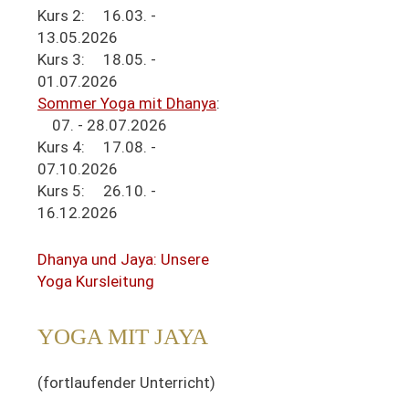
Kurs 2: 16.03. -
13.05.2026
Kurs 3: 18.05. -
01.07.2026
Sommer Yoga mit Dhanya
:
07. - 28.07.2026
Kurs 4: 17.08. -
07.10.2026
Kurs 5: 26.10. -
16.12.2026
Dhanya und Jaya: Unsere
Yoga Kursleitung
YOGA MIT JAYA
(fortlaufender Unterricht)