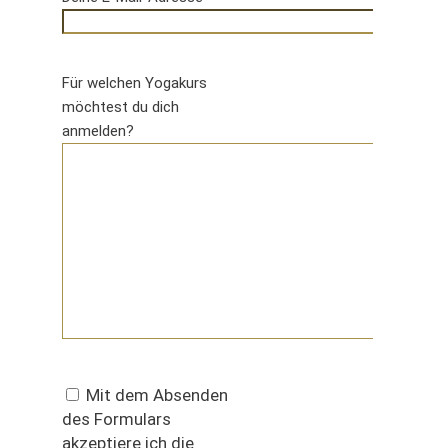
Für welchen Yogakurs
möchtest du dich
anmelden?
Mit dem Absenden
des Formulars
akzeptiere ich die