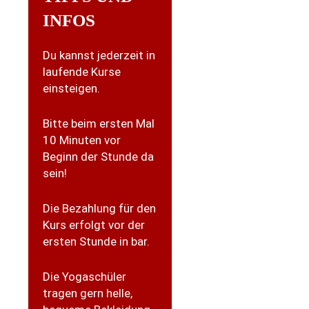
INFOS
Du kannst jederzeit in
laufende Kurse
einsteigen.
Bitte beim ersten Mal
10 Minuten vor
Beginn der Stunde da
sein!
Die Bezahlung für den
Kurs erfolgt vor der
ersten Stunde in bar.
Die Yogaschüler
tragen gern helle,