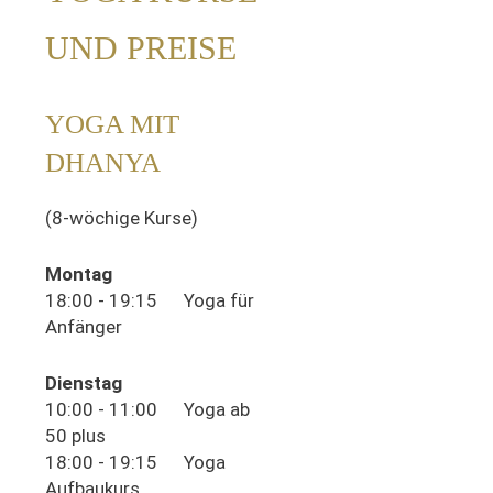
UND PREISE
YOGA MIT
DHANYA
(8-wöchige Kurse)
Montag
18:00 - 19:15 Yoga für
Anfänger
Dienstag
10:00 - 11:00 Yoga ab
50 plus
18:00 - 19:15 Yoga
Aufbaukurs