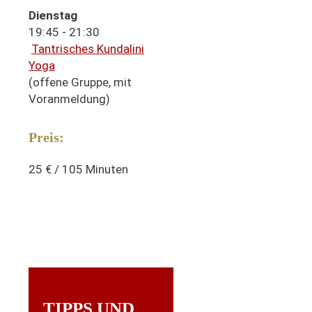
Dienstag
19:45 - 21:30
Tantrisches Kundalini
Yoga
(offene Gruppe, mit
Voranmeldung)
Preis:
25 € / 105 Minuten
TIPPS UND