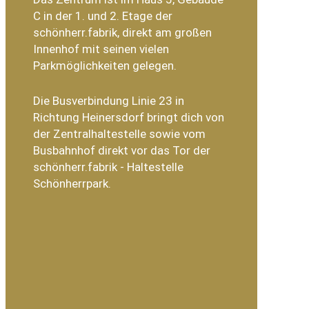
C in der 1. und 2. Etage der
schönherr.fabrik, direkt am großen
Innenhof mit seinen vielen
Parkmöglichkeiten gelegen.
Die Busverbindung Linie 23 in
Richtung Heinersdorf bringt dich von
der Zentralhaltestelle sowie vom
Busbahnhof direkt vor das Tor der
schönherr.fabrik - Haltestelle
Schönherrpark.