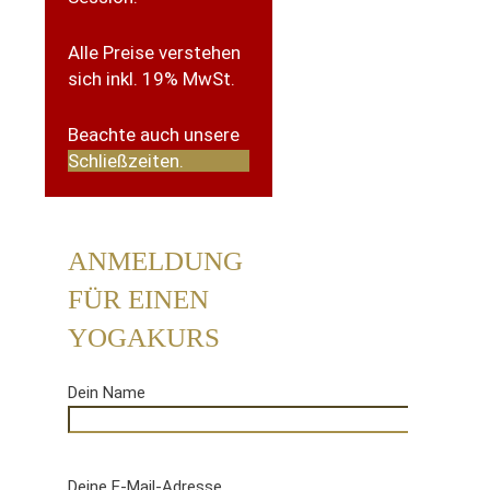
Alle Preise verstehen
sich inkl. 19% MwSt.
Beachte auch unsere
Schließzeiten.
ANMELDUNG
FÜR EINEN
YOGAKURS
Dein Name
Deine E-Mail-Adresse