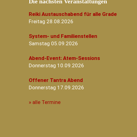
Die nächsten Veranstaltungen
Reiki Austauschabend für alle Grade
Freitag 28.08.2026
System- und Familienstellen
Samstag 05.09.2026
Abend-Event: Atem-Sessions
Donnerstag 10.09.2026
Offener Tantra Abend
Donnerstag 17.09.2026
» alle Termine