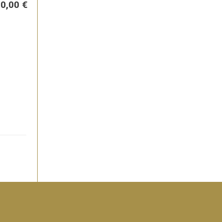
0,00 €