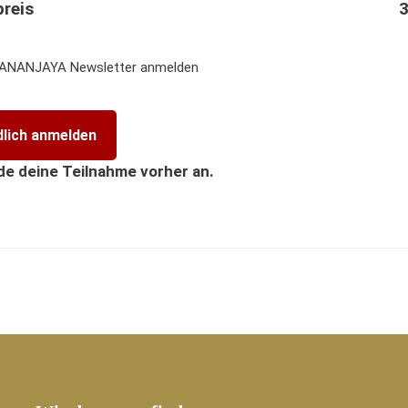
reis
3
ANANJAYA Newsletter anmelden
de deine Teilnahme vorher an.