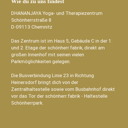
Wie du zu uns findest
DHANANJAYA Yoga- und Therapiezentrum
Schönherrstraße 8
D-09113 Chemnitz
Das Zentrum ist im Haus 5, Gebäude C in der 1.
und 2. Etage der schönherr.fabrik, direkt am
großen Innenhof mit seinen vielen
Parkmöglichkeiten gelegen.
Die Busverbindung Linie 23 in Richtung
Heinersdorf bringt dich von der
Zentralhaltestelle sowie vom Busbahnhof direkt
vor das Tor der schönherr.fabrik - Haltestelle
Schönherrpark.