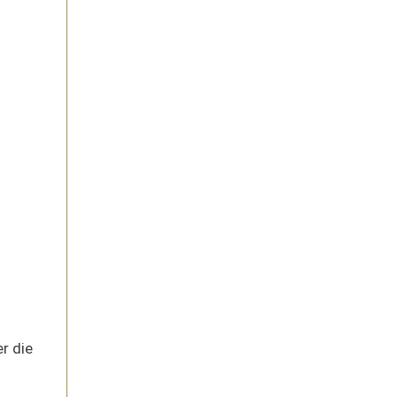
r die