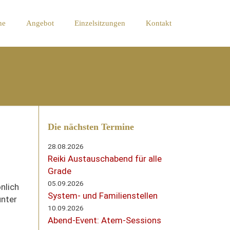
ne
Angebot
Einzelsitzungen
Kontakt
Die nächsten Termine
28.08.2026
Reiki Austauschabend für alle
Grade
05.09.2026
nlich
System- und Familienstellen
unter
10.09.2026
Abend-Event: Atem-Sessions