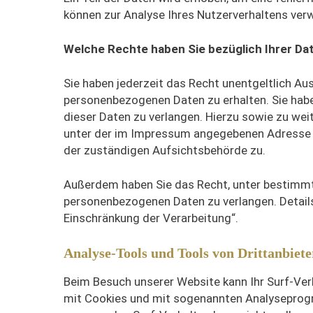
können zur Analyse Ihres Nutzerverhaltens ve
Welche Rechte haben Sie bezüglich Ihrer Da
Sie haben jederzeit das Recht unentgeltlich A
personenbezogenen Daten zu erhalten. Sie habe
dieser Daten zu verlangen. Hierzu sowie zu we
unter der im Impressum angegebenen Adresse a
der zuständigen Aufsichtsbehörde zu.
Außerdem haben Sie das Recht, unter bestimmt
personenbezogenen Daten zu verlangen. Details
Einschränkung der Verarbeitung“.
Analyse-Tools und Tools von Drittanbiete
Beim Besuch unserer Website kann Ihr Surf-Ver
mit Cookies und mit sogenannten Analyseprogra