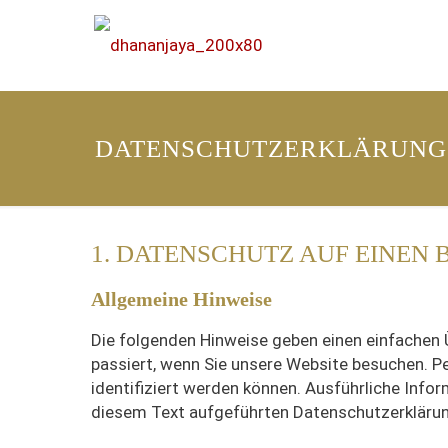
DATENSCHUTZERKLÄRUNG
1. DATENSCHUTZ AUF EINEN 
Allgemeine Hinweise
Die folgenden Hinweise geben einen einfachen 
passiert, wenn Sie unsere Website besuchen. P
identifiziert werden können. Ausführliche In
diesem Text aufgeführten Datenschutzerklärun