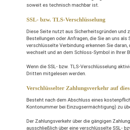
soweit es technisch machbar ist.
SSL- bzw. TLS-Verschlüsselung
Diese Seite nutzt aus Sicherheitsgründen und z
Bestellungen oder Anfragen, die Sie an uns als
verschlüsselte Verbindung erkennen Sie daran, d
wechselt und an dem Schloss-Symbol in Ihrer B
Wenn die SSL- bzw. TLS-Verschlüsselung aktivier
Dritten mitgelesen werden.
Verschlüsselter Zahlungsverkehr auf die
Besteht nach dem Abschluss eines kostenpflicht
Kontonummer bei Einzugsermächtigung) zu über
Der Zahlungsverkehr über die gängigen Zahlung
ausschließlich über eine verschlüsselte SSL- b