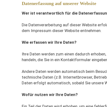
Datenerfassung auf unserer Website
Wer ist verantwortlich für die Datenerfassu
Die Datenverarbeitung auf dieser Website erfo
dem Impressum dieser Website entnehmen.
Wie erfassen wir Ihre Daten?
Ihre Daten werden zum einen dadurch erhoben, d
handeln, die Sie in ein Kontaktformular eingebe
Andere Daten werden automatisch beim Besuch 
technische Daten (z.B. Internetbrowser, Betrie
Daten erfolgt automatisch, sobald Sie unsere 
Wofür nutzen wir Ihre Daten?
Ein Teil der Daten wird erhoben, um eine fehler