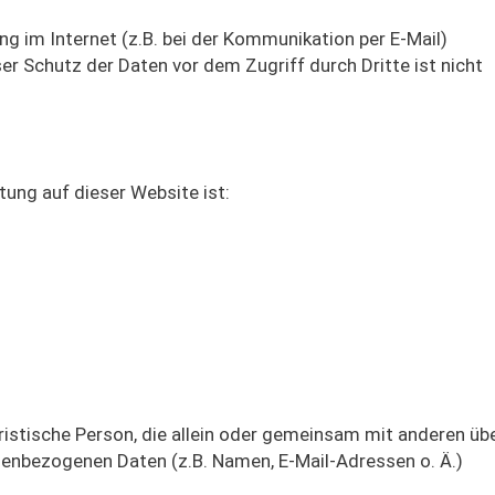
ng im Internet (z.B. bei der Kommunikation per E-Mail)
er Schutz der Daten vor dem Zugriff durch Dritte ist nicht
tung auf dieser Website ist:
juristische Person, die allein oder gemeinsam mit anderen übe
enbezogenen Daten (z.B. Namen, E-Mail-Adressen o. Ä.)