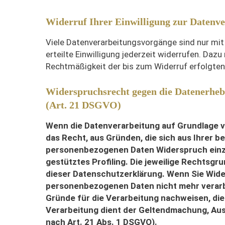
Widerruf Ihrer Einwilligung zur Datenv
Viele Datenverarbeitungsvorgänge sind nur mit I
erteilte Einwilligung jederzeit widerrufen. Dazu
Rechtmäßigkeit der bis zum Widerruf erfolgten
Widerspruchsrecht gegen die Datenerheb
(Art. 21 DSGVO)
Wenn die Datenverarbeitung auf Grundlage von
das Recht, aus Gründen, die sich aus Ihrer b
personenbezogenen Daten Widerspruch einzul
gestütztes Profiling. Die jeweilige Rechtsg
dieser Datenschutzerklärung. Wenn Sie Wide
personenbezogenen Daten nicht mehr verarb
Gründe für die Verarbeitung nachweisen, die
Verarbeitung dient der Geltendmachung, Au
nach Art. 21 Abs. 1 DSGVO).