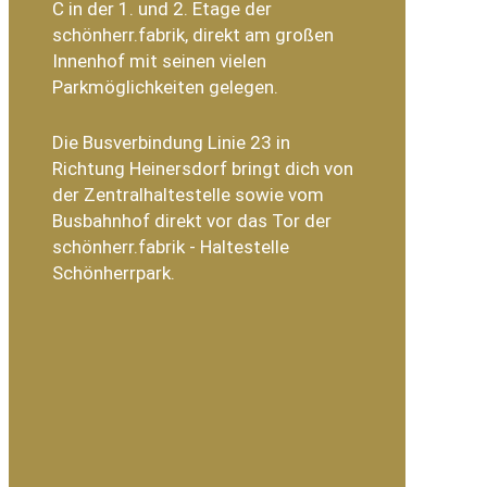
C in der 1. und 2. Etage der
schönherr.fabrik, direkt am großen
Innenhof mit seinen vielen
Parkmöglichkeiten gelegen.
Die Busverbindung Linie 23 in
Richtung Heinersdorf bringt dich von
der Zentralhaltestelle sowie vom
Busbahnhof direkt vor das Tor der
schönherr.fabrik - Haltestelle
Schönherrpark.