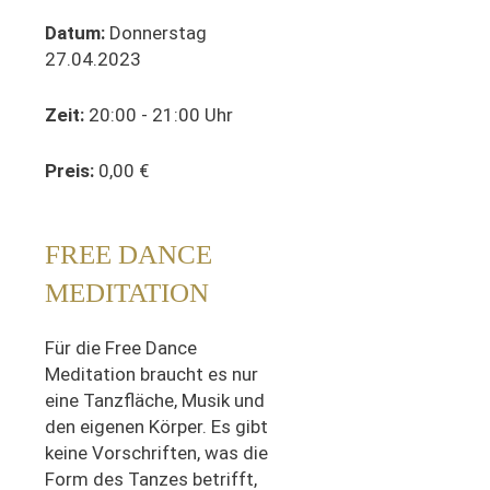
Datum:
Donnerstag
27.04.2023
Zeit:
20:00 - 21:00 Uhr
Preis:
0,00 €
FREE DANCE
MEDITATION
Für die Free Dance
Meditation braucht es nur
eine Tanzfläche, Musik und
den eigenen Körper. Es gibt
keine Vorschriften, was die
Form des Tanzes betrifft,