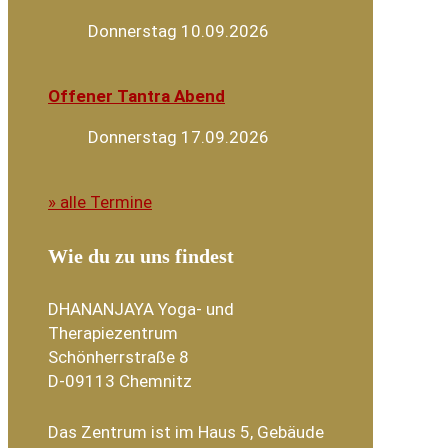
Donnerstag 10.09.2026
Offener Tantra Abend
Donnerstag 17.09.2026
» alle Termine
Wie du zu uns findest
DHANANJAYA Yoga- und
Therapiezentrum
Schönherrstraße 8
D-09113 Chemnitz
Das Zentrum ist im Haus 5, Gebäude