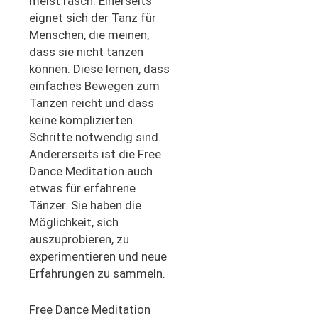
meist rasch. Einerseits
eignet sich der Tanz für
Menschen, die meinen,
dass sie nicht tanzen
können. Diese lernen, dass
einfaches Bewegen zum
Tanzen reicht und dass
keine komplizierten
Schritte notwendig sind.
Andererseits ist die Free
Dance Meditation auch
etwas für erfahrene
Tänzer. Sie haben die
Möglichkeit, sich
auszuprobieren, zu
experimentieren und neue
Erfahrungen zu sammeln.
Free Dance Meditation