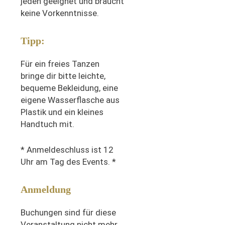
jeden geeignet und braucht
keine Vorkenntnisse.
Tipp:
Für ein freies Tanzen
bringe dir bitte leichte,
bequeme Bekleidung, eine
eigene Wasserflasche aus
Plastik und ein kleines
Handtuch mit.
* Anmeldeschluss ist 12
Uhr am Tag des Events. *
Anmeldung
Buchungen sind für diese
Veranstaltung nicht mehr