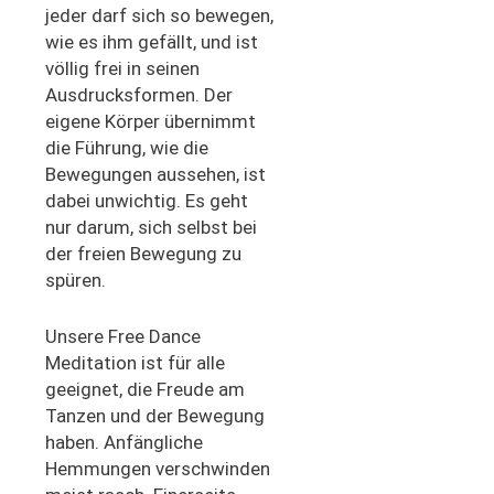
jeder darf sich so bewegen,
wie es ihm gefällt, und ist
völlig frei in seinen
Ausdrucksformen. Der
eigene Körper übernimmt
die Führung, wie die
Bewegungen aussehen, ist
dabei unwichtig. Es geht
nur darum, sich selbst bei
der freien Bewegung zu
spüren.
Unsere Free Dance
Meditation ist für alle
geeignet, die Freude am
Tanzen und der Bewegung
haben. Anfängliche
Hemmungen verschwinden