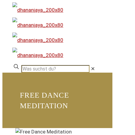
✕
FREE DANCE
MEDITATION