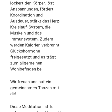
lockert den Körper, löst
Anspannungen, fördert
Koordination und
Ausdauer, stärkt das Herz-
Kreislauf-System, die
Muskeln und das
Immunsystem. Zudem
werden Kalorien verbrannt,
Glückshormone
freigesetzt und es trägt
zum allgemeinen
Wohlbefinden bei.
Wir freuen uns auf ein
gemeinsames Tanzen mit
dir!
Diese Meditation ist für