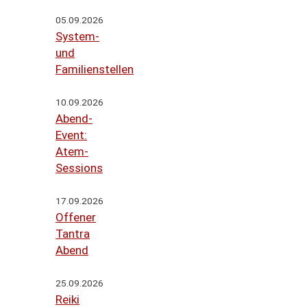
05.09.2026
System-
und
Familienstellen
10.09.2026
Abend-
Event:
Atem-
Sessions
17.09.2026
Offener
Tantra
Abend
25.09.2026
Reiki