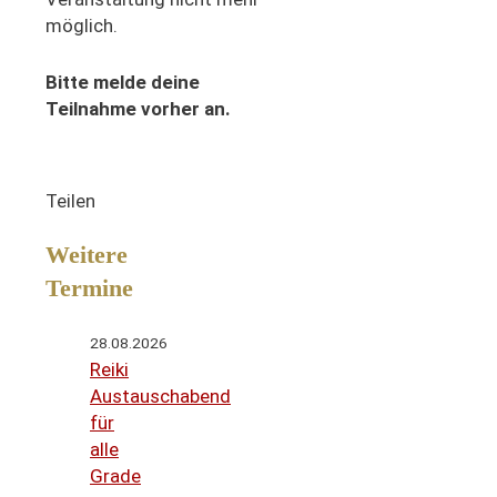
möglich.
Bitte melde deine
Teilnahme vorher an.
Teilen
Weitere
Termine
28.08.2026
Reiki
Austauschabend
für
alle
Grade