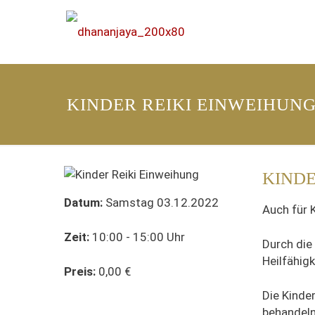
KINDER REIKI EINWEIHUN
KINDE
Datum:
Samstag 03.12.2022
Auch für K
Zeit:
10:00 - 15:00 Uhr
Durch die 
Heilfähigk
Preis:
0,00 €
Die Kinder
behandeln