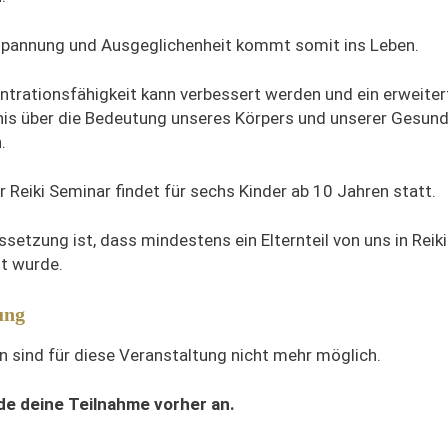
pannung und Ausgeglichenheit kommt somit ins Leben.
ntrationsfähigkeit kann verbessert werden und ein erweiter
is über die Bedeutung unseres Körpers und unserer Gesund
.
 Reiki Seminar findet für sechs Kinder ab 10 Jahren statt.
setzung ist, dass mindestens ein Elternteil von uns in Reiki
t wurde.
ung
 sind für diese Veranstaltung nicht mehr möglich.
de deine Teilnahme vorher an.