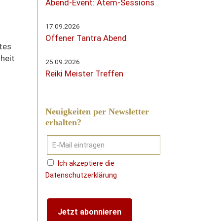
Abend-Event: Atem-Sessions
17.09.2026
Offener Tantra Abend
tes
heit
25.09.2026
Reiki Meister Treffen
Neuigkeiten per Newsletter
erhalten?
Ich akzeptiere die
Datenschutzerklärung