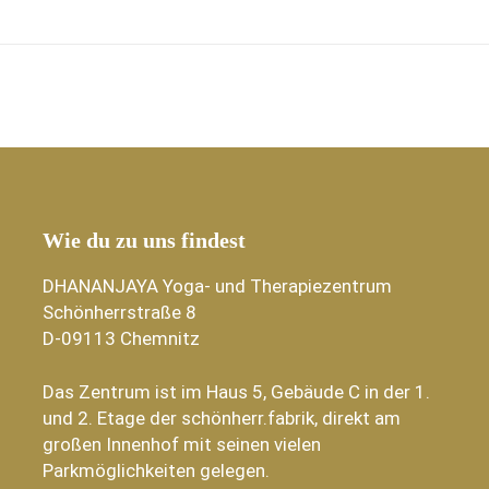
Wie du zu uns findest
DHANANJAYA Yoga- und Therapiezentrum
Schönherrstraße 8
D-09113 Chemnitz
Das Zentrum ist im Haus 5, Gebäude C in der 1.
und 2. Etage der schönherr.fabrik, direkt am
großen Innenhof mit seinen vielen
Parkmöglichkeiten gelegen.