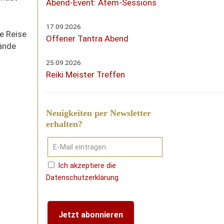
Abend-Event: Atem-Sessions
17.09.2026
e Reise
Offener Tantra Abend
tände
25.09.2026
Reiki Meister Treffen
Neuigkeiten per Newsletter
erhalten?
Ich akzeptiere die
Datenschutzerklärung