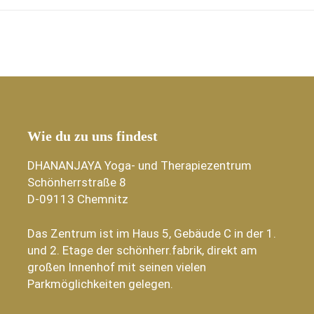
Wie du zu uns findest
DHANANJAYA Yoga- und Therapiezentrum
Schönherrstraße 8
D-09113 Chemnitz
Das Zentrum ist im Haus 5, Gebäude C in der 1.
und 2. Etage der schönherr.fabrik, direkt am
großen Innenhof mit seinen vielen
Parkmöglichkeiten gelegen.