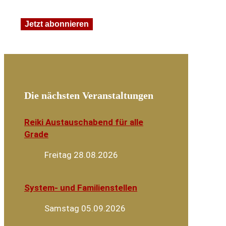
Die nächsten Veranstaltungen
Reiki Austauschabend für alle
Grade
Freitag 28.08.2026
System- und Familienstellen
Samstag 05.09.2026