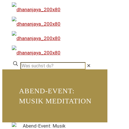
✕
ABEND-EVENT:
MUSIK MEDITATION