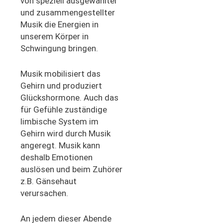
von speziell ausgewählter
und zusammengestellter
Musik die Energien in
unserem Körper in
Schwingung bringen.
Musik mobilisiert das
Gehirn und produziert
Glückshormone. Auch das
für Gefühle zuständige
limbische System im
Gehirn wird durch Musik
angeregt. Musik kann
deshalb Emotionen
auslösen und beim Zuhörer
z.B. Gänsehaut
verursachen.
An jedem dieser Abende