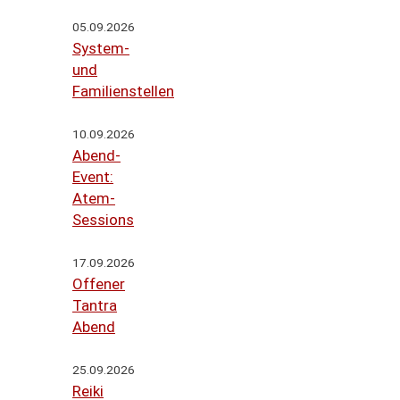
05.09.2026
System-
und
Familienstellen
10.09.2026
Abend-
Event:
Atem-
Sessions
17.09.2026
Offener
Tantra
Abend
25.09.2026
Reiki