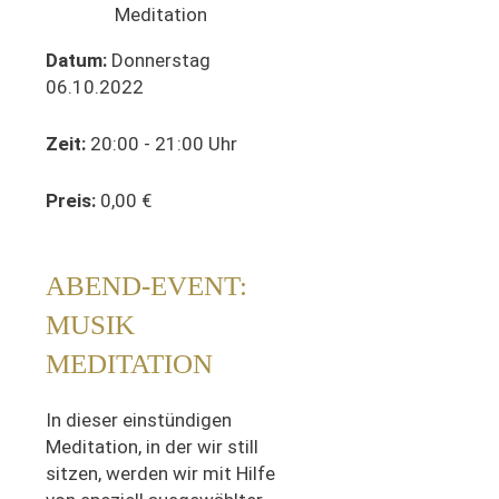
Datum:
Donnerstag
06.10.2022
Zeit:
20:00 - 21:00 Uhr
Preis:
0,00 €
ABEND-EVENT:
MUSIK
MEDITATION
In dieser einstündigen
Meditation, in der wir still
sitzen, werden wir mit Hilfe