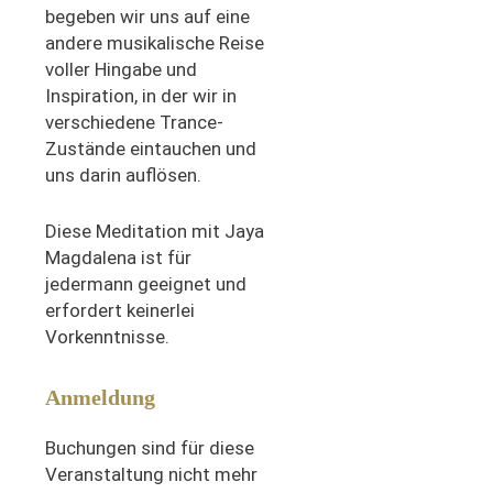
begeben wir uns auf eine
andere musikalische Reise
voller Hingabe und
Inspiration, in der wir in
verschiedene Trance-
Zustände eintauchen und
uns darin auflösen.
Diese Meditation mit Jaya
Magdalena ist für
jedermann geeignet und
erfordert keinerlei
Vorkenntnisse.
Anmeldung
Buchungen sind für diese
Veranstaltung nicht mehr