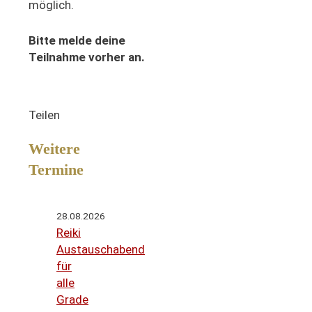
möglich.
Bitte melde deine
Teilnahme vorher an.
Teilen
Weitere
Termine
28.08.2026
Reiki
Austauschabend
für
alle
Grade