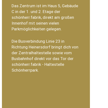
Das Zentrum ist im Haus 5, Gebäude
C in der 1. und 2. Etage der
schönherr.fabrik, direkt am großen
Innenhof mit seinen vielen
Parkmöglichkeiten gelegen.
Die Busverbindung Linie 23 in
Richtung Heinersdorf bringt dich von
der Zentralhaltestelle sowie vom
Busbahnhof direkt vor das Tor der
schönherr.fabrik - Haltestelle
Schönherrpark.