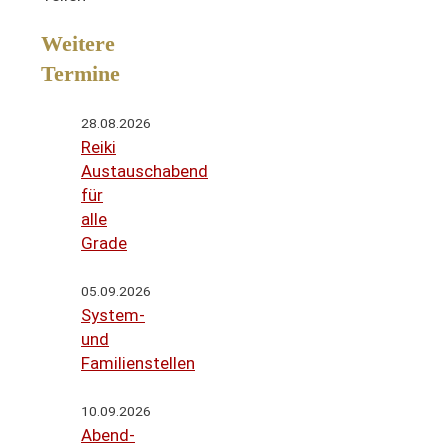
Weitere
Termine
28.08.2026
Reiki
Austauschabend
für
alle
Grade
05.09.2026
System-
und
Familienstellen
10.09.2026
Abend-