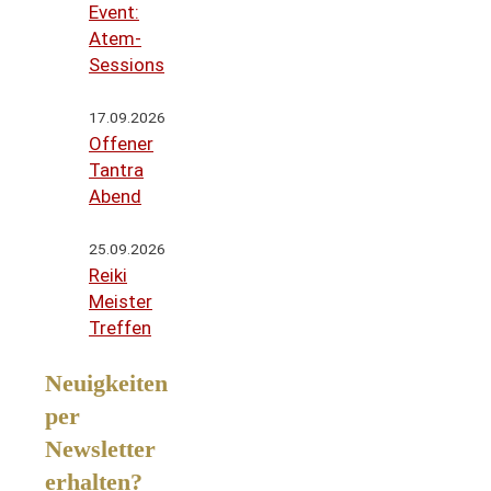
Event:
Atem-
Sessions
17.09.2026
Offener
Tantra
Abend
25.09.2026
Reiki
Meister
Treffen
Neuigkeiten
per
Newsletter
erhalten?