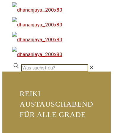
✕
REIKI
AUSTAUSCHABEND
FÜR ALLE GRADE