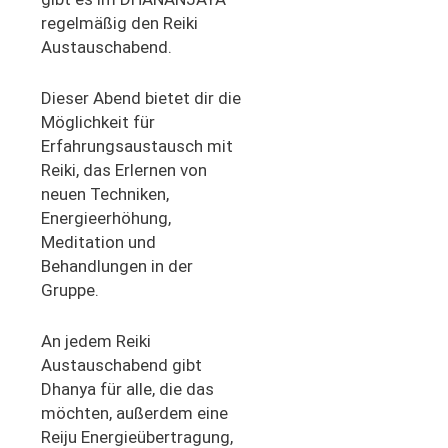
regelmäßig den Reiki
Austauschabend.
Dieser Abend bietet dir die
Möglichkeit für
Erfahrungsaustausch mit
Reiki, das Erlernen von
neuen Techniken,
Energieerhöhung,
Meditation und
Behandlungen in der
Gruppe.
An jedem Reiki
Austauschabend gibt
Dhanya für alle, die das
möchten, außerdem eine
Reiju Energieübertragung,