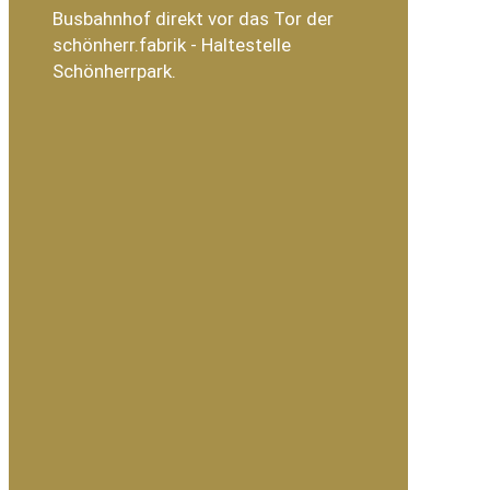
Busbahnhof direkt vor das Tor der
schönherr.fabrik - Haltestelle
Schönherrpark.