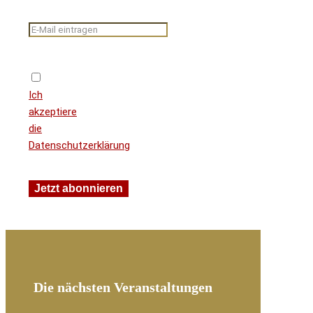
Ich
akzeptiere
die
Datenschutzerklärung
Die nächsten Veranstaltungen