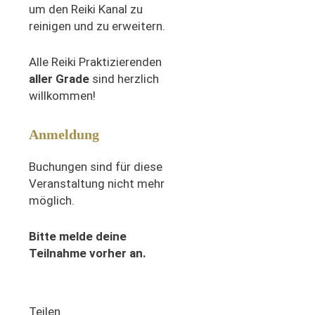
um den Reiki Kanal zu
reinigen und zu erweitern.
Alle Reiki Praktizierenden
aller Grade
sind herzlich
willkommen!
Anmeldung
Buchungen sind für diese
Veranstaltung nicht mehr
möglich.
Bitte melde deine
Teilnahme vorher an.
Teilen