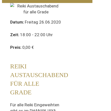
Datum:
Freitag 26.06.2020
Zeit:
18:00 - 22:00 Uhr
Preis:
0,00 €
REIKI
AUSTAUSCHABEND
FÜR ALLE
GRADE
Für alle Reiki Eingeweihten
gibt es im DHANANJAYA