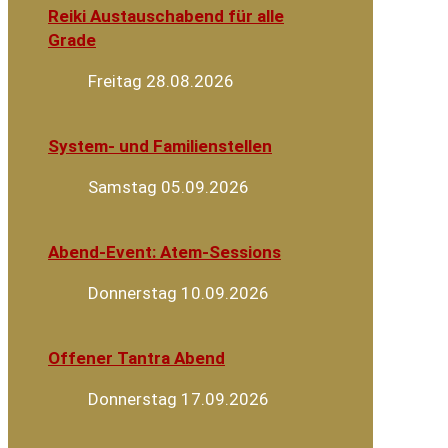
Reiki Austauschabend für alle
Grade
Freitag 28.08.2026
System- und Familienstellen
Samstag 05.09.2026
Abend-Event: Atem-Sessions
Donnerstag 10.09.2026
Offener Tantra Abend
Donnerstag 17.09.2026