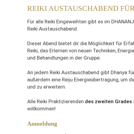
REIKI AUSTAUSCHABEND FÜR
Für alle Reiki Eingeweihten gibt es im DHANA
Reiki Austauschabend.
Dieser Abend bietet dir die Möglichkeit für Er
Reiki, das Erlernen von neuen Techniken, Energ
und Behandlungen in der Gruppe.
An jedem Reiki Austauschabend gibt Dhanya für 
außerdem eine Reiju Energieübertragung, um den
und zu erweitern.
Alle Reiki Praktizierenden
des zweiten Grades
willkommen!
Anmeldung