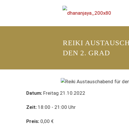
REIKI AUSTAUSC
DEN 2. GRAD
Datum:
Freitag 21.10.2022
Zeit:
18:00 - 21:00 Uhr
Preis:
0,00 €