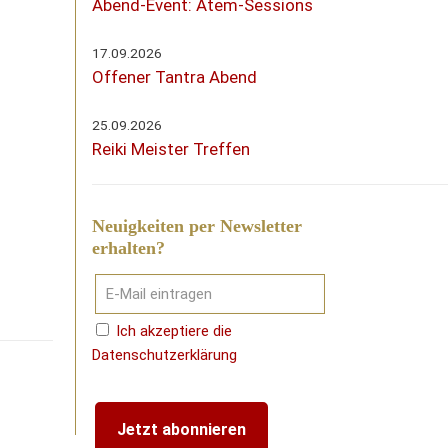
Abend-Event: Atem-Sessions
17.09.2026
Offener Tantra Abend
25.09.2026
Reiki Meister Treffen
Neuigkeiten per Newsletter
erhalten?
Ich akzeptiere die
Datenschutzerklärung