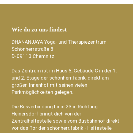
Wie du zu uns findest
DHANANJAYA Yoga- und Therapiezentrum
Schönherrstraße 8
D-09113 Chemnitz
Das Zentrum ist im Haus 5, Gebäude C in der 1.
und 2. Etage der schönherr.fabrik, direkt am
großen Innenhof mit seinen vielen
Parkmöglichkeiten gelegen.
Die Busverbindung Linie 23 in Richtung
Heinersdorf bringt dich von der
Zentralhaltestelle sowie vom Busbahnhof direkt
vor das Tor der schönherr.fabrik - Haltestelle