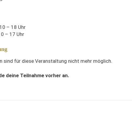
10 – 18 Uhr
0 – 17 Uhr
ung
 sind für diese Veranstaltung nicht mehr möglich.
de deine Teilnahme vorher an.