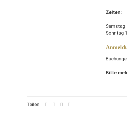
Zeiten:
Samstag 
Sonntag 1
Anmeld
Buchungen
Bitte mel
Teilen