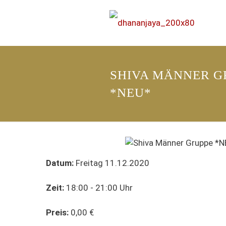
SHIVA MÄNNER G
*NEU*
Datum:
Freitag 11.12.2020
Zeit:
18:00 - 21:00 Uhr
Preis:
0,00 €