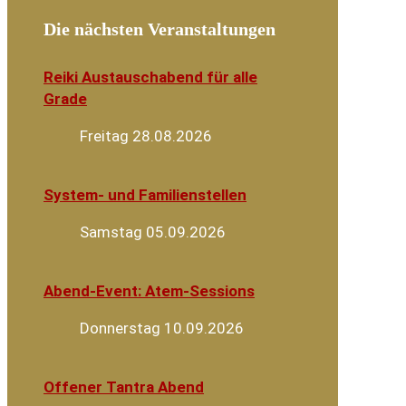
Die nächsten Veranstaltungen
Reiki Austauschabend für alle
Grade
Freitag 28.08.2026
System- und Familienstellen
Samstag 05.09.2026
Abend-Event: Atem-Sessions
Donnerstag 10.09.2026
Offener Tantra Abend