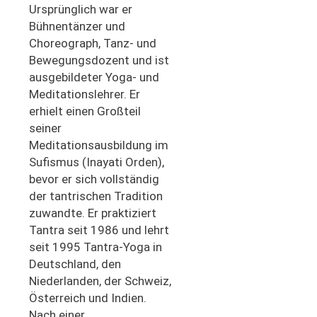
Ursprünglich war er
Bühnentänzer und
Choreograph, Tanz- und
Bewegungsdozent und ist
ausgebildeter Yoga- und
Meditationslehrer. Er
erhielt einen Großteil
seiner
Meditationsausbildung im
Sufismus (Inayati Orden),
bevor er sich vollständig
der tantrischen Tradition
zuwandte. Er praktiziert
Tantra seit 1986 und lehrt
seit 1995 Tantra-Yoga in
Deutschland, den
Niederlanden, der Schweiz,
Österreich und Indien.
Nach einer