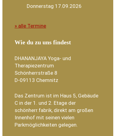
Donnerstag 17.09.2026
» alle Termine
Wie du zu uns findest
DHANANJAYA Yoga- und
Therapiezentrum
Schönherrstraße 8
D-09113 Chemnitz
Das Zentrum ist im Haus 5, Gebäude
C in der 1. und 2. Etage der
schönherr.fabrik, direkt am großen
Innenhof mit seinen vielen
Parkmöglichkeiten gelegen.