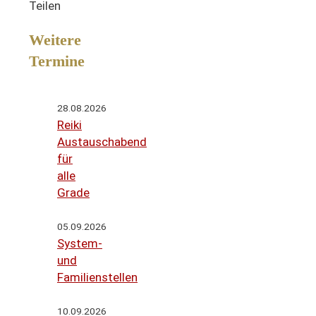
Teilen
Weitere
Termine
28.08.2026
Reiki
Austauschabend
für
alle
Grade
05.09.2026
System-
und
Familienstellen
10.09.2026