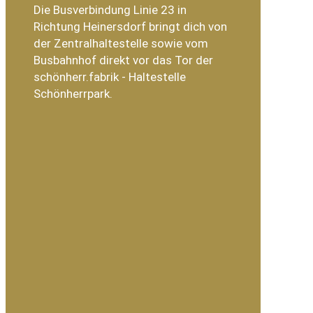
Die Busverbindung Linie 23 in
Richtung Heinersdorf bringt dich von
der Zentralhaltestelle sowie vom
Busbahnhof direkt vor das Tor der
schönherr.fabrik - Haltestelle
Schönherrpark.