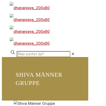
✕
SHIVA MÄNNER
GRUPPE