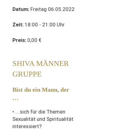
Datum:
Freitag 06.05.2022
Zeit:
18:00 - 21:00 Uhr
Preis:
0,00 €
SHIVA MÄNNER
GRUPPE
Bist du ein Mann, der
…
• …
sich für die Themen
Sexualität und Spiritualität
interessiert?