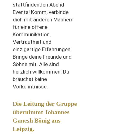
stattfindenden Abend
Events! Komm, verbinde
dich mit anderen Männern
für eine offene
Kommunikation,
Vertrautheit
und
einzigartige Erfahrungen.
Bringe deine Freunde und
Söhne mit. Alle sind
herzlich willkommen. Du
brauchst keine
Vorkenntnisse.
Die Leitung der Gruppe
übernimmt Johannes
Ganesh Bönig aus
Leipzig.