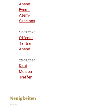
Abend-
Event:
Atem-
Sessions
17.09.2026
Offener
Tantra
Abend
25.09.2026
Reiki
Meister
Treffen
Neuigkeiten