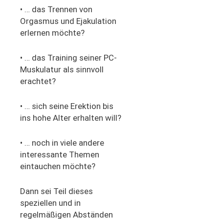
• …
das Trennen von
Orgasmus und Ejakulation
erlernen möchte?
• …
das Training seiner PC-
Muskulatur als sinnvoll
erachtet?
• …
sich seine Erektion bis
ins hohe Alter erhalten will?
• …
noch in viele andere
interessante Themen
eintauchen möchte?
Dann sei Teil dieses
speziellen und in
regelmäßigen Abständen