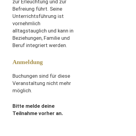
zur Erleuchtung und zur
Befreiung führt.
Seine
Unterrichtsführung ist
vornehmlich
alltagstauglich und kann in
Beziehungen, Familie und
Beruf integriert werden.
Anmeldung
Buchungen sind für diese
Veranstaltung nicht mehr
möglich.
Bitte melde deine
Teilnahme vorher an.