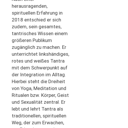
herausragenden,
spirituellen Erfahrung in
2018 entschied er sich
zudem, sein gesamtes,
tantrisches Wissen einem
größeren Publikum
zugänglich zu machen. Er
unterrichtet linkshändiges,
rotes und weißes Tantra
mit dem Schwerpunkt auf
der Integration im Alltag.
Hierbei steht die Dreiheit
von Yoga, Meditation und
Ritualen bzw. Körper, Geist
und Sexualität zentral. Er
lebt und lehrt Tantra als
traditionellen, spirituellen
Weg, der zum Erwachen,