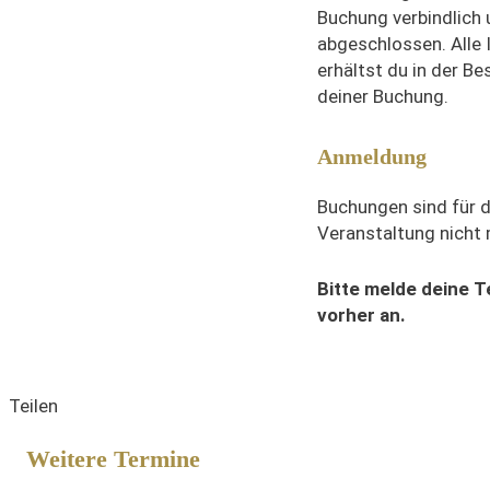
Buchung verbindlich
abgeschlossen. Alle I
erhältst du in der B
deiner Buchung.
Anmeldung
Buchungen sind für 
Veranstaltung nicht
Bitte melde deine 
vorher an.
Teilen
Weitere Termine