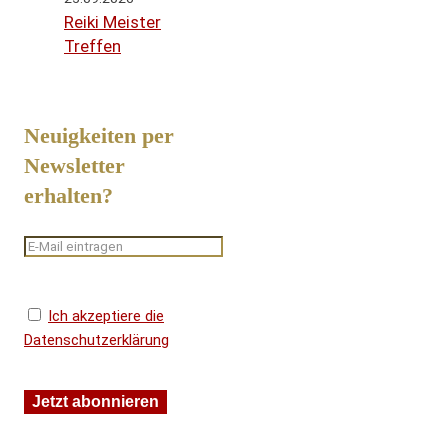
Reiki Meister
Treffen
Neuigkeiten per
Newsletter
erhalten?
Ich akzeptiere die
Datenschutzerklärung