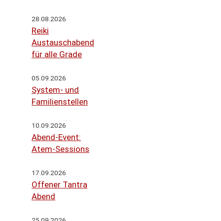
28.08.2026
Reiki
Austauschabend
für alle Grade
05.09.2026
System- und
Familienstellen
10.09.2026
Abend-Event:
Atem-Sessions
17.09.2026
Offener Tantra
Abend
25.09.2026