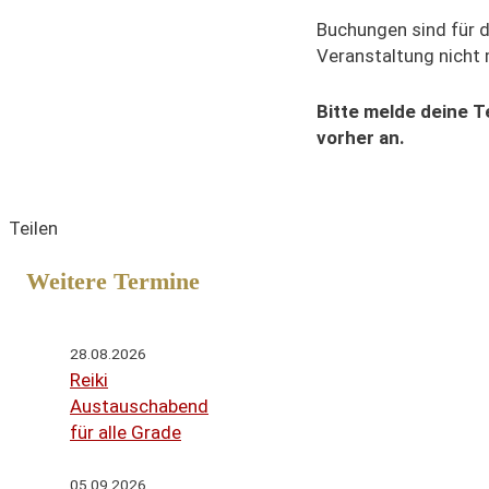
Buchungen sind für 
Veranstaltung nicht
Bitte melde deine 
vorher an.
Teilen
Weitere Termine
28.08.2026
Reiki
Austauschabend
für alle Grade
05.09.2026