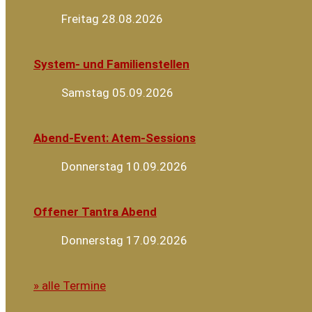
Freitag 28.08.2026
System- und Familienstellen
Samstag 05.09.2026
Abend-Event: Atem-Sessions
Donnerstag 10.09.2026
Offener Tantra Abend
Donnerstag 17.09.2026
» alle Termine