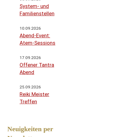
System- und
Familienstellen
10.09.2026
Abend-Event:
Atem-Sessions
17.09.2026
Offener Tantra
Abend
25.09.2026
Reiki Meister
Treffen
Neuigkeiten per