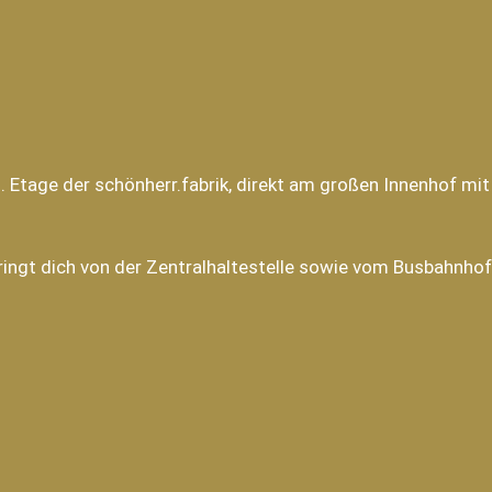
. Etage der schönherr.fabrik, direkt am großen Innenhof mit
ringt dich von der Zentralhaltestelle sowie vom Busbahnhof 