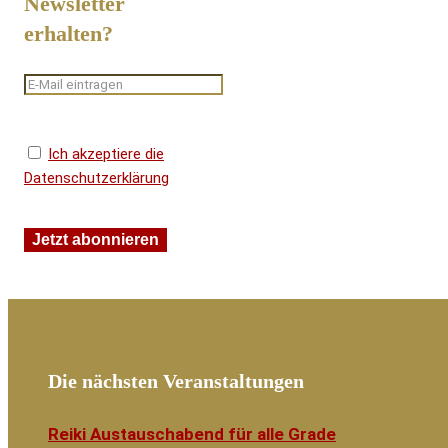
Newsletter
erhalten?
Ich akzeptiere die
Datenschutzerklärung
Die nächsten Veranstaltungen
Reiki Austauschabend für alle Grade