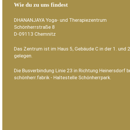
Wie du zu uns findest
DHANANJAYA Yoga- und Therapiezentrum
Schönherrstraße 8
D-09113 Chemnitz
Das Zentrum ist im Haus 5, Gebäude C in der 1. und 2
gelegen.
Die Busverbindung Linie 23 in Richtung Heinersdorf b
schönherr.fabrik - Haltestelle Schönherrpark.