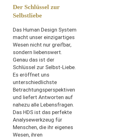
Der Schlüssel zur
Selbstliebe
Das Human Design System
macht unser einzigartiges
Wesen nicht nur greifbar,
sondern liebenswert.
Genau das ist der
Schlüssel zur Selbst-Liebe.
Es eröffnet uns
unterschiedlichste
Betrachtungsperspektiven
und liefert Antworten auf
nahezu alle Lebensfragen.
Das HDS ist das perfekte
Analysewerkzeug für
Menschen, die ihr eigenes
Wesen, ihren