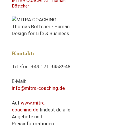
MITRA COACHING Thomas
Böttcher
Kontakt:
Telefon: +49 171 9458948
E-Mail:
info@mitra-coaching.de
Auf
www.mitra-
coaching.de
findest du alle
Angebote und
Preisinformationen.