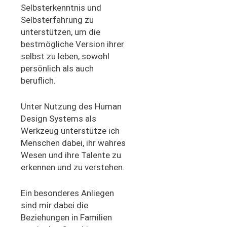
Selbsterkenntnis und
Selbsterfahrung zu
unterstützen, um die
bestmögliche Version ihrer
selbst zu leben, sowohl
persönlich als auch
beruflich.
Unter Nutzung des Human
Design Systems als
Werkzeug unterstütze ich
Menschen dabei, ihr wahres
Wesen und ihre Talente zu
erkennen und zu verstehen.
Ein besonderes Anliegen
sind mir dabei die
Beziehungen in Familien