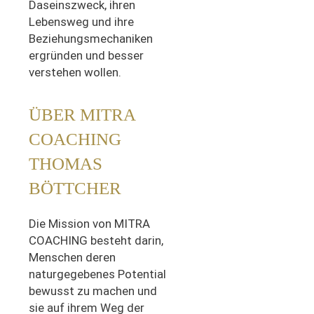
Daseinszweck, ihren
Lebensweg und ihre
Beziehungsmechaniken
ergründen und besser
verstehen wollen.
ÜBER MITRA
COACHING
THOMAS
BÖTTCHER
Die Mission von MITRA
COACHING besteht darin,
Menschen deren
naturgegebenes Potential
bewusst zu machen und
sie auf ihrem Weg der