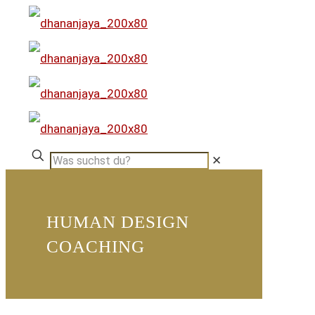
✕
HUMAN DESIGN
COACHING