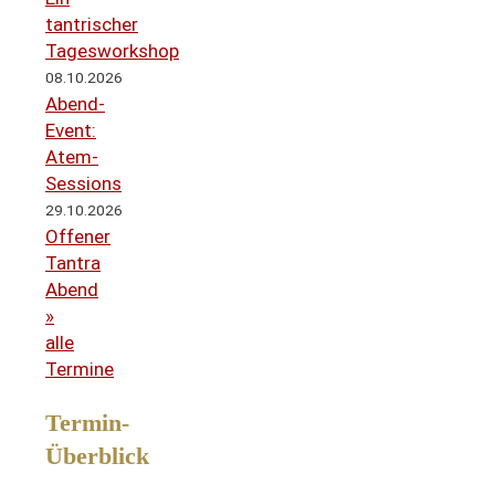
tantrischer
Tagesworkshop
08.10.2026
Abend-
Event:
Atem-
Sessions
29.10.2026
Offener
Tantra
Abend
»
alle
Termine
Termin-
Überblick