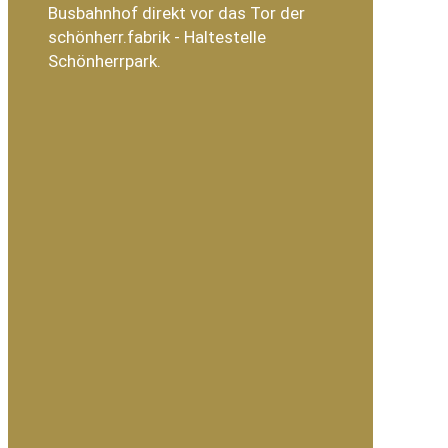
Busbahnhof direkt vor das Tor der
schönherr.fabrik - Haltestelle
Schönherrpark.