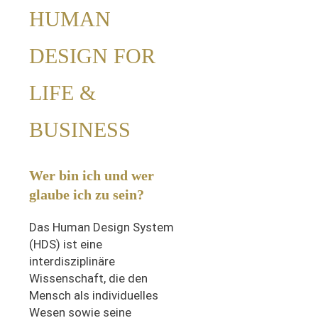
HUMAN
DESIGN FOR
LIFE &
BUSINESS
Wer bin ich und wer
glaube ich zu sein?
Das Human Design System
(HDS) ist eine
interdisziplinäre
Wissenschaft, die den
Mensch als individuelles
Wesen sowie seine