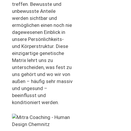
treffen. Bewusste und
unbewusste Anteile
werden sichtbar und
ermöglichen einen noch nie
dagewesenen Einblick in
unsere Persönlichkeits-
und Körperstruktur. Diese
einzigartige genetische
Matrix lehrt uns zu
unterscheiden, was fest zu
uns gehört und wo wir von
außen – häufig sehr massiv
und ungesund –
beeinflusst und
konditioniert werden.