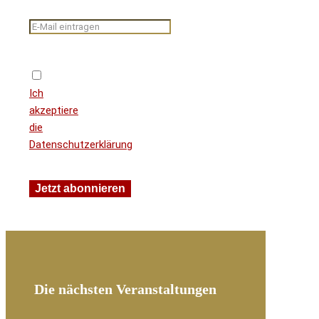
Ich
akzeptiere
die
Datenschutzerklärung
Die nächsten Veranstaltungen