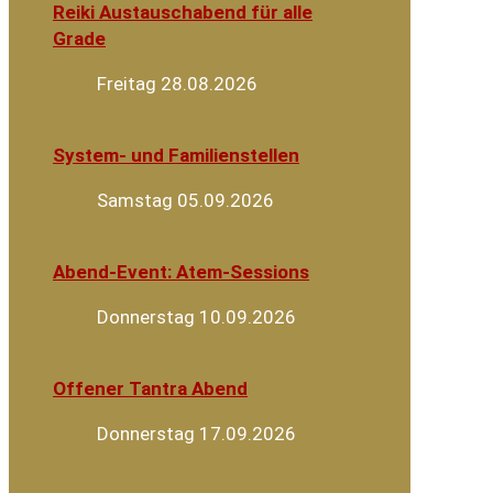
Reiki Austauschabend für alle
Grade
Freitag 28.08.2026
System- und Familienstellen
Samstag 05.09.2026
Abend-Event: Atem-Sessions
Donnerstag 10.09.2026
Offener Tantra Abend
Donnerstag 17.09.2026