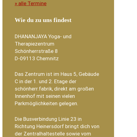
» alle Termine
Wie du zu uns findest
DHANANJAYA Yoga- und
Therapiezentrum
Schönherrstraße 8
D-09113 Chemnitz
Das Zentrum ist im Haus 5, Gebäude
C in der 1. und 2. Etage der
schönherr.fabrik, direkt am großen
Innenhof mit seinen vielen
Parkmöglichkeiten gelegen.
Die Busverbindung Linie 23 in
Richtung Heinersdorf bringt dich von
der Zentralhaltestelle sowie vom