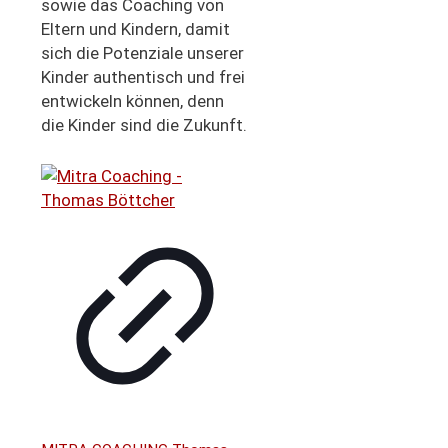
sowie das Coaching von
Eltern und Kindern, damit
sich die Potenziale unserer
Kinder authentisch und frei
entwickeln können, denn
die Kinder sind die Zukunft.