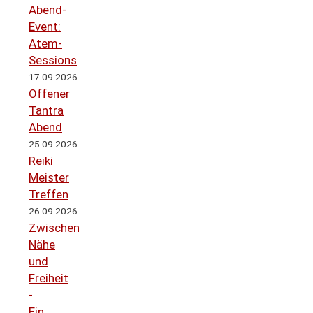
Abend-
Event:
Atem-
Sessions
17.09.2026
Offener
Tantra
Abend
25.09.2026
Reiki
Meister
Treffen
26.09.2026
Zwischen
Nähe
und
Freiheit
-
Ein