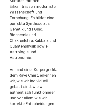
Kulturen mit den
Erkenntnissen modernster
Wissenschaft und
Forschung. Es bildet eine
perfekte Synthese aus
Genetik und I Ging,
Biochemie und
Chakrenlehre, Kabbala und
Quantenphysik sowie
Astrologie und
Astronomie.
Anhand einer Körpergrafik,
dem Rave Chart, erkennen
wir, wie wir individuell
gebaut sind, wie wir
authentisch funktionieren
und vor allem wie wir
korrekte Entscheidungen