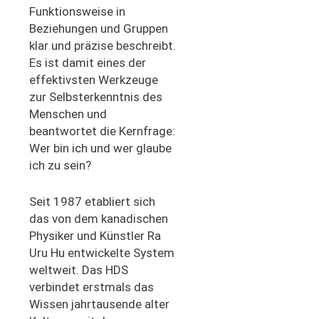
Funktionsweise in
Beziehungen und Gruppen
klar und präzise beschreibt.
Es ist damit eines der
effektivsten Werkzeuge
zur Selbsterkenntnis des
Menschen und
beantwortet die Kernfrage:
Wer bin ich und wer glaube
ich zu sein?
Seit 1987 etabliert sich
das von dem kanadischen
Physiker und Künstler Ra
Uru Hu entwickelte System
weltweit. Das HDS
verbindet erstmals das
Wissen jahrtausende alter