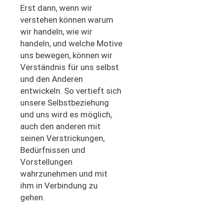
Erst dann, wenn wir
verstehen können warum
wir handeln, wie wir
handeln, und welche Motive
uns bewegen, können wir
Verständnis für uns selbst
und den Anderen
entwickeln. So vertieft sich
unsere Selbstbeziehung
und uns wird es möglich,
auch den anderen mit
seinen Verstrickungen,
Bedürfnissen und
Vorstellungen
wahrzunehmen und mit
ihm in Verbindung zu
gehen.