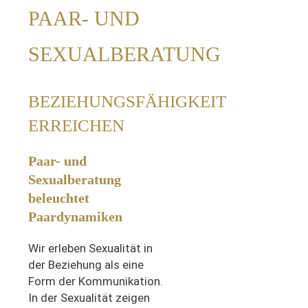
PAAR- UND
SEXUALBERATUNG
BEZIEHUNGSFÄHIGKEIT
ERREICHEN
Paar- und
Sexualberatung
beleuchtet
Paardynamiken
Wir erleben Sexualität in
der Beziehung als eine
Form der Kommunikation.
In der Sexualität zeigen