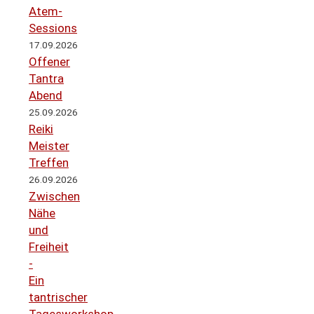
Atem-
Sessions
17.09.2026
Offener
Tantra
Abend
25.09.2026
Reiki
Meister
Treffen
26.09.2026
Zwischen
Nähe
und
Freiheit
-
Ein
tantrischer
Tagesworkshop