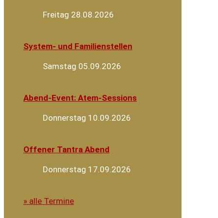
Freitag 28.08.2026
System- und Familienstellen
Samstag 05.09.2026
Abend-Event: Atem-Sessions
Donnerstag 10.09.2026
Offener Tantra Abend
Donnerstag 17.09.2026
» alle Termine