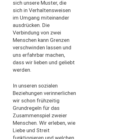
sich unsere Muster, die
sich in Verhaltensweisen
im Umgang miteinander
ausdrücken. Die
Verbindung von zwei
Menschen kann Grenzen
verschwinden lassen und
uns erfahrbar machen,
dass wir lieben und geliebt
werden.
In unseren sozialen
Beziehungen verinnerlichen
wir schon frühzeitig
Grundregeln für das
Zusammenspiel zweier
Menschen. Wir erleben, wie
Liebe und Streit
funktionieren und welchen