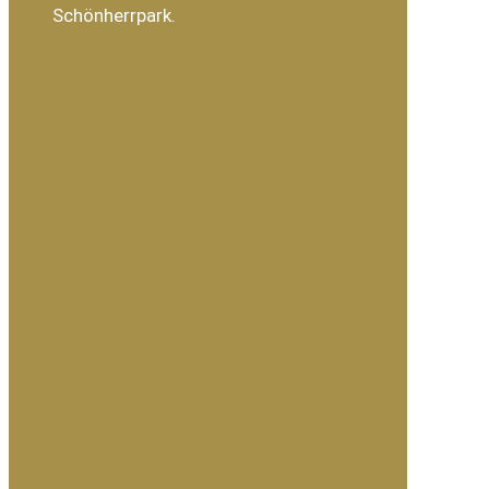
Schönherrpark.