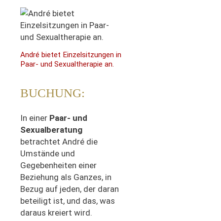
André bietet Einzelsitzungen in
Paar- und Sexualtherapie an.
BUCHUNG:
In einer
Paar- und
Sexualberatung
betrachtet André die
Umstände und
Gegebenheiten einer
Beziehung als Ganzes, in
Bezug auf jeden, der daran
beteiligt ist, und das, was
daraus kreiert wird.