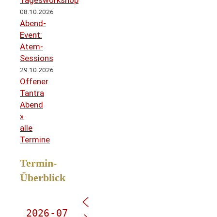
08.10.2026
Abend-
Event:
Atem-
Sessions
29.10.2026
Offener
Tantra
Abend
»
alle
Termine
Termin-
Überblick