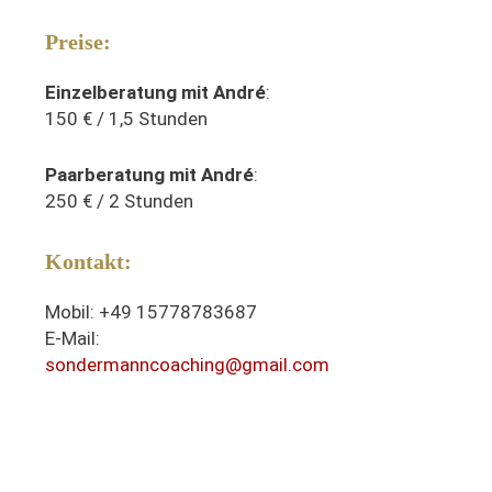
Preise:
Einzelberatung mit André
:
150 € / 1,5 Stunden
Paarberatung mit André
:
250 € / 2 Stunden
Kontakt:
Mobil: +49 15778783687
E-Mail:
sondermanncoaching@gmail.com