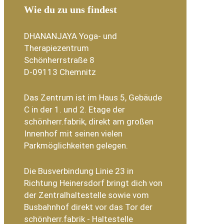
Wie du zu uns findest
DHANANJAYA Yoga- und
Therapiezentrum
Schönherrstraße 8
D-09113 Chemnitz
Das Zentrum ist im Haus 5, Gebäude
C in der 1. und 2. Etage der
schönherr.fabrik, direkt am großen
Innenhof mit seinen vielen
Parkmöglichkeiten gelegen.
Die Busverbindung Linie 23 in
Richtung Heinersdorf bringt dich von
der Zentralhaltestelle sowie vom
Busbahnhof direkt vor das Tor der
schönherr.fabrik - Haltestelle