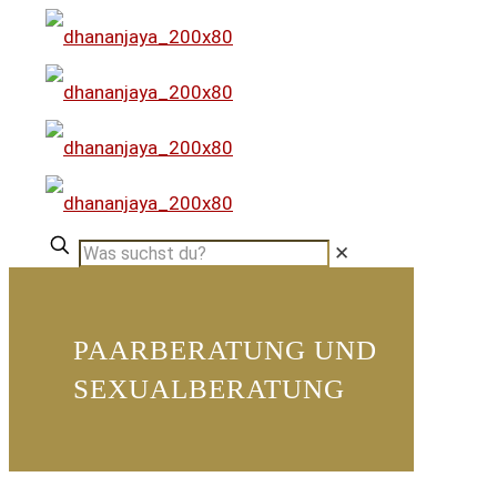
✕
PAARBERATUNG UND
SEXUALBERATUNG