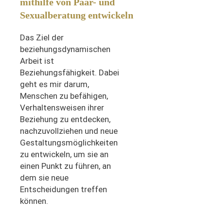
mithilfe von
Paar- und
Sexualberatung
entwickeln
Das Ziel der
beziehungsdynamischen
Arbeit ist
Beziehungsfähigkeit. Dabei
geht es mir darum,
Menschen zu befähigen,
Verhaltensweisen ihrer
Beziehung zu entdecken,
nachzuvollziehen und neue
Gestaltungsmöglichkeiten
zu entwickeln, um sie an
einen Punkt zu führen, an
dem sie neue
Entscheidungen treffen
können.