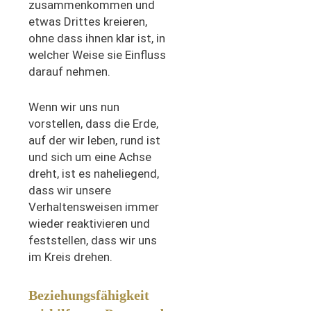
zusammenkommen und
etwas Drittes kreieren,
ohne dass ihnen klar ist, in
welcher Weise sie Einfluss
darauf nehmen.
Wenn wir uns nun
vorstellen, dass die Erde,
auf der wir leben, rund ist
und sich um eine Achse
dreht, ist es naheliegend,
dass wir unsere
Verhaltensweisen immer
wieder reaktivieren und
feststellen, dass wir uns
im Kreis drehen.
Beziehungsfähigkeit