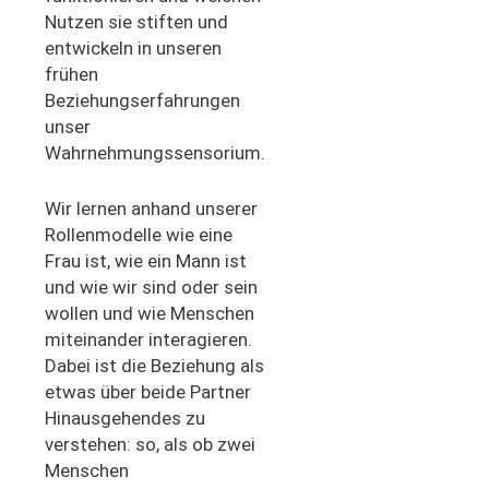
Nutzen sie stiften und
entwickeln in unseren
frühen
Beziehungserfahrungen
unser
Wahrnehmungssensorium.
Wir lernen anhand unserer
Rollenmodelle wie eine
Frau ist, wie ein Mann ist
und wie wir sind oder sein
wollen und wie Menschen
miteinander interagieren.
Dabei ist die Beziehung als
etwas über beide Partner
Hinausgehendes zu
verstehen: so, als ob zwei
Menschen