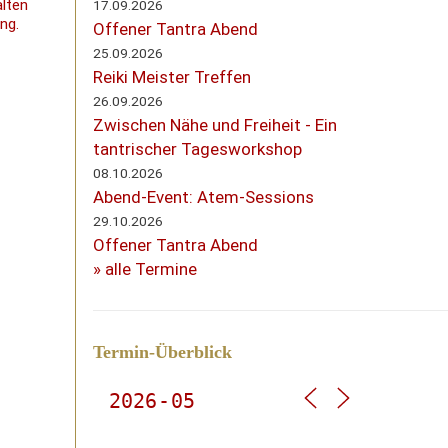
alten
17.09.2026
ng.
Offener Tantra Abend
25.09.2026
Reiki Meister Treffen
26.09.2026
Zwischen Nähe und Freiheit - Ein
tantrischer Tagesworkshop
08.10.2026
Abend-Event: Atem-Sessions
29.10.2026
Offener Tantra Abend
» alle Termine
Termin-Überblick