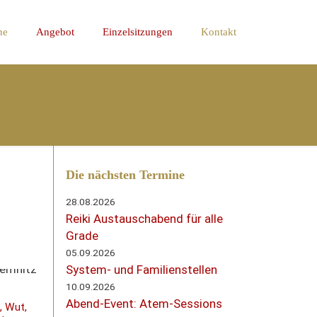
ne
Angebot
Einzelsitzungen
Kontakt
Die nächsten Termine
28.08.2026
Reiki Austauschabend für alle
Grade
05.09.2026
System- und Familienstellen
10.09.2026
Abend-Event: Atem-Sessions
, Wut,