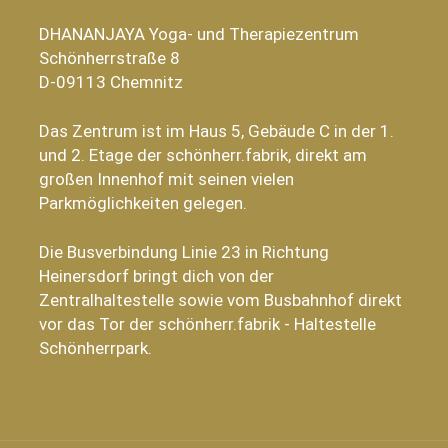
DHANANJAYA Yoga- und Therapiezentrum
Schönherrstraße 8
D-09113 Chemnitz
Das Zentrum ist im Haus 5, Gebäude C in der 1.
und 2. Etage der schönherr.fabrik, direkt am
großen Innenhof mit seinen vielen
Parkmöglichkeiten gelegen.
Die Busverbindung Linie 23 in Richtung
Heinersdorf bringt dich von der
Zentralhaltestelle sowie vom Busbahnhof direkt
vor das Tor der schönherr.fabrik - Haltestelle
Schönherrpark.