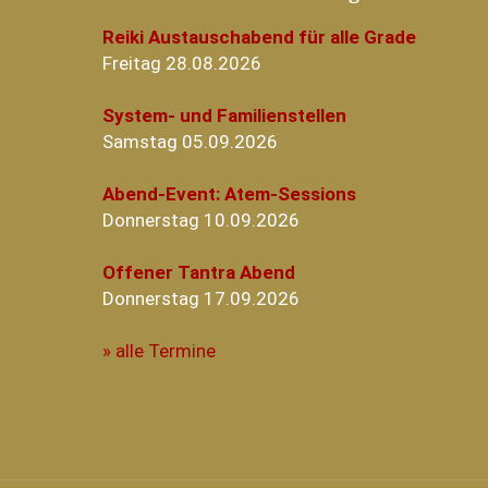
Reiki Austauschabend für alle Grade
Freitag 28.08.2026
System- und Familienstellen
Samstag 05.09.2026
Abend-Event: Atem-Sessions
Donnerstag 10.09.2026
Offener Tantra Abend
Donnerstag 17.09.2026
» alle Termine