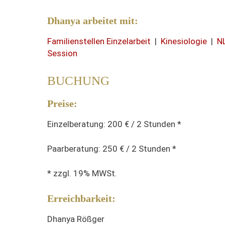
Dhanya arbeitet mit:
Familienstellen Einzelarbeit
|
Kinesiologie
|
N
Session
BUCHUNG
Preise:
Einzelberatung: 200 € / 2 Stunden *
Paarberatung: 250 € / 2 Stunden *
* zzgl. 19% MWSt.
Erreichbarkeit:
Dhanya Rößger