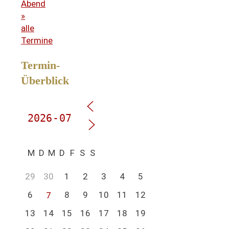
Abend
»
alle
Termine
Termin-
Überblick
M
D
M
D
F
S
S
29
30
1
2
3
4
5
6
8
9
10
11
12
7
13
14
15
16
17
18
19