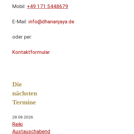
Mobil:
+49 171 5448679
E-Mail:
info@dhananjaya.de
oder per:
Kontaktformular
Die
nächsten
Termine
28.08.2026
Reiki
Austauschabend