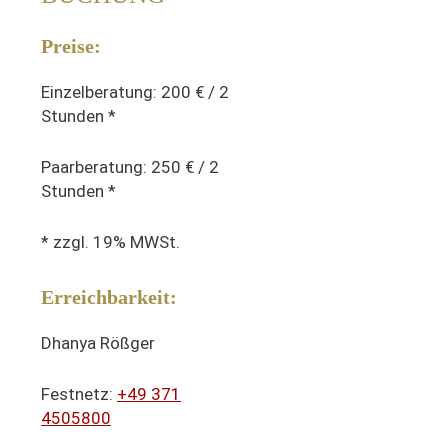
Preise:
Einzelberatung: 200 € / 2
Stunden *
Paarberatung: 250 € / 2
Stunden *
* zzgl. 19% MWSt.
Erreichbarkeit:
Dhanya Rößger
Festnetz:
+49 371
4505800