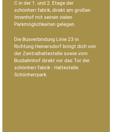
C in der 1. und 2. Etage der
schönherr.fabrik, direkt am großen
Innenhof mit seinen vielen
Parkmöglichkeiten gelegen.
Die Busverbindung Linie 23 in
Richtung Heinersdorf bringt dich von
der Zentralhaltestelle sowie vom
Busbahnhof direkt vor das Tor der
schönherr.fabrik - Haltestelle
Schönherrpark.