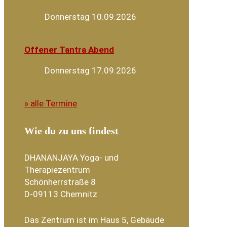
Donnerstag 10.09.2026
Offener Tantra Abend
Donnerstag 17.09.2026
» alle Termine
Wie du zu uns findest
DHANANJAYA Yoga- und
Therapiezentrum
Schönherrstraße 8
D-09113 Chemnitz
Das Zentrum ist im Haus 5, Gebäude