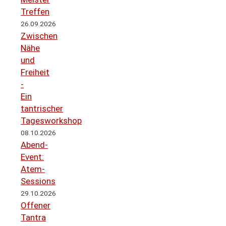
Treffen
26.09.2026
Zwischen
Nähe
und
Freiheit
-
Ein
tantrischer
Tagesworkshop
08.10.2026
Abend-
Event:
Atem-
Sessions
29.10.2026
Offener
Tantra