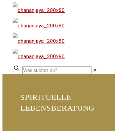
✕
SPIRITUELLE
LEBENSBERATUNG