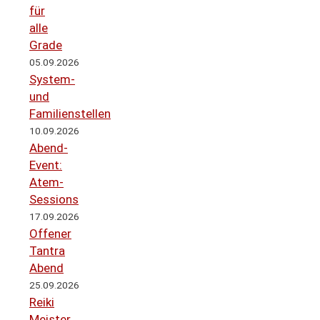
für
alle
Grade
05.09.2026
System-
und
Familienstellen
10.09.2026
Abend-
Event:
Atem-
Sessions
17.09.2026
Offener
Tantra
Abend
25.09.2026
Reiki
Meister