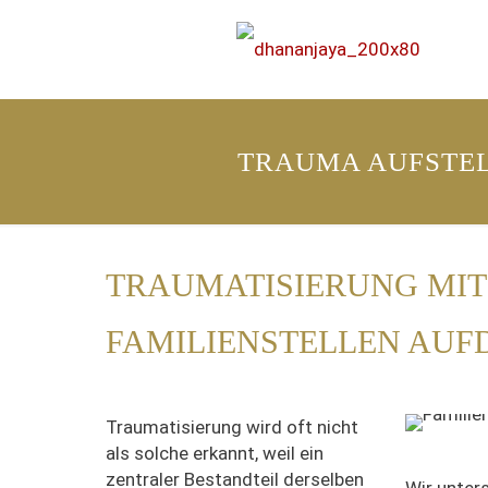
TRAUMA AUFSTE
TRAUMATISIERUNG MIT
FAMILIENSTELLEN AUF
Traumatisierung wird oft nicht
als solche erkannt, weil ein
zentraler Bestandteil derselben