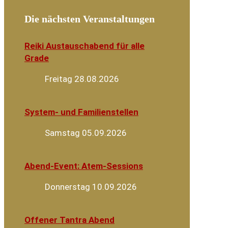
Die nächsten Veranstaltungen
Reiki Austauschabend für alle
Grade
Freitag 28.08.2026
System- und Familienstellen
Samstag 05.09.2026
Abend-Event: Atem-Sessions
Donnerstag 10.09.2026
Offener Tantra Abend