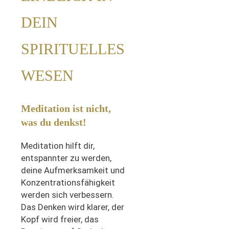
DEIN
SPIRITUELLES
WESEN
Meditation ist nicht,
was du denkst!
Meditation hilft dir,
entspannter zu werden,
deine Aufmerksamkeit und
Konzentrationsfähigkeit
werden sich verbessern.
Das Denken wird klarer, der
Kopf wird freier, das