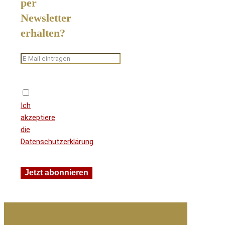
per
Newsletter
erhalten?
Ich
akzeptiere
die
Datenschutzerklärung