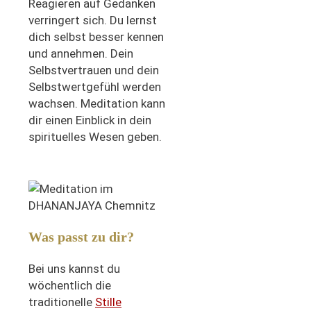
Reagieren auf Gedanken
verringert sich. Du lernst
dich selbst besser kennen
und annehmen. Dein
Selbstvertrauen und dein
Selbstwertgefühl werden
wachsen. Meditation kann
dir einen Einblick in dein
spirituelles Wesen geben.
Was passt zu dir?
Bei uns kannst du
wöchentlich die
traditionelle
Stille