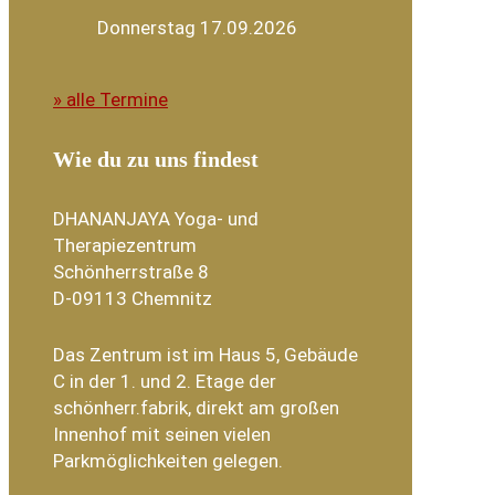
Donnerstag 17.09.2026
» alle Termine
Wie du zu uns findest
DHANANJAYA Yoga- und
Therapiezentrum
Schönherrstraße 8
D-09113 Chemnitz
Das Zentrum ist im Haus 5, Gebäude
C in der 1. und 2. Etage der
schönherr.fabrik, direkt am großen
Innenhof mit seinen vielen
Parkmöglichkeiten gelegen.