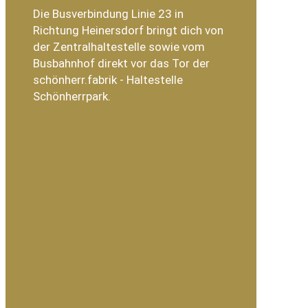
Die Busverbindung Linie 23 in
Richtung Heinersdorf bringt dich von
der Zentralhaltestelle sowie vom
Busbahnhof direkt vor das Tor der
schönherr.fabrik - Haltestelle
Schönherrpark.