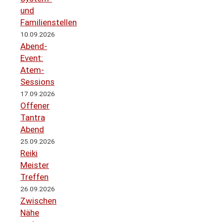
und
Familienstellen
10.09.2026
Abend-
Event:
Atem-
Sessions
17.09.2026
Offener
Tantra
Abend
25.09.2026
Reiki
Meister
Treffen
26.09.2026
Zwischen
Nähe