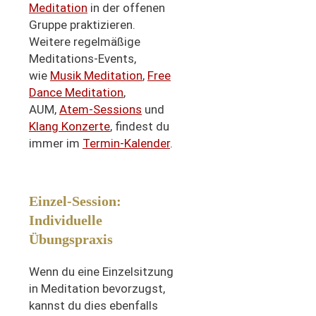
Meditation
in der offenen
Gruppe praktizieren.
Weitere regelmäßige
Meditations-Events,
wie
Musik Meditation
,
Free
Dance Meditation
,
AUM,
Atem-Sessions
und
Klang Konzerte
, findest du
immer im
Termin-Kalender
.
Einzel-Session:
Individuelle
Übungspraxis
Wenn du eine Einzelsitzung
in Meditation bevorzugst,
kannst du dies ebenfalls